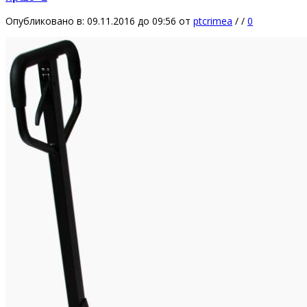
Опубликовано в: 09.11.2016 до 09:56
от
ptcrimea
/
/
0