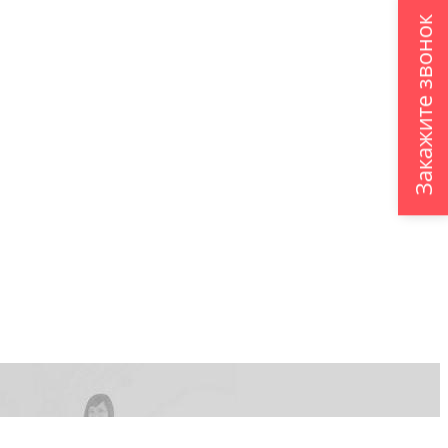
Закажите звонок