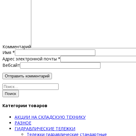
Комментарий
Имя
*
Адрес электронной почты
*
Вебсайт
Поиск
Категории товаров
АКЦИИ НА СКЛАДСКУЮ ТЕХНИКУ
РАЗНОЕ
ГИДРАВЛИЧЕСКИЕ ТЕЛЕЖКИ
Тележки гидравлические стандартные