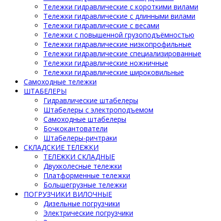
Тележки гидравлические с короткими вилами
Тележки гидравлические с длинными вилами
Тележки гидравлические с весами
Тележки с повышенной грузоподъёмностью
Тележки гидравлические низкопрофильные
Тележки гидравлические специализированные
Тележки гидравлические ножничные
Тележки гидравлические широковильные
Самоходные тележки
ШТАБЕЛЕРЫ
Гидравлические штабелеры
Штабелеры с электроподъемом
Самоходные штабелеры
Бочкокантователи
Штабелеры-ричтраки
СКЛАДСКИЕ ТЕЛЕЖКИ
ТЕЛЕЖКИ СКЛАДНЫЕ
Двухколесные тележки
Платформенные тележки
Большегрузные тележки
ПОГРУЗЧИКИ ВИЛОЧНЫЕ
Дизельные погрузчики
Электрические погрузчики