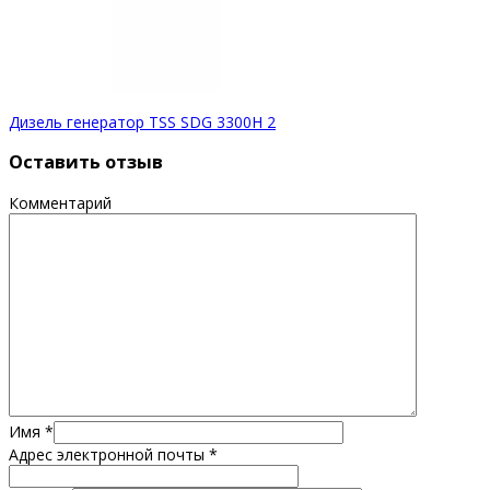
Дизель генератор TSS SDG 3300H 2
Оставить отзыв
Комментарий
Имя
*
Адрес электронной почты
*