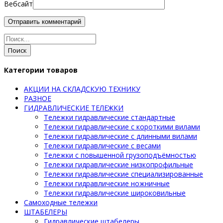
Вебсайт
Поиск
Категории товаров
АКЦИИ НА СКЛАДСКУЮ ТЕХНИКУ
РАЗНОЕ
ГИДРАВЛИЧЕСКИЕ ТЕЛЕЖКИ
Тележки гидравлические стандартные
Тележки гидравлические с короткими вилами
Тележки гидравлические с длинными вилами
Тележки гидравлические с весами
Тележки с повышенной грузоподъёмностью
Тележки гидравлические низкопрофильные
Тележки гидравлические специализированные
Тележки гидравлические ножничные
Тележки гидравлические широковильные
Самоходные тележки
ШТАБЕЛЕРЫ
Гидравлические штабелеры