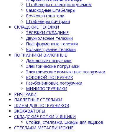
Штабелеры с электроподъемом
Самоходные штабелеры
Бочкокантователи
Штабелеры-ричтраки
СКЛАДСКИЕ ТЕЛЕЖКИ
ТЕЛЕЖКИ СКЛАДНЫЕ
Двухколесные тележки
Платформенные тележки
Большегрузные тележки
ПОГРУЗЧИКИ ВИЛОЧНЫЕ
Дизельные погрузчики
Электрические погрузчики
Электрические компактные погрузчики
БОКОВОЙ ПОГРУЗЧИК
Газ-бензиновые погрузчики
МИНИПОГРУЗЧИКИ
РИЧТРАКИ
ПАЛЛЕТНЫЕ СТЕЛЛАЖИ
ШИНЫ ДЛЯ ПОГРУЗЧИКОВ
ЭКСКАВАТОРЫ
СКЛАДСКИЕ ЛОТКИ И ЯЩИКИ
Стойки, стеллажи, шкафы для ящиков
СТЕЛЛАЖИ МЕТАЛЛИЧЕСКИЕ