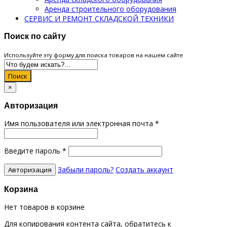
Аренда строительного оборудования
СЕРВИС И РЕМОНТ СКЛАДСКОЙ ТЕХНИКИ
Поиск по сайту
Используйте эту форму для поиска товаров на нашем сайте
Поиск
×
Авторизация
Имя пользователя или электронная почта
*
Введите пароль
*
Забыли пароль?
Создать аккаунт
Корзина
Нет товаров в корзине
Для копирования контента сайта, обратитесь к