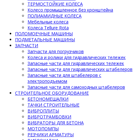
ТЕРМОСТОЙКИЕ КОЛЕСА
Колесо промышленное без кронштейна
ПОЛИАМИДНЫЕ КОЛЕСА
Мебельные колеса
Колеса Tellure Rota
ПОЛОМОЕЧНЫЕ МАШИНЫ
ПОДМЕТАЛЬНЫЕ МАШИНЫ
ЗАПЧАСТИ
Запчасти для погрузчиков
Колеса и ролики для гидравлических тележек
Запасные части для гидравлических тележек
Запасные части для гидравлических штабелеров
Запасные части для штабелеров с
электроподъемом
Запасные части для самоходных штабелеров
СТРОИТЕЛЬНОЕ ОБОРУДОВАНИЕ
БЕТОНОМЕШАЛКИ
ТАЧКИ СТРОИТЕЛЬНЫЕ
ВИБРОПЛИТЫ
ВИБРОТРАМБОВКИ
ВИБРАТОРЫ ДЛЯ БЕТОНА
МОТОПОМПЫ
РЕЗЧИКИ АРМАТУРЫ