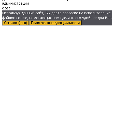
администрации.
close
Используя данный сайт, Вы даёте согласие на использование
файлов cookie, помогающих нам сделать его удобнее для Вас.
Согласен(-сна)
Политика конфиденциальности