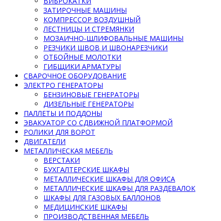
ВИБРОКАТКИ
ЗАТИРОЧНЫЕ МАШИНЫ
КОМПРЕССОР ВОЗДУШНЫЙ
ЛЕСТНИЦЫ И СТРЕМЯНКИ
МОЗАИЧНО-ШЛИФОВАЛЬНЫЕ МАШИНЫ
РЕЗЧИКИ ШВОВ И ШВОНАРЕЗЧИКИ
ОТБОЙНЫЕ МОЛОТКИ
ГИБЩИКИ АРМАТУРЫ
СВАРОЧНОЕ ОБОРУДОВАНИЕ
ЭЛЕКТРО ГЕНЕРАТОРЫ
БЕНЗИНОВЫЕ ГЕНЕРАТОРЫ
ДИЗЕЛЬНЫЕ ГЕНЕРАТОРЫ
ПАЛЛЕТЫ И ПОДДОНЫ
ЭВАКУАТОР СО СДВИЖНОЙ ПЛАТФОРМОЙ
РОЛИКИ ДЛЯ ВОРОТ
ДВИГАТЕЛИ
МЕТАЛЛИЧЕСКАЯ МЕБЕЛЬ
ВЕРСТАКИ
БУХГАЛТЕРСКИЕ ШКАФЫ
МЕТАЛЛИЧЕСКИЕ ШКАФЫ ДЛЯ ОФИСА
МЕТАЛЛИЧЕСКИЕ ШКАФЫ ДЛЯ РАЗДЕВАЛОК
ШКАФЫ ДЛЯ ГАЗОВЫХ БАЛЛОНОВ
МЕДИЦИНСКИЕ ШКАФЫ
ПРОИЗВОДСТВЕННАЯ МЕБЕЛЬ