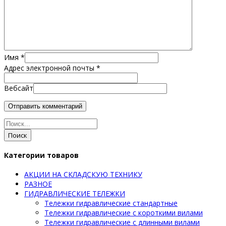
Имя
*
Адрес электронной почты
*
Вебсайт
Поиск
Категории товаров
АКЦИИ НА СКЛАДСКУЮ ТЕХНИКУ
РАЗНОЕ
ГИДРАВЛИЧЕСКИЕ ТЕЛЕЖКИ
Тележки гидравлические стандартные
Тележки гидравлические с короткими вилами
Тележки гидравлические с длинными вилами