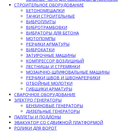
СТРОИТЕЛЬНОЕ ОБОРУДОВАНИЕ
БЕТОНОМЕШАЛКИ
ТАЧКИ СТРОИТЕЛЬНЫЕ
ВИБРОПЛИТЫ
ВИБРОТРАМБОВКИ
ВИБРАТОРЫ ДЛЯ БЕТОНА
МОТОПОМПЫ
РЕЗЧИКИ АРМАТУРЫ
ВИБРОКАТКИ
ЗАТИРОЧНЫЕ МАШИНЫ
КОМПРЕССОР ВОЗДУШНЫЙ
ЛЕСТНИЦЫ И СТРЕМЯНКИ
МОЗАИЧНО-ШЛИФОВАЛЬНЫЕ МАШИНЫ
РЕЗЧИКИ ШВОВ И ШВОНАРЕЗЧИКИ
ОТБОЙНЫЕ МОЛОТКИ
ГИБЩИКИ АРМАТУРЫ
СВАРОЧНОЕ ОБОРУДОВАНИЕ
ЭЛЕКТРО ГЕНЕРАТОРЫ
БЕНЗИНОВЫЕ ГЕНЕРАТОРЫ
ДИЗЕЛЬНЫЕ ГЕНЕРАТОРЫ
ПАЛЛЕТЫ И ПОДДОНЫ
ЭВАКУАТОР СО СДВИЖНОЙ ПЛАТФОРМОЙ
РОЛИКИ ДЛЯ ВОРОТ