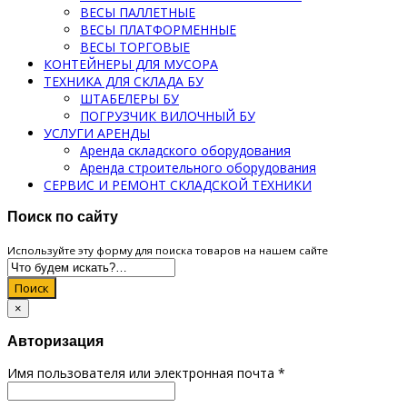
ВЕСЫ ПАЛЛЕТНЫЕ
ВЕСЫ ПЛАТФОРМЕННЫЕ
ВЕСЫ ТОРГОВЫЕ
КОНТЕЙНЕРЫ ДЛЯ МУСОРА
ТЕХНИКА ДЛЯ СКЛАДА БУ
ШТАБЕЛЕРЫ БУ
ПОГРУЗЧИК ВИЛОЧНЫЙ БУ
УСЛУГИ АРЕНДЫ
Аренда складского оборудования
Аренда строительного оборудования
СЕРВИС И РЕМОНТ СКЛАДСКОЙ ТЕХНИКИ
Поиск по сайту
Используйте эту форму для поиска товаров на нашем сайте
Поиск
×
Авторизация
Имя пользователя или электронная почта
*