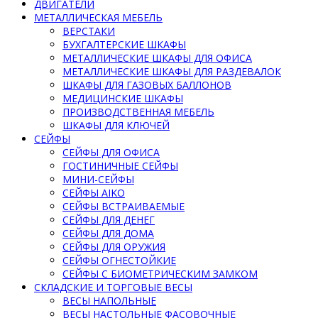
ДВИГАТЕЛИ
МЕТАЛЛИЧЕСКАЯ МЕБЕЛЬ
ВЕРСТАКИ
БУХГАЛТЕРСКИЕ ШКАФЫ
МЕТАЛЛИЧЕСКИЕ ШКАФЫ ДЛЯ ОФИСА
МЕТАЛЛИЧЕСКИЕ ШКАФЫ ДЛЯ РАЗДЕВАЛОК
ШКАФЫ ДЛЯ ГАЗОВЫХ БАЛЛОНОВ
МЕДИЦИНСКИЕ ШКАФЫ
ПРОИЗВОДСТВЕННАЯ МЕБЕЛЬ
ШКАФЫ ДЛЯ КЛЮЧЕЙ
СЕЙФЫ
СЕЙФЫ ДЛЯ ОФИСА
ГОСТИНИЧНЫЕ СЕЙФЫ
МИНИ-СЕЙФЫ
СЕЙФЫ AIKO
СЕЙФЫ ВСТРАИВАЕМЫЕ
СЕЙФЫ ДЛЯ ДЕНЕГ
СЕЙФЫ ДЛЯ ДОМА
СЕЙФЫ ДЛЯ ОРУЖИЯ
СЕЙФЫ ОГНЕСТОЙКИЕ
СЕЙФЫ С БИОМЕТРИЧЕСКИМ ЗАМКОМ
СКЛАДСКИЕ И ТОРГОВЫЕ ВЕСЫ
ВЕСЫ НАПОЛЬНЫЕ
ВЕСЫ НАСТОЛЬНЫЕ ФАСОВОЧНЫЕ