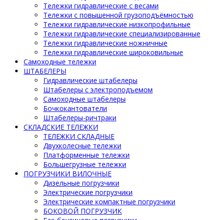
Тележки гидравлические с весами
Тележки с повышенной грузоподъёмностью
Тележки гидравлические низкопрофильные
Тележки гидравлические специализированные
Тележки гидравлические ножничные
Тележки гидравлические широковильные
Самоходные тележки
ШТАБЕЛЕРЫ
Гидравлические штабелеры
Штабелеры с электроподъемом
Самоходные штабелеры
Бочкокантователи
Штабелеры-ричтраки
СКЛАДСКИЕ ТЕЛЕЖКИ
ТЕЛЕЖКИ СКЛАДНЫЕ
Двухколесные тележки
Платформенные тележки
Большегрузные тележки
ПОГРУЗЧИКИ ВИЛОЧНЫЕ
Дизельные погрузчики
Электрические погрузчики
Электрические компактные погрузчики
БОКОВОЙ ПОГРУЗЧИК