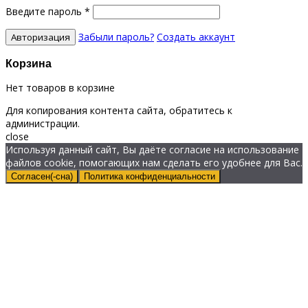
Введите пароль
*
Забыли пароль?
Создать аккаунт
Корзина
Нет товаров в корзине
Для копирования контента сайта, обратитесь к
администрации.
close
Используя данный сайт, Вы даёте согласие на использование
файлов cookie, помогающих нам сделать его удобнее для Вас.
Согласен(-сна)
Политика конфиденциальности