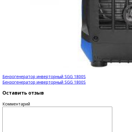
Бензогенератор инверторный SGG 1800S
Бензогенератор инверторный SGG 1800S
Оставить отзыв
Комментарий