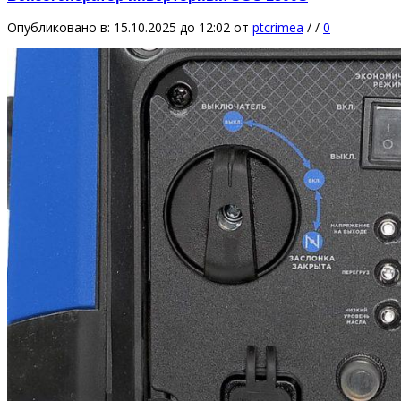
Опубликовано в: 15.10.2025 до 12:02
от
ptcrimea
/
/
0