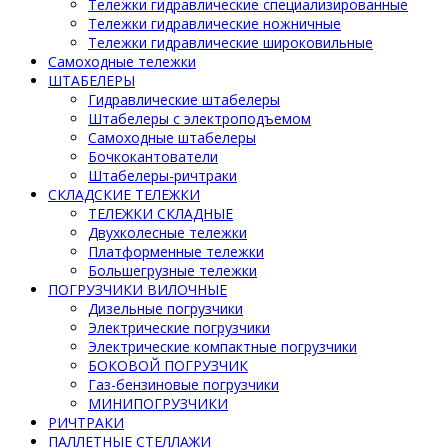
Тележки гидравлические специализированные
Тележки гидравлические ножничные
Тележки гидравлические широковильные
Самоходные тележки
ШТАБЕЛЕРЫ
Гидравлические штабелеры
Штабелеры с электроподъемом
Самоходные штабелеры
Бочкокантователи
Штабелеры-ричтраки
СКЛАДСКИЕ ТЕЛЕЖКИ
ТЕЛЕЖКИ СКЛАДНЫЕ
Двухколесные тележки
Платформенные тележки
Большегрузные тележки
ПОГРУЗЧИКИ ВИЛОЧНЫЕ
Дизельные погрузчики
Электрические погрузчики
Электрические компактные погрузчики
БОКОВОЙ ПОГРУЗЧИК
Газ-бензиновые погрузчики
МИНИПОГРУЗЧИКИ
РИЧТРАКИ
ПАЛЛЕТНЫЕ СТЕЛЛАЖИ