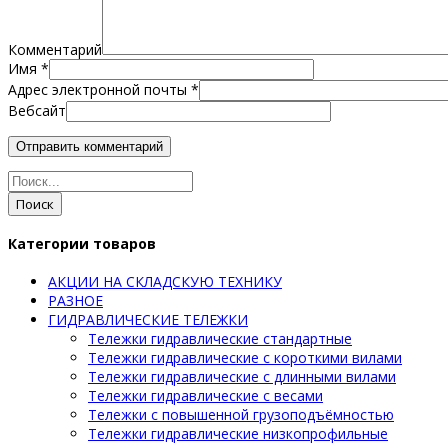
Комментарий
Имя
*
Адрес электронной почты
*
Вебсайт
Поиск
Категории товаров
АКЦИИ НА СКЛАДСКУЮ ТЕХНИКУ
РАЗНОЕ
ГИДРАВЛИЧЕСКИЕ ТЕЛЕЖКИ
Тележки гидравлические стандартные
Тележки гидравлические с короткими вилами
Тележки гидравлические с длинными вилами
Тележки гидравлические с весами
Тележки с повышенной грузоподъёмностью
Тележки гидравлические низкопрофильные