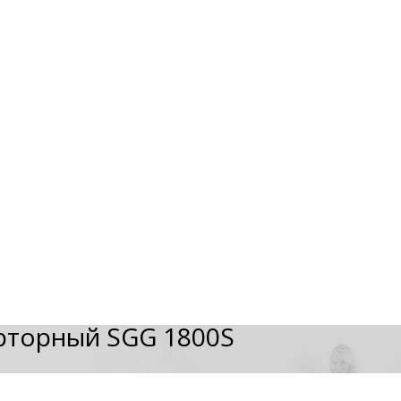
рторный SGG 1800S