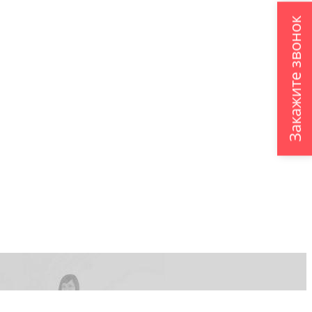
Закажите звонок