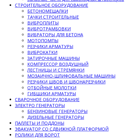
СТРОИТЕЛЬНОЕ ОБОРУДОВАНИЕ
БЕТОНОМЕШАЛКИ
ТАЧКИ СТРОИТЕЛЬНЫЕ
ВИБРОПЛИТЫ
ВИБРОТРАМБОВКИ
ВИБРАТОРЫ ДЛЯ БЕТОНА
МОТОПОМПЫ
РЕЗЧИКИ АРМАТУРЫ
ВИБРОКАТКИ
ЗАТИРОЧНЫЕ МАШИНЫ
КОМПРЕССОР ВОЗДУШНЫЙ
ЛЕСТНИЦЫ И СТРЕМЯНКИ
МОЗАИЧНО-ШЛИФОВАЛЬНЫЕ МАШИНЫ
РЕЗЧИКИ ШВОВ И ШВОНАРЕЗЧИКИ
ОТБОЙНЫЕ МОЛОТКИ
ГИБЩИКИ АРМАТУРЫ
СВАРОЧНОЕ ОБОРУДОВАНИЕ
ЭЛЕКТРО ГЕНЕРАТОРЫ
БЕНЗИНОВЫЕ ГЕНЕРАТОРЫ
ДИЗЕЛЬНЫЕ ГЕНЕРАТОРЫ
ПАЛЛЕТЫ И ПОДДОНЫ
ЭВАКУАТОР СО СДВИЖНОЙ ПЛАТФОРМОЙ
РОЛИКИ ДЛЯ ВОРОТ