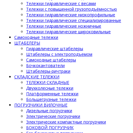
Тележки гидравлические с весами
Тележки с повышенной грузоподъёмностью
Тележки гидравлические низкопрофильные
Тележки гидравлические специализированные
Тележки гидравлические ножничные
Тележки гидравлические широковильные
Самоходные тележки
ШТАБЕЛЕРЫ
Гидравлические штабелеры
Штабелеры с электроподъемом
Самоходные штабелеры
Бочкокантователи
Штабелеры-ричтраки
СКЛАДСКИЕ ТЕЛЕЖКИ
ТЕЛЕЖКИ СКЛАДНЫЕ
Двухколесные тележки
Платформенные тележки
Большегрузные тележки
ПОГРУЗЧИКИ ВИЛОЧНЫЕ
Дизельные погрузчики
Электрические погрузчики
Электрические компактные погрузчики
БОКОВОЙ ПОГРУЗЧИК