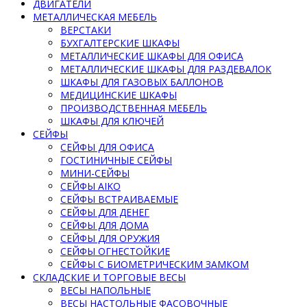
ДВИГАТЕЛИ
МЕТАЛЛИЧЕСКАЯ МЕБЕЛЬ
ВЕРСТАКИ
БУХГАЛТЕРСКИЕ ШКАФЫ
МЕТАЛЛИЧЕСКИЕ ШКАФЫ ДЛЯ ОФИСА
МЕТАЛЛИЧЕСКИЕ ШКАФЫ ДЛЯ РАЗДЕВАЛОК
ШКАФЫ ДЛЯ ГАЗОВЫХ БАЛЛОНОВ
МЕДИЦИНСКИЕ ШКАФЫ
ПРОИЗВОДСТВЕННАЯ МЕБЕЛЬ
ШКАФЫ ДЛЯ КЛЮЧЕЙ
СЕЙФЫ
СЕЙФЫ ДЛЯ ОФИСА
ГОСТИНИЧНЫЕ СЕЙФЫ
МИНИ-СЕЙФЫ
СЕЙФЫ AIKO
СЕЙФЫ ВСТРАИВАЕМЫЕ
СЕЙФЫ ДЛЯ ДЕНЕГ
СЕЙФЫ ДЛЯ ДОМА
СЕЙФЫ ДЛЯ ОРУЖИЯ
СЕЙФЫ ОГНЕСТОЙКИЕ
СЕЙФЫ С БИОМЕТРИЧЕСКИМ ЗАМКОМ
СКЛАДСКИЕ И ТОРГОВЫЕ ВЕСЫ
ВЕСЫ НАПОЛЬНЫЕ
ВЕСЫ НАСТОЛЬНЫЕ ФАСОВОЧНЫЕ