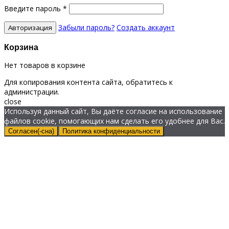
Введите пароль
*
Забыли пароль?
Создать аккаунт
Корзина
Нет товаров в корзине
Для копирования контента сайта, обратитесь к
администрации.
close
Используя данный сайт, Вы даёте согласие на использование
файлов cookie, помогающих нам сделать его удобнее для Вас.
Согласен(-сна)
Политика конфиденциальности