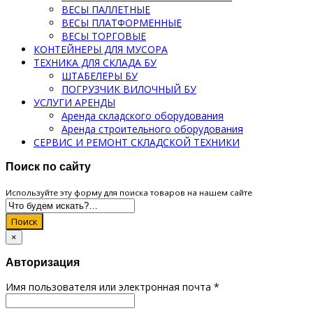
ВЕСЫ ПАЛЛЕТНЫЕ
ВЕСЫ ПЛАТФОРМЕННЫЕ
ВЕСЫ ТОРГОВЫЕ
КОНТЕЙНЕРЫ ДЛЯ МУСОРА
ТЕХНИКА ДЛЯ СКЛАДА БУ
ШТАБЕЛЕРЫ БУ
ПОГРУЗЧИК ВИЛОЧНЫЙ БУ
УСЛУГИ АРЕНДЫ
Аренда складского оборудования
Аренда строительного оборудования
СЕРВИС И РЕМОНТ СКЛАДСКОЙ ТЕХНИКИ
Поиск по сайту
Используйте эту форму для поиска товаров на нашем сайте
Поиск
×
Авторизация
Имя пользователя или электронная почта
*