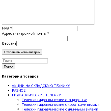
Имя
*
Адрес электронной почты
*
Вебсайт
Поиск
Категории товаров
АКЦИИ НА СКЛАДСКУЮ ТЕХНИКУ
РАЗНОЕ
ГИДРАВЛИЧЕСКИЕ ТЕЛЕЖКИ
Тележки гидравлические стандартные
Тележки гидравлические с короткими вилами
Тележки гидравлические с длинными вилами