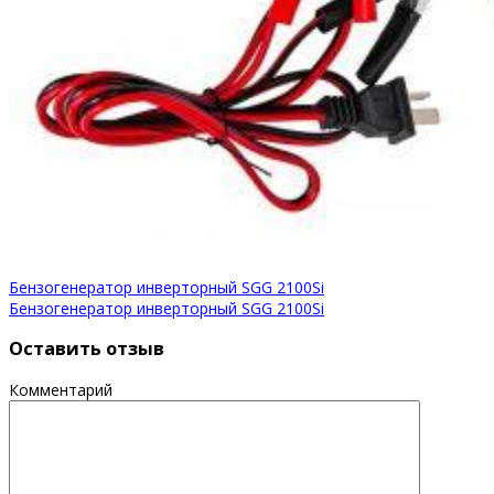
Бензогенератор инверторный SGG 2100Si
Бензогенератор инверторный SGG 2100Si
Оставить отзыв
Комментарий