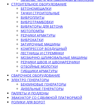
СТРОИТЕЛЬНОЕ ОБОРУДОВАНИЕ
БЕТОНОМЕШАЛКИ
ТАЧКИ СТРОИТЕЛЬНЫЕ
ВИБРОПЛИТЫ
ВИБРОТРАМБОВКИ
ВИБРАТОРЫ ДЛЯ БЕТОНА
МОТОПОМПЫ
РЕЗЧИКИ АРМАТУРЫ
ВИБРОКАТКИ
ЗАТИРОЧНЫЕ МАШИНЫ
КОМПРЕССОР ВОЗДУШНЫЙ
ЛЕСТНИЦЫ И СТРЕМЯНКИ
МОЗАИЧНО-ШЛИФОВАЛЬНЫЕ МАШИНЫ
РЕЗЧИКИ ШВОВ И ШВОНАРЕЗЧИКИ
ОТБОЙНЫЕ МОЛОТКИ
ГИБЩИКИ АРМАТУРЫ
СВАРОЧНОЕ ОБОРУДОВАНИЕ
ЭЛЕКТРО ГЕНЕРАТОРЫ
БЕНЗИНОВЫЕ ГЕНЕРАТОРЫ
ДИЗЕЛЬНЫЕ ГЕНЕРАТОРЫ
ПАЛЛЕТЫ И ПОДДОНЫ
ЭВАКУАТОР СО СДВИЖНОЙ ПЛАТФОРМОЙ
РОЛИКИ ДЛЯ ВОРОТ