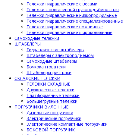
Тележки гидравлические с весами
Тележки с повышенной грузоподъёмностью
Тележки гидравлические низкопрофильные
Тележки гидравлические специализированные
Тележки гидравлические ножничные
Тележки гидравлические широковильные
Самоходные тележки
ШТАБЕЛЕРЫ
Гидравлические штабелеры
Штабелеры с электроподъемом
Самоходные штабелеры
Бочкокантователи
Штабелеры-ричтраки
СКЛАДСКИЕ ТЕЛЕЖКИ
ТЕЛЕЖКИ СКЛАДНЫЕ
Двухколесные тележки
Платформенные тележки
Большегрузные тележки
ПОГРУЗЧИКИ ВИЛОЧНЫЕ
Дизельные погрузчики
Электрические погрузчики
Электрические компактные погрузчики
БОКОВОЙ ПОГРУЗЧИК