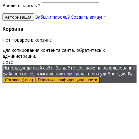
Введите пароль
*
Забыли пароль?
Создать аккаунт
Корзина
Нет товаров в корзине
Для копирования контента сайта, обратитесь к
администрации.
close
Используя данный сайт, Вы даёте согласие на использование
файлов cookie, помогающих нам сделать его удобнее для Вас.
Согласен(-сна)
Политика конфиденциальности