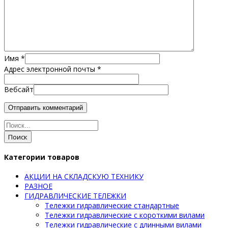
Имя
*
Адрес электронной почты
*
Вебсайт
Поиск
Категории товаров
АКЦИИ НА СКЛАДСКУЮ ТЕХНИКУ
РАЗНОЕ
ГИДРАВЛИЧЕСКИЕ ТЕЛЕЖКИ
Тележки гидравлические стандартные
Тележки гидравлические с короткими вилами
Тележки гидравлические с длинными вилами