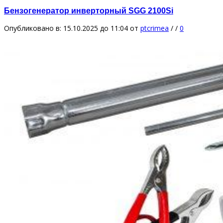
Бензогенератор инверторный SGG 2100Si
Опубликовано в: 15.10.2025 до 11:04
от
ptcrimea
/
/
0