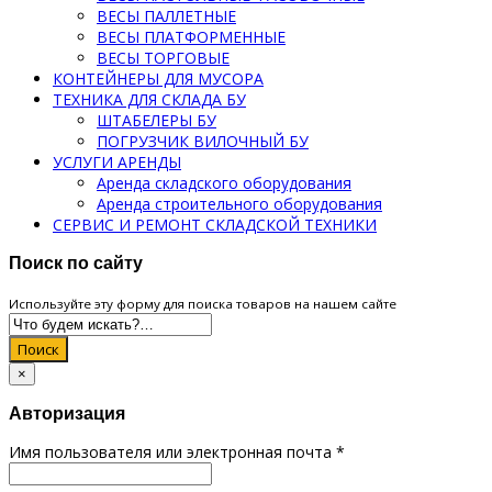
ВЕСЫ ПАЛЛЕТНЫЕ
ВЕСЫ ПЛАТФОРМЕННЫЕ
ВЕСЫ ТОРГОВЫЕ
КОНТЕЙНЕРЫ ДЛЯ МУСОРА
ТЕХНИКА ДЛЯ СКЛАДА БУ
ШТАБЕЛЕРЫ БУ
ПОГРУЗЧИК ВИЛОЧНЫЙ БУ
УСЛУГИ АРЕНДЫ
Аренда складского оборудования
Аренда строительного оборудования
СЕРВИС И РЕМОНТ СКЛАДСКОЙ ТЕХНИКИ
Поиск по сайту
Используйте эту форму для поиска товаров на нашем сайте
Поиск
×
Авторизация
Имя пользователя или электронная почта
*