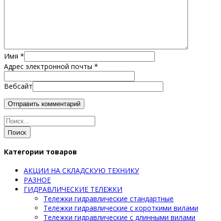
Имя
*
Адрес электронной почты
*
Вебсайт
Поиск
Категории товаров
АКЦИИ НА СКЛАДСКУЮ ТЕХНИКУ
РАЗНОЕ
ГИДРАВЛИЧЕСКИЕ ТЕЛЕЖКИ
Тележки гидравлические стандартные
Тележки гидравлические с короткими вилами
Тележки гидравлические с длинными вилами