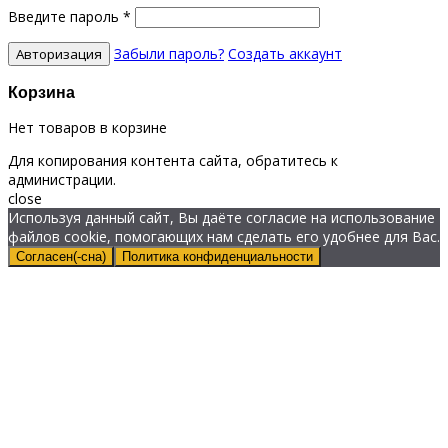
Введите пароль
*
Забыли пароль?
Создать аккаунт
Корзина
Нет товаров в корзине
Для копирования контента сайта, обратитесь к
администрации.
close
Используя данный сайт, Вы даёте согласие на использование
файлов cookie, помогающих нам сделать его удобнее для Вас.
Согласен(-сна)
Политика конфиденциальности