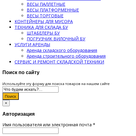
ВЕСЫ ПАЛЛЕТНЫЕ
ВЕСЫ ПЛАТФОРМЕННЫЕ
ВЕСЫ ТОРГОВЫЕ
КОНТЕЙНЕРЫ ДЛЯ МУСОРА
ТЕХНИКА ДЛЯ СКЛАДА БУ
ШТАБЕЛЕРЫ БУ
ПОГРУЗЧИК ВИЛОЧНЫЙ БУ
УСЛУГИ АРЕНДЫ
Аренда складского оборудования
Аренда строительного оборудования
СЕРВИС И РЕМОНТ СКЛАДСКОЙ ТЕХНИКИ
Поиск по сайту
Используйте эту форму для поиска товаров на нашем сайте
Поиск
×
Авторизация
Имя пользователя или электронная почта
*