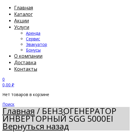
Главная
Каталог
Акции
Услуги
Аренда
Сервис
Эвакуатор
Бонусы
О компании
Доставка
Контакты
0
0,00
₽
Нет товаров в корзине
Поиск
Главная
/
БЕНЗОГЕНЕРАТОР
ИНВЕРТОРНЫЙ SGG 5000EI
Вернуться назад