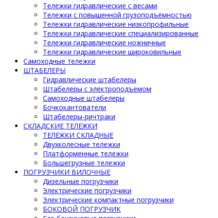
Тележки гидравлические с весами
Тележки с повышенной грузоподъёмностью
Тележки гидравлические низкопрофильные
Тележки гидравлические специализированные
Тележки гидравлические ножничные
Тележки гидравлические широковильные
Самоходные тележки
ШТАБЕЛЕРЫ
Гидравлические штабелеры
Штабелеры с электроподъемом
Самоходные штабелеры
Бочкокантователи
Штабелеры-ричтраки
СКЛАДСКИЕ ТЕЛЕЖКИ
ТЕЛЕЖКИ СКЛАДНЫЕ
Двухколесные тележки
Платформенные тележки
Большегрузные тележки
ПОГРУЗЧИКИ ВИЛОЧНЫЕ
Дизельные погрузчики
Электрические погрузчики
Электрические компактные погрузчики
БОКОВОЙ ПОГРУЗЧИК