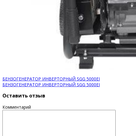
БЕНЗОГЕНЕРАТОР ИНВЕРТОРНЫЙ SGG 5000EI
БЕНЗОГЕНЕРАТОР ИНВЕРТОРНЫЙ SGG 5000EI
Оставить отзыв
Комментарий