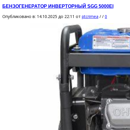
БЕНЗОГЕНЕРАТОР ИНВЕРТОРНЫЙ SGG 5000EI
Опубликовано в: 14.10.2025 до 22:11
от
ptcrimea
/
/
0