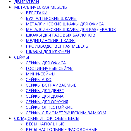
ДВИГАТЕЛИ
МЕТАЛЛИЧЕСКАЯ МЕБЕЛЬ
ВЕРСТАКИ
БУХГАЛТЕРСКИЕ ШКАФЫ
МЕТАЛЛИЧЕСКИЕ ШКАФЫ ДЛЯ ОФИСА
МЕТАЛЛИЧЕСКИЕ ШКАФЫ ДЛЯ РАЗДЕВАЛОК
ШКАФЫ ДЛЯ ГАЗОВЫХ БАЛЛОНОВ
МЕДИЦИНСКИЕ ШКАФЫ
ПРОИЗВОДСТВЕННАЯ МЕБЕЛЬ
ШКАФЫ ДЛЯ КЛЮЧЕЙ
СЕЙФЫ
СЕЙФЫ ДЛЯ ОФИСА
ГОСТИНИЧНЫЕ СЕЙФЫ
МИНИ-СЕЙФЫ
СЕЙФЫ AIKO
СЕЙФЫ ВСТРАИВАЕМЫЕ
СЕЙФЫ ДЛЯ ДЕНЕГ
СЕЙФЫ ДЛЯ ДОМА
СЕЙФЫ ДЛЯ ОРУЖИЯ
СЕЙФЫ ОГНЕСТОЙКИЕ
СЕЙФЫ С БИОМЕТРИЧЕСКИМ ЗАМКОМ
СКЛАДСКИЕ И ТОРГОВЫЕ ВЕСЫ
ВЕСЫ НАПОЛЬНЫЕ
ВЕСЫ НАСТОЛЬНЫЕ ФАСОВОЧНЫЕ