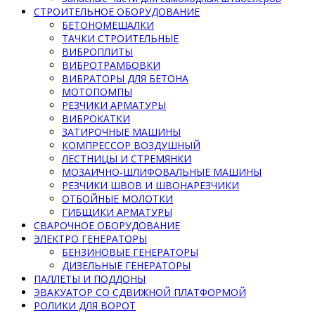
СТРОИТЕЛЬНОЕ ОБОРУДОВАНИЕ
БЕТОНОМЕШАЛКИ
ТАЧКИ СТРОИТЕЛЬНЫЕ
ВИБРОПЛИТЫ
ВИБРОТРАМБОВКИ
ВИБРАТОРЫ ДЛЯ БЕТОНА
МОТОПОМПЫ
РЕЗЧИКИ АРМАТУРЫ
ВИБРОКАТКИ
ЗАТИРОЧНЫЕ МАШИНЫ
КОМПРЕССОР ВОЗДУШНЫЙ
ЛЕСТНИЦЫ И СТРЕМЯНКИ
МОЗАИЧНО-ШЛИФОВАЛЬНЫЕ МАШИНЫ
РЕЗЧИКИ ШВОВ И ШВОНАРЕЗЧИКИ
ОТБОЙНЫЕ МОЛОТКИ
ГИБЩИКИ АРМАТУРЫ
СВАРОЧНОЕ ОБОРУДОВАНИЕ
ЭЛЕКТРО ГЕНЕРАТОРЫ
БЕНЗИНОВЫЕ ГЕНЕРАТОРЫ
ДИЗЕЛЬНЫЕ ГЕНЕРАТОРЫ
ПАЛЛЕТЫ И ПОДДОНЫ
ЭВАКУАТОР СО СДВИЖНОЙ ПЛАТФОРМОЙ
РОЛИКИ ДЛЯ ВОРОТ