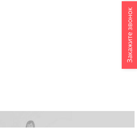
Закажите звонок