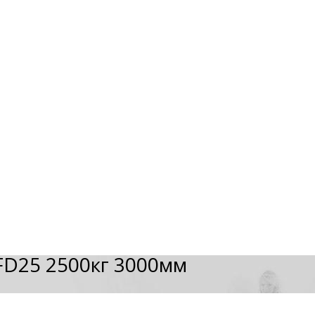
FD25 2500кг 3000мм