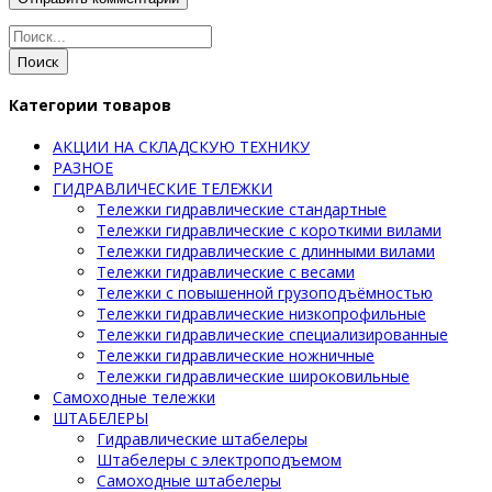
Поиск
Категории товаров
АКЦИИ НА СКЛАДСКУЮ ТЕХНИКУ
РАЗНОЕ
ГИДРАВЛИЧЕСКИЕ ТЕЛЕЖКИ
Тележки гидравлические стандартные
Тележки гидравлические с короткими вилами
Тележки гидравлические с длинными вилами
Тележки гидравлические с весами
Тележки с повышенной грузоподъёмностью
Тележки гидравлические низкопрофильные
Тележки гидравлические специализированные
Тележки гидравлические ножничные
Тележки гидравлические широковильные
Самоходные тележки
ШТАБЕЛЕРЫ
Гидравлические штабелеры
Штабелеры с электроподъемом
Самоходные штабелеры