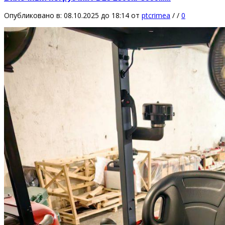
Опубликовано в: 08.10.2025 до 18:14
от
ptcrimea
/
/
0