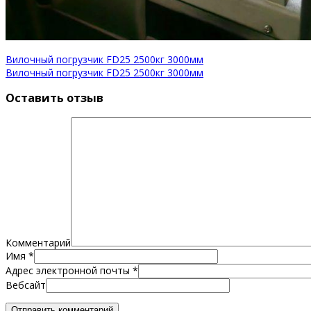
Вилочный погрузчик FD25 2500кг 3000мм
Вилочный погрузчик FD25 2500кг 3000мм
Оставить отзыв
Комментарий
Имя
*
Адрес электронной почты
*
Вебсайт