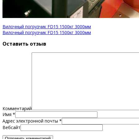
Вилочный погрузчик FD15 1500кг 3000мм
Вилочный погрузчик FD15 1500кг 3000мм
Оставить отзыв
Комментарий
Имя
*
Адрес электронной почты
*
Вебсайт