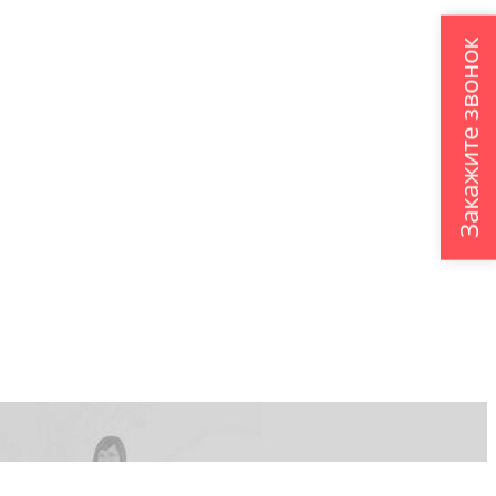
Закажите звонок