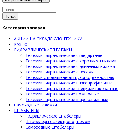
Поиск
Категории товаров
АКЦИИ НА СКЛАДСКУЮ ТЕХНИКУ
РАЗНОЕ
ГИДРАВЛИЧЕСКИЕ ТЕЛЕЖКИ
Тележки гидравлические стандартные
Тележки гидравлические с короткими вилами
Тележки гидравлические с длинными вилами
Тележки гидравлические с весами
Тележки с повышенной грузоподъёмностью
Тележки гидравлические низкопрофильные
Тележки гидравлические специализированные
Тележки гидравлические ножничные
Тележки гидравлические широковильные
Самоходные тележки
ШТАБЕЛЕРЫ
Гидравлические штабелеры
Штабелеры с электроподъемом
Самоходные штабелеры