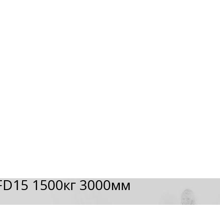
FD15 1500кг 3000мм