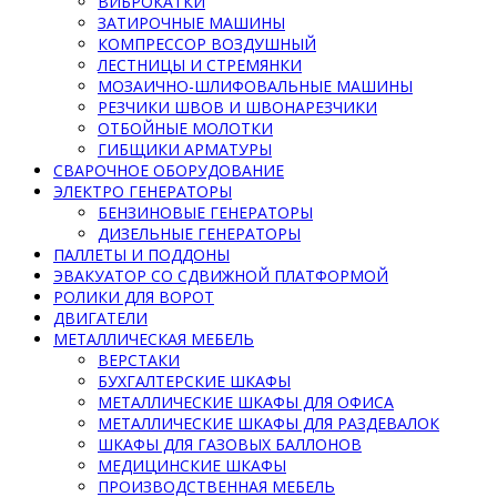
ВИБРОКАТКИ
ЗАТИРОЧНЫЕ МАШИНЫ
КОМПРЕССОР ВОЗДУШНЫЙ
ЛЕСТНИЦЫ И СТРЕМЯНКИ
МОЗАИЧНО-ШЛИФОВАЛЬНЫЕ МАШИНЫ
РЕЗЧИКИ ШВОВ И ШВОНАРЕЗЧИКИ
ОТБОЙНЫЕ МОЛОТКИ
ГИБЩИКИ АРМАТУРЫ
СВАРОЧНОЕ ОБОРУДОВАНИЕ
ЭЛЕКТРО ГЕНЕРАТОРЫ
БЕНЗИНОВЫЕ ГЕНЕРАТОРЫ
ДИЗЕЛЬНЫЕ ГЕНЕРАТОРЫ
ПАЛЛЕТЫ И ПОДДОНЫ
ЭВАКУАТОР СО СДВИЖНОЙ ПЛАТФОРМОЙ
РОЛИКИ ДЛЯ ВОРОТ
ДВИГАТЕЛИ
МЕТАЛЛИЧЕСКАЯ МЕБЕЛЬ
ВЕРСТАКИ
БУХГАЛТЕРСКИЕ ШКАФЫ
МЕТАЛЛИЧЕСКИЕ ШКАФЫ ДЛЯ ОФИСА
МЕТАЛЛИЧЕСКИЕ ШКАФЫ ДЛЯ РАЗДЕВАЛОК
ШКАФЫ ДЛЯ ГАЗОВЫХ БАЛЛОНОВ
МЕДИЦИНСКИЕ ШКАФЫ
ПРОИЗВОДСТВЕННАЯ МЕБЕЛЬ