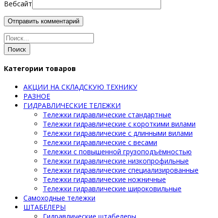
Вебсайт
Поиск
Категории товаров
АКЦИИ НА СКЛАДСКУЮ ТЕХНИКУ
РАЗНОЕ
ГИДРАВЛИЧЕСКИЕ ТЕЛЕЖКИ
Тележки гидравлические стандартные
Тележки гидравлические с короткими вилами
Тележки гидравлические с длинными вилами
Тележки гидравлические с весами
Тележки с повышенной грузоподъёмностью
Тележки гидравлические низкопрофильные
Тележки гидравлические специализированные
Тележки гидравлические ножничные
Тележки гидравлические широковильные
Самоходные тележки
ШТАБЕЛЕРЫ
Гидравлические штабелеры