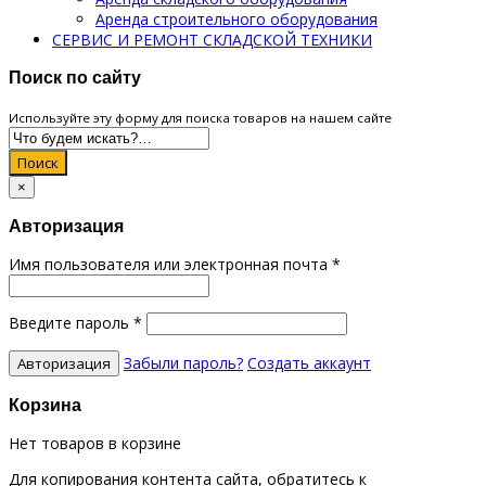
Аренда строительного оборудования
СЕРВИС И РЕМОНТ СКЛАДСКОЙ ТЕХНИКИ
Поиск по сайту
Используйте эту форму для поиска товаров на нашем сайте
Поиск
×
Авторизация
Имя пользователя или электронная почта
*
Введите пароль
*
Забыли пароль?
Создать аккаунт
Корзина
Нет товаров в корзине
Для копирования контента сайта, обратитесь к