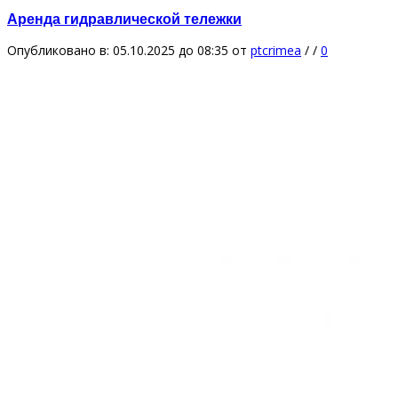
Аренда гидравлической тележки
Опубликовано в: 05.10.2025 до 08:35
от
ptcrimea
/
/
0