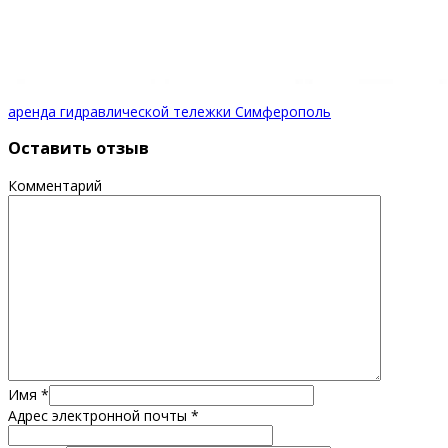
аренда гидравлической тележки Симферополь
Оставить отзыв
Комментарий
Имя
*
Адрес электронной почты
*