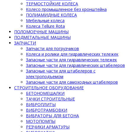
ТЕРМОСТОЙКИЕ КОЛЕСА
Колесо промышленное без кронштейна
ПОЛИАМИДНЫЕ КОЛЕСА
Мебельные колеса
Колеса Tellure Rota
ПОЛОМОЕЧНЫЕ МАШИНЫ
ПОДМЕТАЛЬНЫЕ МАШИНЫ
ЗАПЧАСТИ
Запчасти для погрузчиков
Колеса и ролики для гидравлических тележек
Запасные части для гидравлических тележек
Запасные части для гидравлических штабелеров
Запасные части для штабелеров с
электроподъемом
Запасные части для самоходных штабелеров
СТРОИТЕЛЬНОЕ ОБОРУДОВАНИЕ
БЕТОНОМЕШАЛКИ
ТАЧКИ СТРОИТЕЛЬНЫЕ
ВИБРОПЛИТЫ
ВИБРОТРАМБОВКИ
ВИБРАТОРЫ ДЛЯ БЕТОНА
МОТОПОМПЫ
РЕЗЧИКИ АРМАТУРЫ