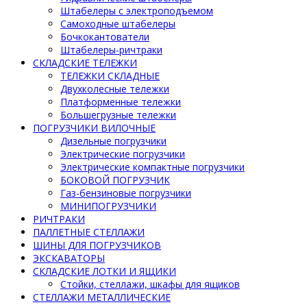
Штабелеры с электроподъемом
Самоходные штабелеры
Бочкокантователи
Штабелеры-ричтраки
СКЛАДСКИЕ ТЕЛЕЖКИ
ТЕЛЕЖКИ СКЛАДНЫЕ
Двухколесные тележки
Платформенные тележки
Большегрузные тележки
ПОГРУЗЧИКИ ВИЛОЧНЫЕ
Дизельные погрузчики
Электрические погрузчики
Электрические компактные погрузчики
БОКОВОЙ ПОГРУЗЧИК
Газ-бензиновые погрузчики
МИНИПОГРУЗЧИКИ
РИЧТРАКИ
ПАЛЛЕТНЫЕ СТЕЛЛАЖИ
ШИНЫ ДЛЯ ПОГРУЗЧИКОВ
ЭКСКАВАТОРЫ
СКЛАДСКИЕ ЛОТКИ И ЯЩИКИ
Стойки, стеллажи, шкафы для ящиков
СТЕЛЛАЖИ МЕТАЛЛИЧЕСКИЕ