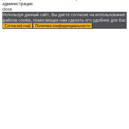
администрации.
close
Используя данный сайт, Вы даёте согласие на использование
файлов cookie, помогающих нам сделать его удобнее для Вас.
Согласен(-сна)
Политика конфиденциальности