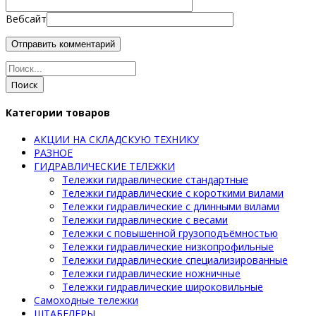
Вебсайт
Поиск
Категории товаров
АКЦИИ НА СКЛАДСКУЮ ТЕХНИКУ
РАЗНОЕ
ГИДРАВЛИЧЕСКИЕ ТЕЛЕЖКИ
Тележки гидравлические стандартные
Тележки гидравлические с короткими вилами
Тележки гидравлические с длинными вилами
Тележки гидравлические с весами
Тележки с повышенной грузоподъёмностью
Тележки гидравлические низкопрофильные
Тележки гидравлические специализированные
Тележки гидравлические ножничные
Тележки гидравлические широковильные
Самоходные тележки
ШТАБЕЛЕРЫ