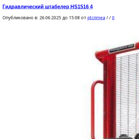
Гидравлический штабелер HS1516 4
Опубликовано в: 26.06.2025 до 15:08
от
ptcrimea
/
/
0