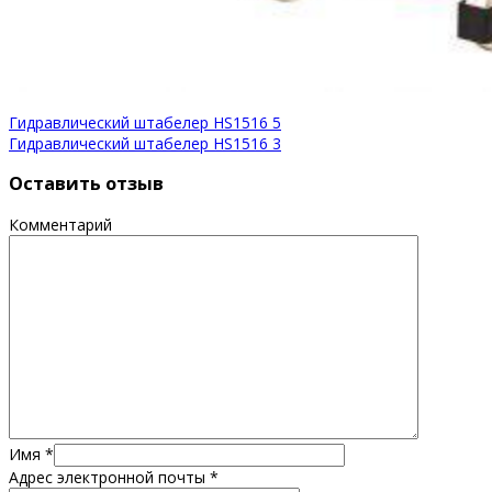
Гидравлический штабелер HS1516 5
Гидравлический штабелер HS1516 3
Оставить отзыв
Комментарий
Имя
*
Адрес электронной почты
*