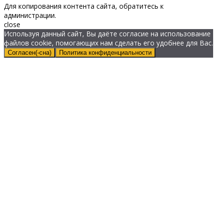
Для копирования контента сайта, обратитесь к
администрации.
close
Используя данный сайт, Вы даёте согласие на использование
файлов cookie, помогающих нам сделать его удобнее для Вас.
Согласен(-сна)
Политика конфиденциальности