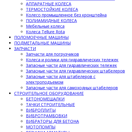
АППАРАТНЫЕ КОЛЕСА
ТЕРМОСТОЙКИЕ КОЛЕСА
Колесо промышленное без кронштейна
ПОЛИАМИДНЫЕ КОЛЕСА
Мебельные колеса
Колеса Tellure Rota
ПОЛОМОЕЧНЫЕ МАШИНЫ
ПОДМЕТАЛЬНЫЕ МАШИНЫ
ЗАПЧАСТИ
Запчасти для погрузчиков
Колеса и ролики для гидравлических тележек
Запасные части для гидравлических тележек
Запасные части для гидравлических штабелеров
Запасные части для штабелеров с
электроподъемом
Запасные части для самоходных штабелеров
СТРОИТЕЛЬНОЕ ОБОРУДОВАНИЕ
БЕТОНОМЕШАЛКИ
ТАЧКИ СТРОИТЕЛЬНЫЕ
ВИБРОПЛИТЫ
ВИБРОТРАМБОВКИ
ВИБРАТОРЫ ДЛЯ БЕТОНА
МОТОПОМПЫ