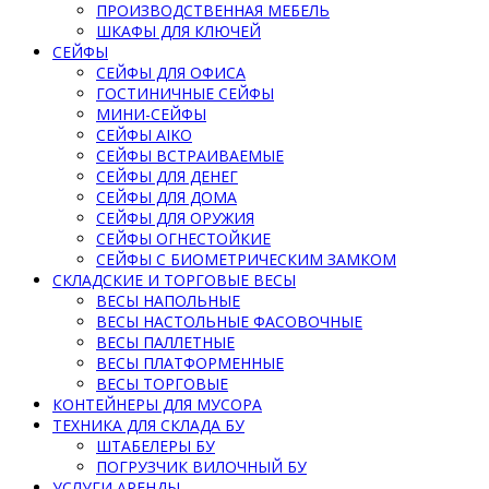
ПРОИЗВОДСТВЕННАЯ МЕБЕЛЬ
ШКАФЫ ДЛЯ КЛЮЧЕЙ
СЕЙФЫ
СЕЙФЫ ДЛЯ ОФИСА
ГОСТИНИЧНЫЕ СЕЙФЫ
МИНИ-СЕЙФЫ
СЕЙФЫ AIKO
СЕЙФЫ ВСТРАИВАЕМЫЕ
СЕЙФЫ ДЛЯ ДЕНЕГ
СЕЙФЫ ДЛЯ ДОМА
СЕЙФЫ ДЛЯ ОРУЖИЯ
СЕЙФЫ ОГНЕСТОЙКИЕ
СЕЙФЫ С БИОМЕТРИЧЕСКИМ ЗАМКОМ
СКЛАДСКИЕ И ТОРГОВЫЕ ВЕСЫ
ВЕСЫ НАПОЛЬНЫЕ
ВЕСЫ НАСТОЛЬНЫЕ ФАСОВОЧНЫЕ
ВЕСЫ ПАЛЛЕТНЫЕ
ВЕСЫ ПЛАТФОРМЕННЫЕ
ВЕСЫ ТОРГОВЫЕ
КОНТЕЙНЕРЫ ДЛЯ МУСОРА
ТЕХНИКА ДЛЯ СКЛАДА БУ
ШТАБЕЛЕРЫ БУ
ПОГРУЗЧИК ВИЛОЧНЫЙ БУ
УСЛУГИ АРЕНДЫ