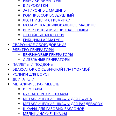
РЕЗЧИКИ АРМАТУРЫ
ВИБРОКАТКИ
ЗАТИРОЧНЫЕ МАШИНЫ
КОМПРЕССОР ВОЗДУШНЫЙ
ЛЕСТНИЦЫ И СТРЕМЯНКИ
МОЗАИЧНО-ШЛИФОВАЛЬНЫЕ МАШИНЫ
РЕЗЧИКИ ШВОВ И ШВОНАРЕЗЧИКИ
ОТБОЙНЫЕ МОЛОТКИ
ГИБЩИКИ АРМАТУРЫ
СВАРОЧНОЕ ОБОРУДОВАНИЕ
ЭЛЕКТРО ГЕНЕРАТОРЫ
БЕНЗИНОВЫЕ ГЕНЕРАТОРЫ
ДИЗЕЛЬНЫЕ ГЕНЕРАТОРЫ
ПАЛЛЕТЫ И ПОДДОНЫ
ЭВАКУАТОР СО СДВИЖНОЙ ПЛАТФОРМОЙ
РОЛИКИ ДЛЯ ВОРОТ
ДВИГАТЕЛИ
МЕТАЛЛИЧЕСКАЯ МЕБЕЛЬ
ВЕРСТАКИ
БУХГАЛТЕРСКИЕ ШКАФЫ
МЕТАЛЛИЧЕСКИЕ ШКАФЫ ДЛЯ ОФИСА
МЕТАЛЛИЧЕСКИЕ ШКАФЫ ДЛЯ РАЗДЕВАЛОК
ШКАФЫ ДЛЯ ГАЗОВЫХ БАЛЛОНОВ
МЕДИЦИНСКИЕ ШКАФЫ