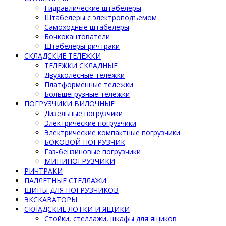
Гидравлические штабелеры
Штабелеры с электроподъемом
Самоходные штабелеры
Бочкокантователи
Штабелеры-ричтраки
СКЛАДСКИЕ ТЕЛЕЖКИ
ТЕЛЕЖКИ СКЛАДНЫЕ
Двухколесные тележки
Платформенные тележки
Большегрузные тележки
ПОГРУЗЧИКИ ВИЛОЧНЫЕ
Дизельные погрузчики
Электрические погрузчики
Электрические компактные погрузчики
БОКОВОЙ ПОГРУЗЧИК
Газ-бензиновые погрузчики
МИНИПОГРУЗЧИКИ
РИЧТРАКИ
ПАЛЛЕТНЫЕ СТЕЛЛАЖИ
ШИНЫ ДЛЯ ПОГРУЗЧИКОВ
ЭКСКАВАТОРЫ
СКЛАДСКИЕ ЛОТКИ И ЯЩИКИ
Стойки, стеллажи, шкафы для ящиков