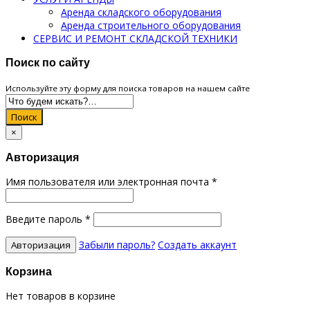
Аренда складского оборудования
Аренда строительного оборудования
СЕРВИС И РЕМОНТ СКЛАДСКОЙ ТЕХНИКИ
Поиск по сайту
Используйте эту форму для поиска товаров на нашем сайте
Поиск
×
Авторизация
Имя пользователя или электронная почта
*
Введите пароль
*
Забыли пароль?
Создать аккаунт
Корзина
Нет товаров в корзине