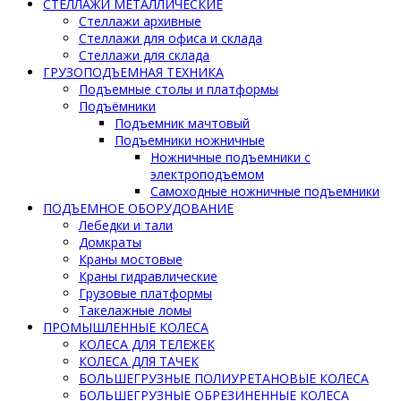
СТЕЛЛАЖИ МЕТАЛЛИЧЕСКИЕ
Стеллажи архивные
Стеллажи для офиса и склада
Стеллажи для склада
ГРУЗОПОДЪЕМНАЯ ТЕХНИКА
Подъемные столы и платформы
Подъёмники
Подъемник мачтовый
Подъемники ножничные
Ножничные подъемники с
электроподъемом
Самоходные ножничные подъемники
ПОДЪЕМНОЕ ОБОРУДОВАНИЕ
Лебедки и тали
Домкраты
Краны мостовые
Краны гидравлические
Грузовые платформы
Такелажные ломы
ПРОМЫШЛЕННЫЕ КОЛЕСА
КОЛЕСА ДЛЯ ТЕЛЕЖЕК
КОЛЕСА ДЛЯ ТАЧЕК
БОЛЬШЕГРУЗНЫЕ ПОЛИУРЕТАНОВЫЕ КОЛЕСА
БОЛЬШЕГРУЗНЫЕ ОБРЕЗИНЕННЫЕ КОЛЕСА