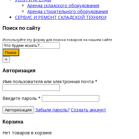
Аренда складского оборудования
Аренда строительного оборудования
СЕРВИС И РЕМОНТ СКЛАДСКОЙ ТЕХНИКИ
Поиск по сайту
Используйте эту форму для поиска товаров на нашем сайте
Поиск
×
Авторизация
Имя пользователя или электронная почта
*
Введите пароль
*
Забыли пароль?
Создать аккаунт
Корзина
Нет товаров в корзине