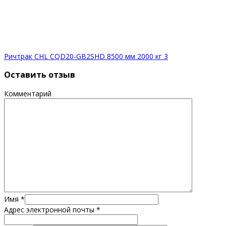
Ричтрак CHL CQD20-GB2SHD 8500 мм 2000 кг 3
Оставить отзыв
Комментарий
Имя
*
Адрес электронной почты
*