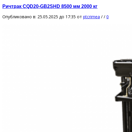
Ричтрак CQD20-GB2SHD 8500 мм 2000 кг
Опубликовано в: 25.05.2025 до 17:35
от
ptcrimea
/
/
0