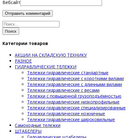
Вебсайт
Поиск
Категории товаров
АКЦИИ НА СКЛАДСКУЮ ТЕХНИКУ
РАЗНОЕ
ГИДРАВЛИЧЕСКИЕ ТЕЛЕЖКИ
Тележки гидравлические стандартные
Тележки гидравлические с короткими вилами
Тележки гидравлические с длинными вилами
Тележки гидравлические с весами
Тележки с повышенной грузоподъёмностью
Тележки гидравлические низкопрофильные
Тележки гидравлические специализированные
Тележки гидравлические ножничные
Тележки гидравлические широковильные
Самоходные тележки
ШТАБЕЛЕРЫ
Гидравлические штабелеры