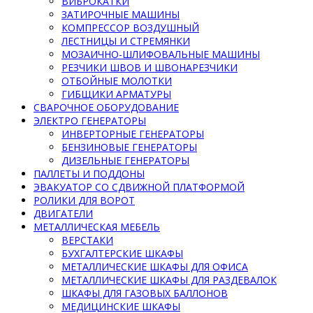
ВИБРОКАТКИ
ЗАТИРОЧНЫЕ МАШИНЫ
КОМПРЕССОР ВОЗДУШНЫЙ
ЛЕСТНИЦЫ И СТРЕМЯНКИ
МОЗАИЧНО-ШЛИФОВАЛЬНЫЕ МАШИНЫ
РЕЗЧИКИ ШВОВ И ШВОНАРЕЗЧИКИ
ОТБОЙНЫЕ МОЛОТКИ
ГИБЩИКИ АРМАТУРЫ
СВАРОЧНОЕ ОБОРУДОВАНИЕ
ЭЛЕКТРО ГЕНЕРАТОРЫ
ИНВЕРТОРНЫЕ ГЕНЕРАТОРЫ
БЕНЗИНОВЫЕ ГЕНЕРАТОРЫ
ДИЗЕЛЬНЫЕ ГЕНЕРАТОРЫ
ПАЛЛЕТЫ И ПОДДОНЫ
ЭВАКУАТОР СО СДВИЖНОЙ ПЛАТФОРМОЙ
РОЛИКИ ДЛЯ ВОРОТ
ДВИГАТЕЛИ
МЕТАЛЛИЧЕСКАЯ МЕБЕЛЬ
ВЕРСТАКИ
БУХГАЛТЕРСКИЕ ШКАФЫ
МЕТАЛЛИЧЕСКИЕ ШКАФЫ ДЛЯ ОФИСА
МЕТАЛЛИЧЕСКИЕ ШКАФЫ ДЛЯ РАЗДЕВАЛОК
ШКАФЫ ДЛЯ ГАЗОВЫХ БАЛЛОНОВ
МЕДИЦИНСКИЕ ШКАФЫ