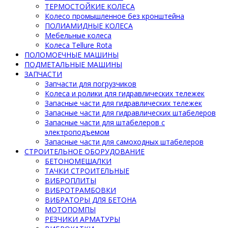
ТЕРМОСТОЙКИЕ КОЛЕСА
Колесо промышленное без кронштейна
ПОЛИАМИДНЫЕ КОЛЕСА
Мебельные колеса
Колеса Tellure Rota
ПОЛОМОЕЧНЫЕ МАШИНЫ
ПОДМЕТАЛЬНЫЕ МАШИНЫ
ЗАПЧАСТИ
Запчасти для погрузчиков
Колеса и ролики для гидравлических тележек
Запасные части для гидравлических тележек
Запасные части для гидравлических штабелеров
Запасные части для штабелеров с
электроподъемом
Запасные части для самоходных штабелеров
СТРОИТЕЛЬНОЕ ОБОРУДОВАНИЕ
БЕТОНОМЕШАЛКИ
ТАЧКИ СТРОИТЕЛЬНЫЕ
ВИБРОПЛИТЫ
ВИБРОТРАМБОВКИ
ВИБРАТОРЫ ДЛЯ БЕТОНА
МОТОПОМПЫ
РЕЗЧИКИ АРМАТУРЫ