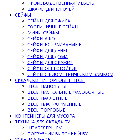
ПРОИЗВОДСТВЕННАЯ МЕБЕЛЬ
ШКАФЫ ДЛЯ КЛЮЧЕЙ
СЕЙФЫ
СЕЙФЫ ДЛЯ ОФИСА
ГОСТИНИЧНЫЕ СЕЙФЫ
МИНИ-СЕЙФЫ
СЕЙФЫ AIKO
СЕЙФЫ ВСТРАИВАЕМЫЕ
СЕЙФЫ ДЛЯ ДЕНЕГ
СЕЙФЫ ДЛЯ ДОМА
СЕЙФЫ ДЛЯ ОРУЖИЯ
СЕЙФЫ ОГНЕСТОЙКИЕ
СЕЙФЫ С БИОМЕТРИЧЕСКИМ ЗАМКОМ
СКЛАДСКИЕ И ТОРГОВЫЕ ВЕСЫ
ВЕСЫ НАПОЛЬНЫЕ
ВЕСЫ НАСТОЛЬНЫЕ ФАСОВОЧНЫЕ
ВЕСЫ ПАЛЛЕТНЫЕ
ВЕСЫ ПЛАТФОРМЕННЫЕ
ВЕСЫ ТОРГОВЫЕ
КОНТЕЙНЕРЫ ДЛЯ МУСОРА
ТЕХНИКА ДЛЯ СКЛАДА БУ
ШТАБЕЛЕРЫ БУ
ПОГРУЗЧИК ВИЛОЧНЫЙ БУ
УСЛУГИ АРЕНДЫ