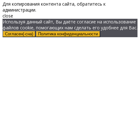
Для копирования контента сайта, обратитесь к
администрации.
close
Используя данный сайт, Вы даёте согласие на использование
файлов cookie, помогающих нам сделать его удобнее для Вас.
Согласен(-сна)
Политика конфиденциальности