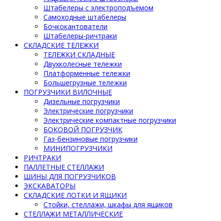
Штабелеры с электроподъемом
Самоходные штабелеры
Бочкокантователи
Штабелеры-ричтраки
СКЛАДСКИЕ ТЕЛЕЖКИ
ТЕЛЕЖКИ СКЛАДНЫЕ
Двухколесные тележки
Платформенные тележки
Большегрузные тележки
ПОГРУЗЧИКИ ВИЛОЧНЫЕ
Дизельные погрузчики
Электрические погрузчики
Электрические компактные погрузчики
БОКОВОЙ ПОГРУЗЧИК
Газ-бензиновые погрузчики
МИНИПОГРУЗЧИКИ
РИЧТРАКИ
ПАЛЛЕТНЫЕ СТЕЛЛАЖИ
ШИНЫ ДЛЯ ПОГРУЗЧИКОВ
ЭКСКАВАТОРЫ
СКЛАДСКИЕ ЛОТКИ И ЯЩИКИ
Стойки, стеллажи, шкафы для ящиков
СТЕЛЛАЖИ МЕТАЛЛИЧЕСКИЕ