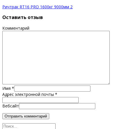
Ричтрак RT16 PRO 1600кг 9000мм 2
Оставить отзыв
Комментарий
Имя
*
Адрес электронной почты
*
Вебсайт