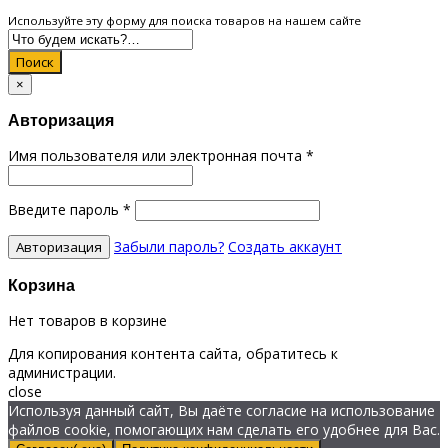
Используйте эту форму для поиска товаров на нашем сайте
Поиск
×
Авторизация
Имя пользователя или электронная почта
*
Введите пароль
*
Забыли пароль?
Создать аккаунт
Корзина
Нет товаров в корзине
Для копирования контента сайта, обратитесь к
администрации.
close
Используя данный сайт, Вы даёте согласие на использование
файлов cookie, помогающих нам сделать его удобнее для Вас.