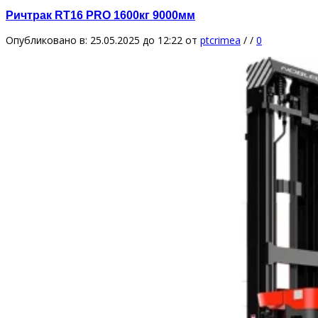
Ричтрак RT16 PRO 1600кг 9000мм
Опубликовано в: 25.05.2025 до 12:22
от
ptcrimea
/
/
0