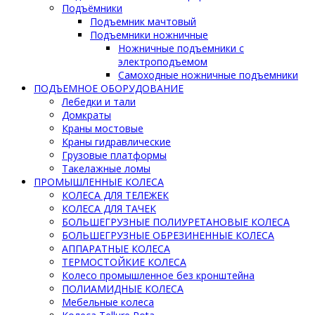
Подъёмники
Подъемник мачтовый
Подъемники ножничные
Ножничные подъемники с
электроподъемом
Самоходные ножничные подъемники
ПОДЪЕМНОЕ ОБОРУДОВАНИЕ
Лебедки и тали
Домкраты
Краны мостовые
Краны гидравлические
Грузовые платформы
Такелажные ломы
ПРОМЫШЛЕННЫЕ КОЛЕСА
КОЛЕСА ДЛЯ ТЕЛЕЖЕК
КОЛЕСА ДЛЯ ТАЧЕК
БОЛЬШЕГРУЗНЫЕ ПОЛИУРЕТАНОВЫЕ КОЛЕСА
БОЛЬШЕГРУЗНЫЕ ОБРЕЗИНЕННЫЕ КОЛЕСА
АППАРАТНЫЕ КОЛЕСА
ТЕРМОСТОЙКИЕ КОЛЕСА
Колесо промышленное без кронштейна
ПОЛИАМИДНЫЕ КОЛЕСА
Мебельные колеса