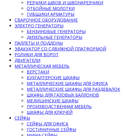
РЕЗЧИКИ ШВОВ И ШВОНАРЕЗЧИКИ
ОТБОЙНЫЕ МОЛОТКИ
ГИБЩИКИ АРМАТУРЫ
СВАРОЧНОЕ ОБОРУДОВАНИЕ
ЭЛЕКТРО ГЕНЕРАТОРЫ
БЕНЗИНОВЫЕ ГЕНЕРАТОРЫ
ДИЗЕЛЬНЫЕ ГЕНЕРАТОРЫ
ПАЛЛЕТЫ И ПОДДОНЫ
ЭВАКУАТОР СО СДВИЖНОЙ ПЛАТФОРМОЙ
РОЛИКИ ДЛЯ ВОРОТ
ДВИГАТЕЛИ
МЕТАЛЛИЧЕСКАЯ МЕБЕЛЬ
ВЕРСТАКИ
БУХГАЛТЕРСКИЕ ШКАФЫ
МЕТАЛЛИЧЕСКИЕ ШКАФЫ ДЛЯ ОФИСА
МЕТАЛЛИЧЕСКИЕ ШКАФЫ ДЛЯ РАЗДЕВАЛОК
ШКАФЫ ДЛЯ ГАЗОВЫХ БАЛЛОНОВ
МЕДИЦИНСКИЕ ШКАФЫ
ПРОИЗВОДСТВЕННАЯ МЕБЕЛЬ
ШКАФЫ ДЛЯ КЛЮЧЕЙ
СЕЙФЫ
СЕЙФЫ ДЛЯ ОФИСА
ГОСТИНИЧНЫЕ СЕЙФЫ
МИНИ-СЕЙФЫ