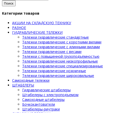
Поиск
Категории товаров
АКЦИИ НА СКЛАДСКУЮ ТЕХНИКУ
РАЗНОЕ
ГИДРАВЛИЧЕСКИЕ ТЕЛЕЖКИ
Тележки гидравлические стандартные
Тележки гидравлические с короткими вилами
Тележки гидравлические с длинными вилами
Тележки гидравлические с весами
Тележки с повышенной грузоподъёмностью
Тележки гидравлические низкопрофильные
Тележки гидравлические специализированные
Тележки гидравлические ножничные
Тележки гидравлические широковильные
Самоходные тележки
ШТАБЕЛЕРЫ
Гидравлические штабелеры
Штабелеры с электроподъемом
Самоходные штабелеры
Бочкокантователи
Штабелеры-ричтраки