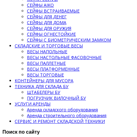
СЕЙФЫ AIKO
СЕЙФЫ ВСТРАИВАЕМЫЕ
СЕЙФЫ ДЛЯ ДЕНЕГ
СЕЙФЫ ДЛЯ ДОМА
СЕЙФЫ ДЛЯ ОРУЖИЯ
СЕЙФЫ ОГНЕСТОЙКИЕ
СЕЙФЫ С БИОМЕТРИЧЕСКИМ ЗАМКОМ
СКЛАДСКИЕ И ТОРГОВЫЕ ВЕСЫ
ВЕСЫ НАПОЛЬНЫЕ
ВЕСЫ НАСТОЛЬНЫЕ ФАСОВОЧНЫЕ
ВЕСЫ ПАЛЛЕТНЫЕ
ВЕСЫ ПЛАТФОРМЕННЫЕ
ВЕСЫ ТОРГОВЫЕ
КОНТЕЙНЕРЫ ДЛЯ МУСОРА
ТЕХНИКА ДЛЯ СКЛАДА БУ
ШТАБЕЛЕРЫ БУ
ПОГРУЗЧИК ВИЛОЧНЫЙ БУ
УСЛУГИ АРЕНДЫ
Аренда складского оборудования
Аренда строительного оборудования
СЕРВИС И РЕМОНТ СКЛАДСКОЙ ТЕХНИКИ
Поиск по сайту