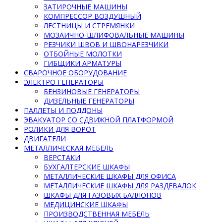
ЗАТИРОЧНЫЕ МАШИНЫ
КОМПРЕССОР ВОЗДУШНЫЙ
ЛЕСТНИЦЫ И СТРЕМЯНКИ
МОЗАИЧНО-ШЛИФОВАЛЬНЫЕ МАШИНЫ
РЕЗЧИКИ ШВОВ И ШВОНАРЕЗЧИКИ
ОТБОЙНЫЕ МОЛОТКИ
ГИБЩИКИ АРМАТУРЫ
СВАРОЧНОЕ ОБОРУДОВАНИЕ
ЭЛЕКТРО ГЕНЕРАТОРЫ
БЕНЗИНОВЫЕ ГЕНЕРАТОРЫ
ДИЗЕЛЬНЫЕ ГЕНЕРАТОРЫ
ПАЛЛЕТЫ И ПОДДОНЫ
ЭВАКУАТОР СО СДВИЖНОЙ ПЛАТФОРМОЙ
РОЛИКИ ДЛЯ ВОРОТ
ДВИГАТЕЛИ
МЕТАЛЛИЧЕСКАЯ МЕБЕЛЬ
ВЕРСТАКИ
БУХГАЛТЕРСКИЕ ШКАФЫ
МЕТАЛЛИЧЕСКИЕ ШКАФЫ ДЛЯ ОФИСА
МЕТАЛЛИЧЕСКИЕ ШКАФЫ ДЛЯ РАЗДЕВАЛОК
ШКАФЫ ДЛЯ ГАЗОВЫХ БАЛЛОНОВ
МЕДИЦИНСКИЕ ШКАФЫ
ПРОИЗВОДСТВЕННАЯ МЕБЕЛЬ