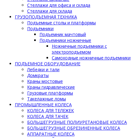
Стеллажи для офиса и склада
Стеллажи для склада
ГРУЗОПОДЪЕМНАЯ ТЕХНИКА
Подъемные столы и платформы
Подъёмники
Подъемник мачтовый
Подъемники ножничные
Ножничные подъемники с
электроподъемом
Самоходные ножничные подъемники
ПОДЪЕМНОЕ ОБОРУДОВАНИЕ
Лебедки и тали
Домкраты
Краны мостовые
Краны гидравлические
Грузовые платформы
Такелажные ломы
ПРОМЫШЛЕННЫЕ КОЛЕСА
КОЛЕСА ДЛЯ ТЕЛЕЖЕК
КОЛЕСА ДЛЯ ТАЧЕК
БОЛЬШЕГРУЗНЫЕ ПОЛИУРЕТАНОВЫЕ КОЛЕСА
БОЛЬШЕГРУЗНЫЕ ОБРЕЗИНЕННЫЕ КОЛЕСА
АППАРАТНЫЕ КОЛЕСА