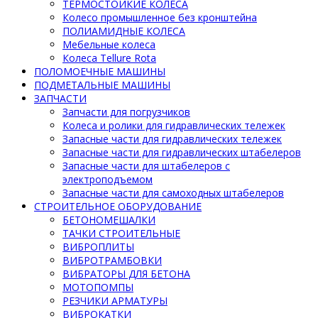
ТЕРМОСТОЙКИЕ КОЛЕСА
Колесо промышленное без кронштейна
ПОЛИАМИДНЫЕ КОЛЕСА
Мебельные колеса
Колеса Tellure Rota
ПОЛОМОЕЧНЫЕ МАШИНЫ
ПОДМЕТАЛЬНЫЕ МАШИНЫ
ЗАПЧАСТИ
Запчасти для погрузчиков
Колеса и ролики для гидравлических тележек
Запасные части для гидравлических тележек
Запасные части для гидравлических штабелеров
Запасные части для штабелеров с
электроподъемом
Запасные части для самоходных штабелеров
СТРОИТЕЛЬНОЕ ОБОРУДОВАНИЕ
БЕТОНОМЕШАЛКИ
ТАЧКИ СТРОИТЕЛЬНЫЕ
ВИБРОПЛИТЫ
ВИБРОТРАМБОВКИ
ВИБРАТОРЫ ДЛЯ БЕТОНА
МОТОПОМПЫ
РЕЗЧИКИ АРМАТУРЫ
ВИБРОКАТКИ