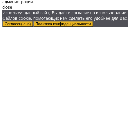
администрации.
close
Используя данный сайт, Вы даёте согласие на использование
файлов cookie, помогающих нам сделать его удобнее для Вас.
Согласен(-сна)
Политика конфиденциальности