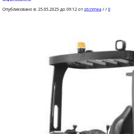
Опубликовано в: 25.05.2025 до 09:12
от
ptcrimea
/
/
0