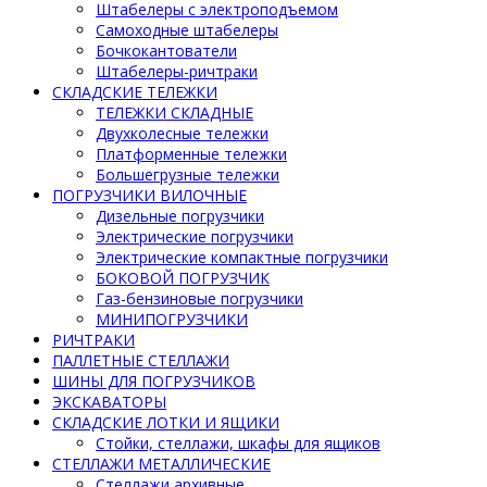
Штабелеры с электроподъемом
Самоходные штабелеры
Бочкокантователи
Штабелеры-ричтраки
СКЛАДСКИЕ ТЕЛЕЖКИ
ТЕЛЕЖКИ СКЛАДНЫЕ
Двухколесные тележки
Платформенные тележки
Большегрузные тележки
ПОГРУЗЧИКИ ВИЛОЧНЫЕ
Дизельные погрузчики
Электрические погрузчики
Электрические компактные погрузчики
БОКОВОЙ ПОГРУЗЧИК
Газ-бензиновые погрузчики
МИНИПОГРУЗЧИКИ
РИЧТРАКИ
ПАЛЛЕТНЫЕ СТЕЛЛАЖИ
ШИНЫ ДЛЯ ПОГРУЗЧИКОВ
ЭКСКАВАТОРЫ
СКЛАДСКИЕ ЛОТКИ И ЯЩИКИ
Стойки, стеллажи, шкафы для ящиков
СТЕЛЛАЖИ МЕТАЛЛИЧЕСКИЕ
Стеллажи архивные