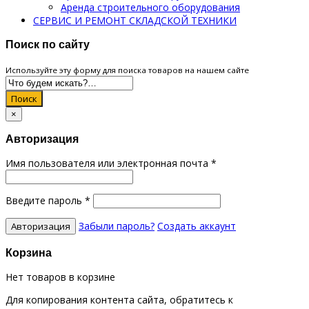
Аренда строительного оборудования
СЕРВИС И РЕМОНТ СКЛАДСКОЙ ТЕХНИКИ
Поиск по сайту
Используйте эту форму для поиска товаров на нашем сайте
Поиск
×
Авторизация
Имя пользователя или электронная почта
*
Введите пароль
*
Забыли пароль?
Создать аккаунт
Корзина
Нет товаров в корзине
Для копирования контента сайта, обратитесь к