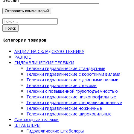
Вебсайт
Поиск
Категории товаров
АКЦИИ НА СКЛАДСКУЮ ТЕХНИКУ
РАЗНОЕ
ГИДРАВЛИЧЕСКИЕ ТЕЛЕЖКИ
Тележки гидравлические стандартные
Тележки гидравлические с короткими вилами
Тележки гидравлические с длинными вилами
Тележки гидравлические с весами
Тележки с повышенной грузоподъёмностью
Тележки гидравлические низкопрофильные
Тележки гидравлические специализированные
Тележки гидравлические ножничные
Тележки гидравлические широковильные
Самоходные тележки
ШТАБЕЛЕРЫ
Гидравлические штабелеры