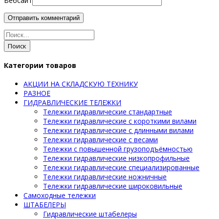
Вебсайт
Поиск
Категории товаров
АКЦИИ НА СКЛАДСКУЮ ТЕХНИКУ
РАЗНОЕ
ГИДРАВЛИЧЕСКИЕ ТЕЛЕЖКИ
Тележки гидравлические стандартные
Тележки гидравлические с короткими вилами
Тележки гидравлические с длинными вилами
Тележки гидравлические с весами
Тележки с повышенной грузоподъёмностью
Тележки гидравлические низкопрофильные
Тележки гидравлические специализированные
Тележки гидравлические ножничные
Тележки гидравлические широковильные
Самоходные тележки
ШТАБЕЛЕРЫ
Гидравлические штабелеры