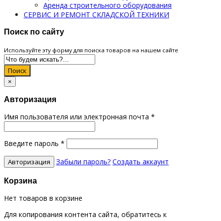
Аренда строительного оборудования
СЕРВИС И РЕМОНТ СКЛАДСКОЙ ТЕХНИКИ
Поиск по сайту
Используйте эту форму для поиска товаров на нашем сайте
Поиск
×
Авторизация
Имя пользователя или электронная почта
*
Введите пароль
*
Забыли пароль?
Создать аккаунт
Корзина
Нет товаров в корзине
Для копирования контента сайта, обратитесь к