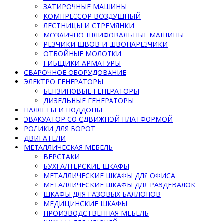
ЗАТИРОЧНЫЕ МАШИНЫ
КОМПРЕССОР ВОЗДУШНЫЙ
ЛЕСТНИЦЫ И СТРЕМЯНКИ
МОЗАИЧНО-ШЛИФОВАЛЬНЫЕ МАШИНЫ
РЕЗЧИКИ ШВОВ И ШВОНАРЕЗЧИКИ
ОТБОЙНЫЕ МОЛОТКИ
ГИБЩИКИ АРМАТУРЫ
СВАРОЧНОЕ ОБОРУДОВАНИЕ
ЭЛЕКТРО ГЕНЕРАТОРЫ
БЕНЗИНОВЫЕ ГЕНЕРАТОРЫ
ДИЗЕЛЬНЫЕ ГЕНЕРАТОРЫ
ПАЛЛЕТЫ И ПОДДОНЫ
ЭВАКУАТОР СО СДВИЖНОЙ ПЛАТФОРМОЙ
РОЛИКИ ДЛЯ ВОРОТ
ДВИГАТЕЛИ
МЕТАЛЛИЧЕСКАЯ МЕБЕЛЬ
ВЕРСТАКИ
БУХГАЛТЕРСКИЕ ШКАФЫ
МЕТАЛЛИЧЕСКИЕ ШКАФЫ ДЛЯ ОФИСА
МЕТАЛЛИЧЕСКИЕ ШКАФЫ ДЛЯ РАЗДЕВАЛОК
ШКАФЫ ДЛЯ ГАЗОВЫХ БАЛЛОНОВ
МЕДИЦИНСКИЕ ШКАФЫ
ПРОИЗВОДСТВЕННАЯ МЕБЕЛЬ