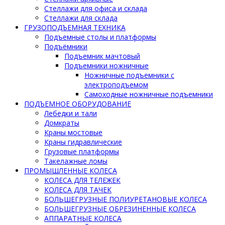
Стеллажи для офиса и склада
Стеллажи для склада
ГРУЗОПОДЪЕМНАЯ ТЕХНИКА
Подъемные столы и платформы
Подъёмники
Подъемник мачтовый
Подъемники ножничные
Ножничные подъемники с
электроподъемом
Самоходные ножничные подъемники
ПОДЪЕМНОЕ ОБОРУДОВАНИЕ
Лебедки и тали
Домкраты
Краны мостовые
Краны гидравлические
Грузовые платформы
Такелажные ломы
ПРОМЫШЛЕННЫЕ КОЛЕСА
КОЛЕСА ДЛЯ ТЕЛЕЖЕК
КОЛЕСА ДЛЯ ТАЧЕК
БОЛЬШЕГРУЗНЫЕ ПОЛИУРЕТАНОВЫЕ КОЛЕСА
БОЛЬШЕГРУЗНЫЕ ОБРЕЗИНЕННЫЕ КОЛЕСА
АППАРАТНЫЕ КОЛЕСА