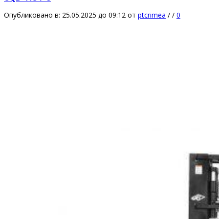
Опубликовано в: 25.05.2025 до 09:12
от
ptcrimea
/
/
0