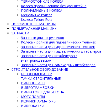
ТЕРМОСТОЙКИЕ КОЛЕСА
Колесо промышленное без кронштейна
ПОЛИАМИДНЫЕ КОЛЕСА
Мебельные колеса
Колеса Tellure Rota
ПОЛОМОЕЧНЫЕ МАШИНЫ
ПОДМЕТАЛЬНЫЕ МАШИНЫ
ЗАПЧАСТИ
Запчасти для погрузчиков
Колеса и ролики для гидравлических тележек
Запасные части для гидравлических тележек
Запасные части для гидравлических штабелеров
Запасные части для штабелеров с
электроподъемом
Запасные части для самоходных штабелеров
СТРОИТЕЛЬНОЕ ОБОРУДОВАНИЕ
БЕТОНОМЕШАЛКИ
ТАЧКИ СТРОИТЕЛЬНЫЕ
ВИБРОПЛИТЫ
ВИБРОТРАМБОВКИ
ВИБРАТОРЫ ДЛЯ БЕТОНА
МОТОПОМПЫ
РЕЗЧИКИ АРМАТУРЫ
ВИБРОКАТКИ