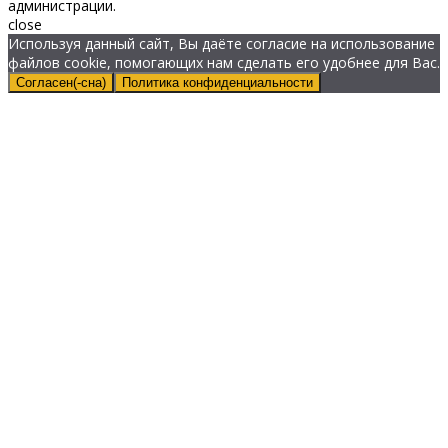
администрации.
close
Используя данный сайт, Вы даёте согласие на использование
файлов cookie, помогающих нам сделать его удобнее для Вас.
Согласен(-сна)
Политика конфиденциальности