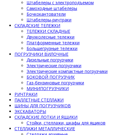
Штабелеры с электроподъемом
Самоходные штабелеры
Бочкокантователи
Штабелеры-ричтраки
СКЛАДСКИЕ ТЕЛЕЖКИ
ТЕЛЕЖКИ СКЛАДНЫЕ
Двухколесные тележки
Платформенные тележки
Большегрузные тележки
ПОГРУЗЧИКИ ВИЛОЧНЫЕ
Дизельные погрузчики
Электрические погрузчики
Электрические компактные погрузчики
БОКОВОЙ ПОГРУЗЧИК
Газ-бензиновые погрузчики
МИНИПОГРУЗЧИКИ
РИЧТРАКИ
ПАЛЛЕТНЫЕ СТЕЛЛАЖИ
ШИНЫ ДЛЯ ПОГРУЗЧИКОВ
ЭКСКАВАТОРЫ
СКЛАДСКИЕ ЛОТКИ И ЯЩИКИ
Стойки, стеллажи, шкафы для ящиков
СТЕЛЛАЖИ МЕТАЛЛИЧЕСКИЕ
Стеллажи архивные