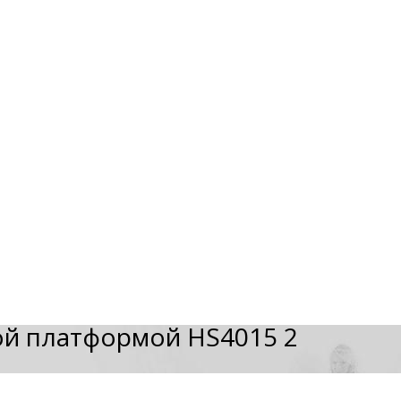
й платформой HS4015 2