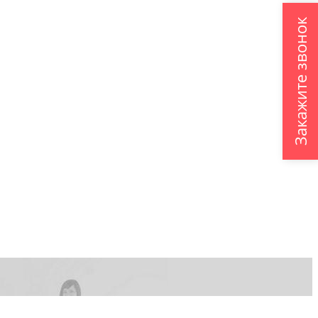
Закажите звонок