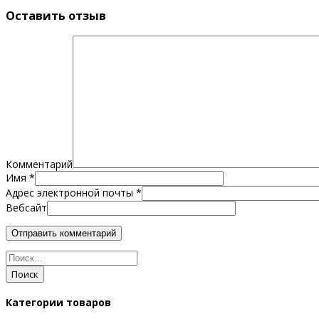
Оставить отзыв
Комментарий
Имя
*
Адрес электронной почты
*
Вебсайт
Поиск
Категории товаров