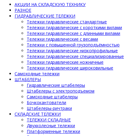
АКЦИИ НА СКЛАДСКУЮ ТЕХНИКУ
РАЗНОЕ
ГИДРАВЛИЧЕСКИЕ ТЕЛЕЖКИ
Тележки гидравлические стандартные
Тележки гидравлические с короткими вилами
Тележки гидравлические с длинными вилами
Тележки гидравлические с весами
Тележки с повышенной грузоподъёмностью
Тележки гидравлические низкопрофильные
Тележки гидравлические специализированные
Тележки гидравлические ножничные
Тележки гидравлические широковильные
Самоходные тележки
ШТАБЕЛЕРЫ
Гидравлические штабелеры
Штабелеры с электроподъемом
Самоходные штабелеры
Бочкокантователи
Штабелеры-ричтраки
СКЛАДСКИЕ ТЕЛЕЖКИ
ТЕЛЕЖКИ СКЛАДНЫЕ
Двухколесные тележки
Платформенные тележки