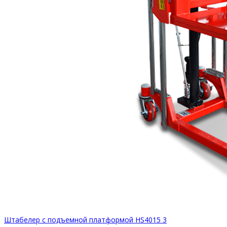
Штабелер с подъемной платформой HS4015 3