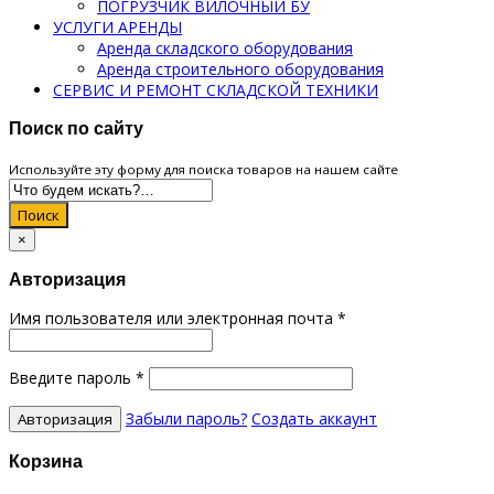
ПОГРУЗЧИК ВИЛОЧНЫЙ БУ
УСЛУГИ АРЕНДЫ
Аренда складского оборудования
Аренда строительного оборудования
СЕРВИС И РЕМОНТ СКЛАДСКОЙ ТЕХНИКИ
Поиск по сайту
Используйте эту форму для поиска товаров на нашем сайте
Поиск
×
Авторизация
Имя пользователя или электронная почта
*
Введите пароль
*
Забыли пароль?
Создать аккаунт
Корзина