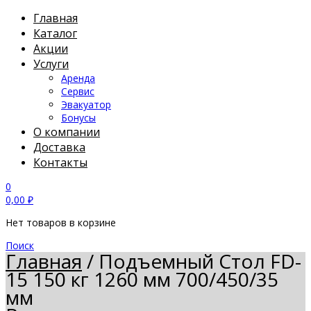
Главная
Каталог
Акции
Услуги
Аренда
Сервис
Эвакуатор
Бонусы
О компании
Доставка
Контакты
0
0,00
₽
Нет товаров в корзине
Поиск
Главная
/
Подъемный Стол FD-
15 150 кг 1260 мм 700/450/35
мм