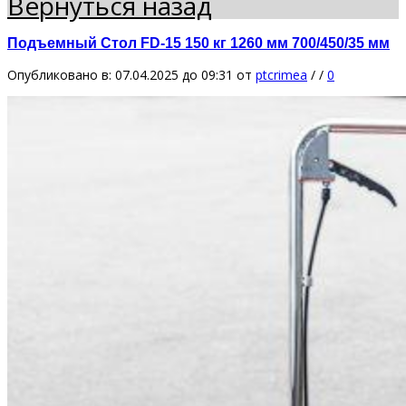
Вернуться назад
Подъемный Стол FD-15 150 кг 1260 мм 700/450/35 мм
Опубликовано в: 07.04.2025 до 09:31
от
ptcrimea
/
/
0