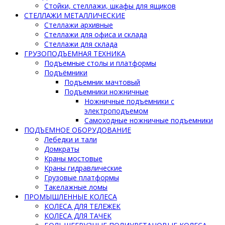
Стойки, стеллажи, шкафы для ящиков
СТЕЛЛАЖИ МЕТАЛЛИЧЕСКИЕ
Стеллажи архивные
Стеллажи для офиса и склада
Стеллажи для склада
ГРУЗОПОДЪЕМНАЯ ТЕХНИКА
Подъемные столы и платформы
Подъёмники
Подъемник мачтовый
Подъемники ножничные
Ножничные подъемники с
электроподъемом
Самоходные ножничные подъемники
ПОДЪЕМНОЕ ОБОРУДОВАНИЕ
Лебедки и тали
Домкраты
Краны мостовые
Краны гидравлические
Грузовые платформы
Такелажные ломы
ПРОМЫШЛЕННЫЕ КОЛЕСА
КОЛЕСА ДЛЯ ТЕЛЕЖЕК
КОЛЕСА ДЛЯ ТАЧЕК