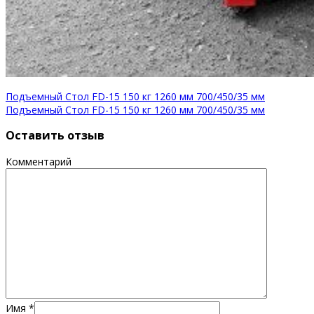
Подъемный Стол FD-15 150 кг 1260 мм 700/450/35 мм
Подъемный Стол FD-15 150 кг 1260 мм 700/450/35 мм
Оставить отзыв
Комментарий
Имя
*