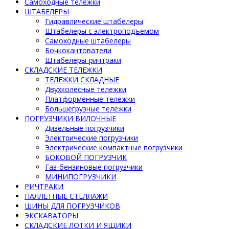
Самоходные тележки
ШТАБЕЛЕРЫ
Гидравлические штабелеры
Штабелеры с электроподъемом
Самоходные штабелеры
Бочкокантователи
Штабелеры-ричтраки
СКЛАДСКИЕ ТЕЛЕЖКИ
ТЕЛЕЖКИ СКЛАДНЫЕ
Двухколесные тележки
Платформенные тележки
Большегрузные тележки
ПОГРУЗЧИКИ ВИЛОЧНЫЕ
Дизельные погрузчики
Электрические погрузчики
Электрические компактные погрузчики
БОКОВОЙ ПОГРУЗЧИК
Газ-бензиновые погрузчики
МИНИПОГРУЗЧИКИ
РИЧТРАКИ
ПАЛЛЕТНЫЕ СТЕЛЛАЖИ
ШИНЫ ДЛЯ ПОГРУЗЧИКОВ
ЭКСКАВАТОРЫ
СКЛАДСКИЕ ЛОТКИ И ЯЩИКИ