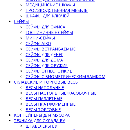
МЕДИЦИНСКИЕ ШКАФЫ
ПРОИЗВОДСТВЕННАЯ МЕБЕЛЬ
ШКАФЫ ДЛЯ КЛЮЧЕЙ
СЕЙФЫ
СЕЙФЫ ДЛЯ ОФИСА
ГОСТИНИЧНЫЕ СЕЙФЫ
МИНИ-СЕЙФЫ
СЕЙФЫ AIKO
СЕЙФЫ ВСТРАИВАЕМЫЕ
СЕЙФЫ ДЛЯ ДЕНЕГ
СЕЙФЫ ДЛЯ ДОМА
СЕЙФЫ ДЛЯ ОРУЖИЯ
СЕЙФЫ ОГНЕСТОЙКИЕ
СЕЙФЫ С БИОМЕТРИЧЕСКИМ ЗАМКОМ
СКЛАДСКИЕ И ТОРГОВЫЕ ВЕСЫ
ВЕСЫ НАПОЛЬНЫЕ
ВЕСЫ НАСТОЛЬНЫЕ ФАСОВОЧНЫЕ
ВЕСЫ ПАЛЛЕТНЫЕ
ВЕСЫ ПЛАТФОРМЕННЫЕ
ВЕСЫ ТОРГОВЫЕ
КОНТЕЙНЕРЫ ДЛЯ МУСОРА
ТЕХНИКА ДЛЯ СКЛАДА БУ
ШТАБЕЛЕРЫ БУ