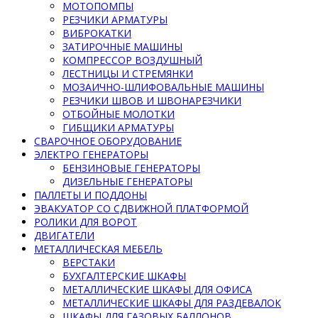
МОТОПОМПЫ
РЕЗЧИКИ АРМАТУРЫ
ВИБРОКАТКИ
ЗАТИРОЧНЫЕ МАШИНЫ
КОМПРЕССОР ВОЗДУШНЫЙ
ЛЕСТНИЦЫ И СТРЕМЯНКИ
МОЗАИЧНО-ШЛИФОВАЛЬНЫЕ МАШИНЫ
РЕЗЧИКИ ШВОВ И ШВОНАРЕЗЧИКИ
ОТБОЙНЫЕ МОЛОТКИ
ГИБЩИКИ АРМАТУРЫ
СВАРОЧНОЕ ОБОРУДОВАНИЕ
ЭЛЕКТРО ГЕНЕРАТОРЫ
БЕНЗИНОВЫЕ ГЕНЕРАТОРЫ
ДИЗЕЛЬНЫЕ ГЕНЕРАТОРЫ
ПАЛЛЕТЫ И ПОДДОНЫ
ЭВАКУАТОР СО СДВИЖНОЙ ПЛАТФОРМОЙ
РОЛИКИ ДЛЯ ВОРОТ
ДВИГАТЕЛИ
МЕТАЛЛИЧЕСКАЯ МЕБЕЛЬ
ВЕРСТАКИ
БУХГАЛТЕРСКИЕ ШКАФЫ
МЕТАЛЛИЧЕСКИЕ ШКАФЫ ДЛЯ ОФИСА
МЕТАЛЛИЧЕСКИЕ ШКАФЫ ДЛЯ РАЗДЕВАЛОК
ШКАФЫ ДЛЯ ГАЗОВЫХ БАЛЛОНОВ