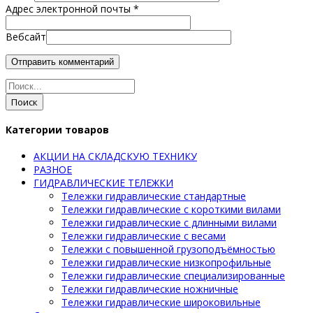
Адрес электронной почты
*
Вебсайт
Поиск
Категории товаров
АКЦИИ НА СКЛАДСКУЮ ТЕХНИКУ
РАЗНОЕ
ГИДРАВЛИЧЕСКИЕ ТЕЛЕЖКИ
Тележки гидравлические стандартные
Тележки гидравлические с короткими вилами
Тележки гидравлические с длинными вилами
Тележки гидравлические с весами
Тележки с повышенной грузоподъёмностью
Тележки гидравлические низкопрофильные
Тележки гидравлические специализированные
Тележки гидравлические ножничные
Тележки гидравлические широковильные