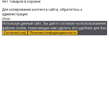
Нет товаров в корзине
Для копирования контента сайта, обратитесь к
администрации.
close
Используя данный сайт, Вы даёте согласие на использование
файлов cookie, помогающих нам сделать его удобнее для Вас.
Согласен(-сна)
Политика конфиденциальности