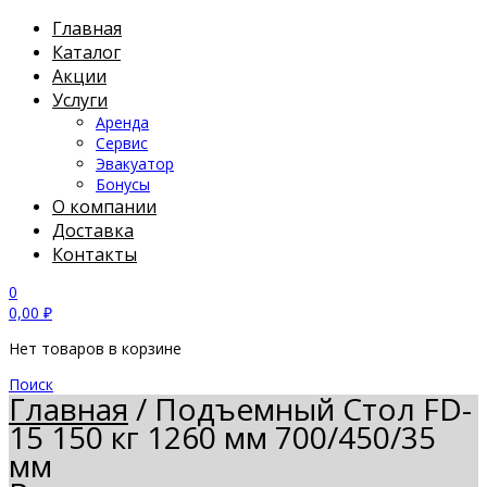
Главная
Каталог
Акции
Услуги
Аренда
Сервис
Эвакуатор
Бонусы
О компании
Доставка
Контакты
0
0,00
₽
Нет товаров в корзине
Поиск
Главная
/
Подъемный Стол FD-
15 150 кг 1260 мм 700/450/35
мм