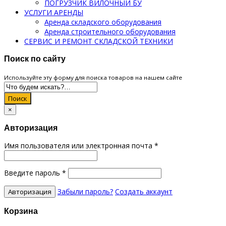
ПОГРУЗЧИК ВИЛОЧНЫЙ БУ
УСЛУГИ АРЕНДЫ
Аренда складского оборудования
Аренда строительного оборудования
СЕРВИС И РЕМОНТ СКЛАДСКОЙ ТЕХНИКИ
Поиск по сайту
Используйте эту форму для поиска товаров на нашем сайте
Поиск
×
Авторизация
Имя пользователя или электронная почта
*
Введите пароль
*
Забыли пароль?
Создать аккаунт
Корзина