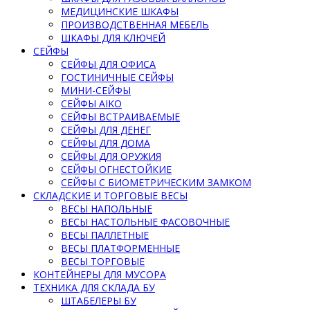
МЕДИЦИНСКИЕ ШКАФЫ
ПРОИЗВОДСТВЕННАЯ МЕБЕЛЬ
ШКАФЫ ДЛЯ КЛЮЧЕЙ
СЕЙФЫ
СЕЙФЫ ДЛЯ ОФИСА
ГОСТИНИЧНЫЕ СЕЙФЫ
МИНИ-СЕЙФЫ
СЕЙФЫ AIKO
СЕЙФЫ ВСТРАИВАЕМЫЕ
СЕЙФЫ ДЛЯ ДЕНЕГ
СЕЙФЫ ДЛЯ ДОМА
СЕЙФЫ ДЛЯ ОРУЖИЯ
СЕЙФЫ ОГНЕСТОЙКИЕ
СЕЙФЫ С БИОМЕТРИЧЕСКИМ ЗАМКОМ
СКЛАДСКИЕ И ТОРГОВЫЕ ВЕСЫ
ВЕСЫ НАПОЛЬНЫЕ
ВЕСЫ НАСТОЛЬНЫЕ ФАСОВОЧНЫЕ
ВЕСЫ ПАЛЛЕТНЫЕ
ВЕСЫ ПЛАТФОРМЕННЫЕ
ВЕСЫ ТОРГОВЫЕ
КОНТЕЙНЕРЫ ДЛЯ МУСОРА
ТЕХНИКА ДЛЯ СКЛАДА БУ
ШТАБЕЛЕРЫ БУ