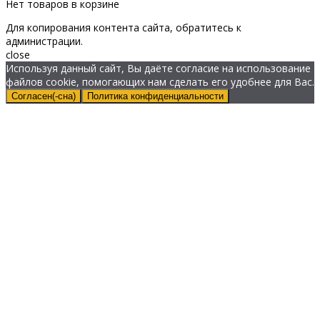
Нет товаров в корзине
Для копирования контента сайта, обратитесь к
администрации.
close
Используя данный сайт, Вы даёте согласие на использование
файлов cookie, помогающих нам сделать его удобнее для Вас.
Согласен(-сна)
Политика конфиденциальности