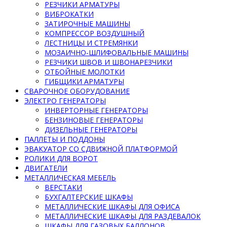
РЕЗЧИКИ АРМАТУРЫ
ВИБРОКАТКИ
ЗАТИРОЧНЫЕ МАШИНЫ
КОМПРЕССОР ВОЗДУШНЫЙ
ЛЕСТНИЦЫ И СТРЕМЯНКИ
МОЗАИЧНО-ШЛИФОВАЛЬНЫЕ МАШИНЫ
РЕЗЧИКИ ШВОВ И ШВОНАРЕЗЧИКИ
ОТБОЙНЫЕ МОЛОТКИ
ГИБЩИКИ АРМАТУРЫ
СВАРОЧНОЕ ОБОРУДОВАНИЕ
ЭЛЕКТРО ГЕНЕРАТОРЫ
ИНВЕРТОРНЫЕ ГЕНЕРАТОРЫ
БЕНЗИНОВЫЕ ГЕНЕРАТОРЫ
ДИЗЕЛЬНЫЕ ГЕНЕРАТОРЫ
ПАЛЛЕТЫ И ПОДДОНЫ
ЭВАКУАТОР СО СДВИЖНОЙ ПЛАТФОРМОЙ
РОЛИКИ ДЛЯ ВОРОТ
ДВИГАТЕЛИ
МЕТАЛЛИЧЕСКАЯ МЕБЕЛЬ
ВЕРСТАКИ
БУХГАЛТЕРСКИЕ ШКАФЫ
МЕТАЛЛИЧЕСКИЕ ШКАФЫ ДЛЯ ОФИСА
МЕТАЛЛИЧЕСКИЕ ШКАФЫ ДЛЯ РАЗДЕВАЛОК
ШКАФЫ ДЛЯ ГАЗОВЫХ БАЛЛОНОВ