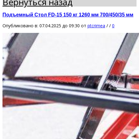
Вернуться назад
Подъемный Стол FD-15 150 кг 1260 мм 700/450/35 мм
Опубликовано в: 07.04.2025 до 09:30
от
ptcrimea
/
/
0