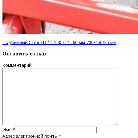
Подъемный Стол FD-15 150 кг 1260 мм 700/450/35 мм
Оставить отзыв
Комментарий
Имя
*
Адрес электронной почты
*