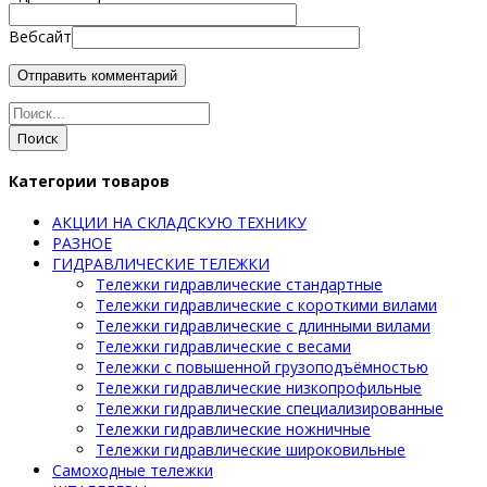
Вебсайт
Поиск
Категории товаров
АКЦИИ НА СКЛАДСКУЮ ТЕХНИКУ
РАЗНОЕ
ГИДРАВЛИЧЕСКИЕ ТЕЛЕЖКИ
Тележки гидравлические стандартные
Тележки гидравлические с короткими вилами
Тележки гидравлические с длинными вилами
Тележки гидравлические с весами
Тележки с повышенной грузоподъёмностью
Тележки гидравлические низкопрофильные
Тележки гидравлические специализированные
Тележки гидравлические ножничные
Тележки гидравлические широковильные
Самоходные тележки