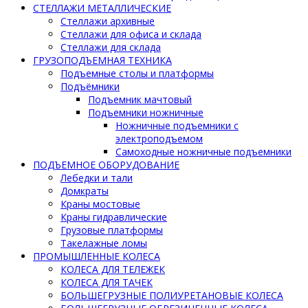
СТЕЛЛАЖИ МЕТАЛЛИЧЕСКИЕ
Стеллажи архивные
Стеллажи для офиса и склада
Стеллажи для склада
ГРУЗОПОДЪЕМНАЯ ТЕХНИКА
Подъемные столы и платформы
Подъёмники
Подъемник мачтовый
Подъемники ножничные
Ножничные подъемники с
электроподъемом
Самоходные ножничные подъемники
ПОДЪЕМНОЕ ОБОРУДОВАНИЕ
Лебедки и тали
Домкраты
Краны мостовые
Краны гидравлические
Грузовые платформы
Такелажные ломы
ПРОМЫШЛЕННЫЕ КОЛЕСА
КОЛЕСА ДЛЯ ТЕЛЕЖЕК
КОЛЕСА ДЛЯ ТАЧЕК
БОЛЬШЕГРУЗНЫЕ ПОЛИУРЕТАНОВЫЕ КОЛЕСА