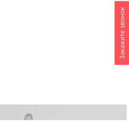
Закажите звонок