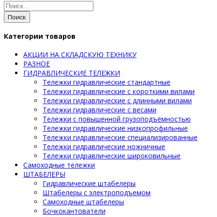
Поиск
Категории товаров
АКЦИИ НА СКЛАДСКУЮ ТЕХНИКУ
РАЗНОЕ
ГИДРАВЛИЧЕСКИЕ ТЕЛЕЖКИ
Тележки гидравлические стандартные
Тележки гидравлические с короткими вилами
Тележки гидравлические с длинными вилами
Тележки гидравлические с весами
Тележки с повышенной грузоподъёмностью
Тележки гидравлические низкопрофильные
Тележки гидравлические специализированные
Тележки гидравлические ножничные
Тележки гидравлические широковильные
Самоходные тележки
ШТАБЕЛЕРЫ
Гидравлические штабелеры
Штабелеры с электроподъемом
Самоходные штабелеры
Бочкокантователи