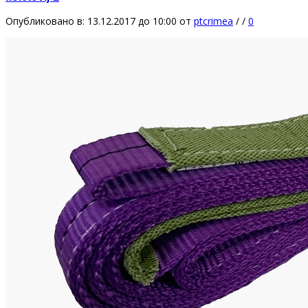
Опубликовано в: 13.12.2017 до 10:00
от
ptcrimea
/
/
0