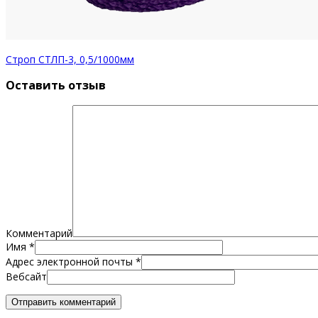
Строп СТЛП-3, 0,5/1000мм
Оставить отзыв
Комментарий
Имя
*
Адрес электронной почты
*
Вебсайт