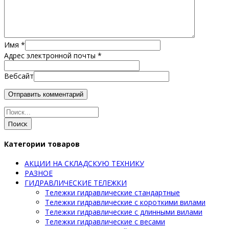
Имя
*
Адрес электронной почты
*
Вебсайт
Поиск
Категории товаров
АКЦИИ НА СКЛАДСКУЮ ТЕХНИКУ
РАЗНОЕ
ГИДРАВЛИЧЕСКИЕ ТЕЛЕЖКИ
Тележки гидравлические стандартные
Тележки гидравлические с короткими вилами
Тележки гидравлические с длинными вилами
Тележки гидравлические с весами