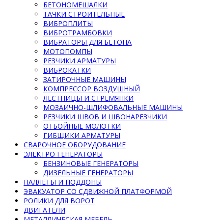
БЕТОНОМЕШАЛКИ
ТАЧКИ СТРОИТЕЛЬНЫЕ
ВИБРОПЛИТЫ
ВИБРОТРАМБОВКИ
ВИБРАТОРЫ ДЛЯ БЕТОНА
МОТОПОМПЫ
РЕЗЧИКИ АРМАТУРЫ
ВИБРОКАТКИ
ЗАТИРОЧНЫЕ МАШИНЫ
КОМПРЕССОР ВОЗДУШНЫЙ
ЛЕСТНИЦЫ И СТРЕМЯНКИ
МОЗАИЧНО-ШЛИФОВАЛЬНЫЕ МАШИНЫ
РЕЗЧИКИ ШВОВ И ШВОНАРЕЗЧИКИ
ОТБОЙНЫЕ МОЛОТКИ
ГИБЩИКИ АРМАТУРЫ
СВАРОЧНОЕ ОБОРУДОВАНИЕ
ЭЛЕКТРО ГЕНЕРАТОРЫ
БЕНЗИНОВЫЕ ГЕНЕРАТОРЫ
ДИЗЕЛЬНЫЕ ГЕНЕРАТОРЫ
ПАЛЛЕТЫ И ПОДДОНЫ
ЭВАКУАТОР СО СДВИЖНОЙ ПЛАТФОРМОЙ
РОЛИКИ ДЛЯ ВОРОТ
ДВИГАТЕЛИ
МЕТАЛЛИЧЕСКАЯ МЕБЕЛЬ