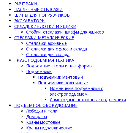
РИЧТРАКИ
ПАЛЛЕТНЫЕ СТЕЛЛАЖИ
ШИНЫ ДЛЯ ПОГРУЗЧИКОВ
ЭКСКАВАТОРЫ
СКЛАДСКИЕ ЛОТКИ И ЯЩИКИ
Стойки, стеллажи, шкафы для ящиков
СТЕЛЛАЖИ МЕТАЛЛИЧЕСКИЕ
Стеллажи архивные
Стеллажи для офиса и склада
Стеллажи для склада
ГРУЗОПОДЪЕМНАЯ ТЕХНИКА
Подъемные столы и платформы
Подъёмники
Подъемник мачтовый
Подъемники ножничные
Ножничные подъемники с
электроподъемом
Самоходные ножничные подъемники
ПОДЪЕМНОЕ ОБОРУДОВАНИЕ
Лебедки и тали
Домкраты
Краны мостовые
Краны гидравлические