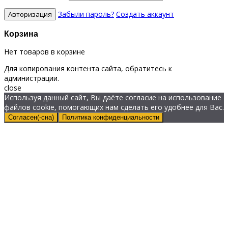
Забыли пароль?
Создать аккаунт
Корзина
Нет товаров в корзине
Для копирования контента сайта, обратитесь к
администрации.
close
Используя данный сайт, Вы даёте согласие на использование
файлов cookie, помогающих нам сделать его удобнее для Вас.
Согласен(-сна)
Политика конфиденциальности