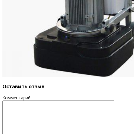
Оставить отзыв
Комментарий