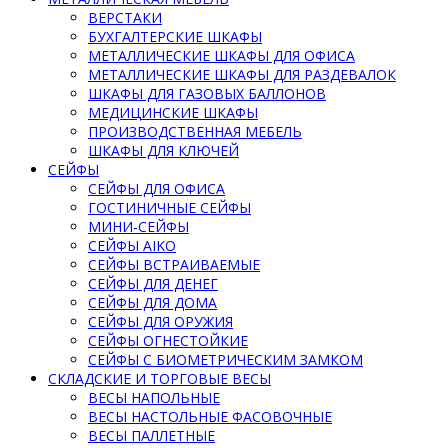
ВЕРСТАКИ
БУХГАЛТЕРСКИЕ ШКАФЫ
МЕТАЛЛИЧЕСКИЕ ШКАФЫ ДЛЯ ОФИСА
МЕТАЛЛИЧЕСКИЕ ШКАФЫ ДЛЯ РАЗДЕВАЛОК
ШКАФЫ ДЛЯ ГАЗОВЫХ БАЛЛОНОВ
МЕДИЦИНСКИЕ ШКАФЫ
ПРОИЗВОДСТВЕННАЯ МЕБЕЛЬ
ШКАФЫ ДЛЯ КЛЮЧЕЙ
СЕЙФЫ
СЕЙФЫ ДЛЯ ОФИСА
ГОСТИНИЧНЫЕ СЕЙФЫ
МИНИ-СЕЙФЫ
СЕЙФЫ AIKO
СЕЙФЫ ВСТРАИВАЕМЫЕ
СЕЙФЫ ДЛЯ ДЕНЕГ
СЕЙФЫ ДЛЯ ДОМА
СЕЙФЫ ДЛЯ ОРУЖИЯ
СЕЙФЫ ОГНЕСТОЙКИЕ
СЕЙФЫ С БИОМЕТРИЧЕСКИМ ЗАМКОМ
СКЛАДСКИЕ И ТОРГОВЫЕ ВЕСЫ
ВЕСЫ НАПОЛЬНЫЕ
ВЕСЫ НАСТОЛЬНЫЕ ФАСОВОЧНЫЕ
ВЕСЫ ПАЛЛЕТНЫЕ