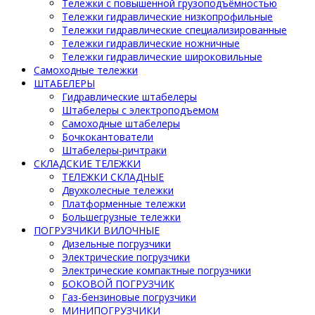
Тележки с повышенной грузоподъёмностью
Тележки гидравлические низкопрофильные
Тележки гидравлические специализированные
Тележки гидравлические ножничные
Тележки гидравлические широковильные
Самоходные тележки
ШТАБЕЛЕРЫ
Гидравлические штабелеры
Штабелеры с электроподъемом
Самоходные штабелеры
Бочкокантователи
Штабелеры-ричтраки
СКЛАДСКИЕ ТЕЛЕЖКИ
ТЕЛЕЖКИ СКЛАДНЫЕ
Двухколесные тележки
Платформенные тележки
Большегрузные тележки
ПОГРУЗЧИКИ ВИЛОЧНЫЕ
Дизельные погрузчики
Электрические погрузчики
Электрические компактные погрузчики
БОКОВОЙ ПОГРУЗЧИК
Газ-бензиновые погрузчики
МИНИПОГРУЗЧИКИ