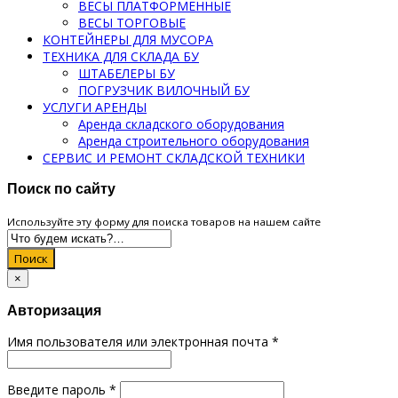
ВЕСЫ ПЛАТФОРМЕННЫЕ
ВЕСЫ ТОРГОВЫЕ
КОНТЕЙНЕРЫ ДЛЯ МУСОРА
ТЕХНИКА ДЛЯ СКЛАДА БУ
ШТАБЕЛЕРЫ БУ
ПОГРУЗЧИК ВИЛОЧНЫЙ БУ
УСЛУГИ АРЕНДЫ
Аренда складского оборудования
Аренда строительного оборудования
СЕРВИС И РЕМОНТ СКЛАДСКОЙ ТЕХНИКИ
Поиск по сайту
Используйте эту форму для поиска товаров на нашем сайте
Поиск
×
Авторизация
Имя пользователя или электронная почта
*
Введите пароль
*