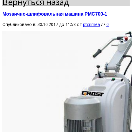
Вернуться назад
Мозаично-шлифовальная машина PMC700-1
Опубликовано в: 30.10.2017 до 11:58
от
ptcrimea
/
/
0