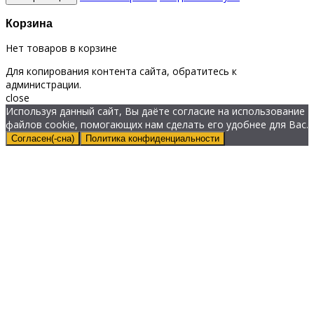
Корзина
Нет товаров в корзине
Для копирования контента сайта, обратитесь к
администрации.
close
Используя данный сайт, Вы даёте согласие на использование
файлов cookie, помогающих нам сделать его удобнее для Вас.
Согласен(-сна)
Политика конфиденциальности