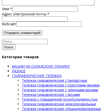
Имя
*
Адрес электронной почты
*
Вебсайт
Поиск
Категории товаров
АКЦИИ НА СКЛАДСКУЮ ТЕХНИКУ
РАЗНОЕ
ГИДРАВЛИЧЕСКИЕ ТЕЛЕЖКИ
Тележки гидравлические стандартные
Тележки гидравлические с короткими вилами
Тележки гидравлические с длинными вилами
Тележки гидравлические с весами
Тележки с повышенной грузоподъёмностью
Тележки гидравлические низкопрофильные
Тележки гидравлические специализированные