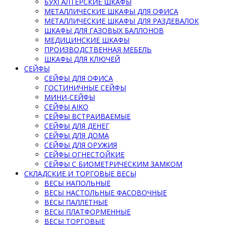
БУХГАЛТЕРСКИЕ ШКАФЫ
МЕТАЛЛИЧЕСКИЕ ШКАФЫ ДЛЯ ОФИСА
МЕТАЛЛИЧЕСКИЕ ШКАФЫ ДЛЯ РАЗДЕВАЛОК
ШКАФЫ ДЛЯ ГАЗОВЫХ БАЛЛОНОВ
МЕДИЦИНСКИЕ ШКАФЫ
ПРОИЗВОДСТВЕННАЯ МЕБЕЛЬ
ШКАФЫ ДЛЯ КЛЮЧЕЙ
СЕЙФЫ
СЕЙФЫ ДЛЯ ОФИСА
ГОСТИНИЧНЫЕ СЕЙФЫ
МИНИ-СЕЙФЫ
СЕЙФЫ AIKO
СЕЙФЫ ВСТРАИВАЕМЫЕ
СЕЙФЫ ДЛЯ ДЕНЕГ
СЕЙФЫ ДЛЯ ДОМА
СЕЙФЫ ДЛЯ ОРУЖИЯ
СЕЙФЫ ОГНЕСТОЙКИЕ
СЕЙФЫ С БИОМЕТРИЧЕСКИМ ЗАМКОМ
СКЛАДСКИЕ И ТОРГОВЫЕ ВЕСЫ
ВЕСЫ НАПОЛЬНЫЕ
ВЕСЫ НАСТОЛЬНЫЕ ФАСОВОЧНЫЕ
ВЕСЫ ПАЛЛЕТНЫЕ
ВЕСЫ ПЛАТФОРМЕННЫЕ
ВЕСЫ ТОРГОВЫЕ