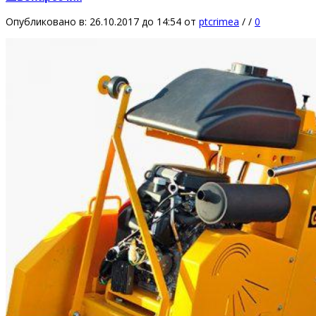
Опубликовано в: 26.10.2017 до 14:54
от
ptcrimea
/
/
0