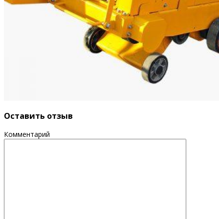
Оставить отзыв
Комментарий