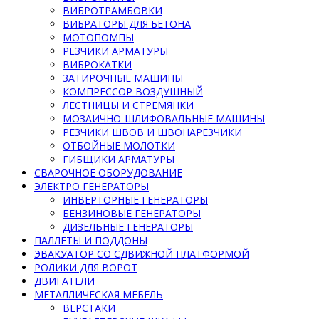
ВИБРОТРАМБОВКИ
ВИБРАТОРЫ ДЛЯ БЕТОНА
МОТОПОМПЫ
РЕЗЧИКИ АРМАТУРЫ
ВИБРОКАТКИ
ЗАТИРОЧНЫЕ МАШИНЫ
КОМПРЕССОР ВОЗДУШНЫЙ
ЛЕСТНИЦЫ И СТРЕМЯНКИ
МОЗАИЧНО-ШЛИФОВАЛЬНЫЕ МАШИНЫ
РЕЗЧИКИ ШВОВ И ШВОНАРЕЗЧИКИ
ОТБОЙНЫЕ МОЛОТКИ
ГИБЩИКИ АРМАТУРЫ
СВАРОЧНОЕ ОБОРУДОВАНИЕ
ЭЛЕКТРО ГЕНЕРАТОРЫ
ИНВЕРТОРНЫЕ ГЕНЕРАТОРЫ
БЕНЗИНОВЫЕ ГЕНЕРАТОРЫ
ДИЗЕЛЬНЫЕ ГЕНЕРАТОРЫ
ПАЛЛЕТЫ И ПОДДОНЫ
ЭВАКУАТОР СО СДВИЖНОЙ ПЛАТФОРМОЙ
РОЛИКИ ДЛЯ ВОРОТ
ДВИГАТЕЛИ
МЕТАЛЛИЧЕСКАЯ МЕБЕЛЬ
ВЕРСТАКИ