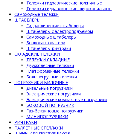
Тележки гидравлические ножничные
Тележки гидравлические широковильные
Самоходные тележки
ШТАБЕЛЕРЫ
Гидравлические штабелеры
Штабелеры с электроподъемом
Самоходные штабелеры
Бочкокантователи
Штабелеры-ричтраки
СКЛАДСКИЕ ТЕЛЕЖКИ
ТЕЛЕЖКИ СКЛАДНЫЕ
Двухколесные тележки
Платформенные тележки
Большегрузные тележки
ПОГРУЗЧИКИ ВИЛОЧНЫЕ
Дизельные погрузчики
Электрические погрузчики
Электрические компактные погрузчики
БОКОВОЙ ПОГРУЗЧИК
Газ-бензиновые погрузчики
МИНИПОГРУЗЧИКИ
РИЧТРАКИ
ПАЛЛЕТНЫЕ СТЕЛЛАЖИ
ШИНЫ ДЛЯ ПОГРУЗЧИКОВ