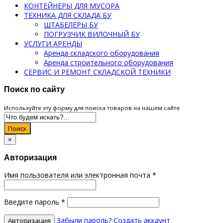
КОНТЕЙНЕРЫ ДЛЯ МУСОРА
ТЕХНИКА ДЛЯ СКЛАДА БУ
ШТАБЕЛЕРЫ БУ
ПОГРУЗЧИК ВИЛОЧНЫЙ БУ
УСЛУГИ АРЕНДЫ
Аренда складского оборудования
Аренда строительного оборудования
СЕРВИС И РЕМОНТ СКЛАДСКОЙ ТЕХНИКИ
Поиск по сайту
Используйте эту форму для поиска товаров на нашем сайте
Поиск
×
Авторизация
Имя пользователя или электронная почта
*
Введите пароль
*
Забыли пароль?
Создать аккаунт