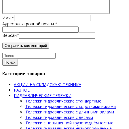
Имя
*
Адрес электронной почты
*
Вебсайт
Поиск
Категории товаров
АКЦИИ НА СКЛАДСКУЮ ТЕХНИКУ
РАЗНОЕ
ГИДРАВЛИЧЕСКИЕ ТЕЛЕЖКИ
Тележки гидравлические стандартные
Тележки гидравлические с короткими вилами
Тележки гидравлические с длинными вилами
Тележки гидравлические с весами
Тележки с повышенной грузоподъёмностью
Тележки гидравлические низкопрофильные