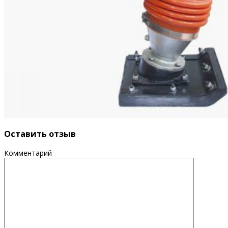
Оставить отзыв
Комментарий