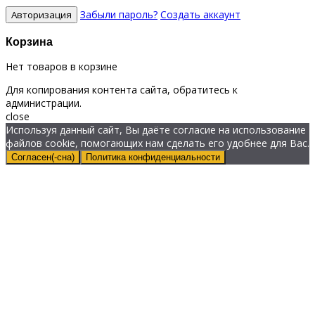
Забыли пароль?
Создать аккаунт
Корзина
Нет товаров в корзине
Для копирования контента сайта, обратитесь к
администрации.
close
Используя данный сайт, Вы даёте согласие на использование
файлов cookie, помогающих нам сделать его удобнее для Вас.
Согласен(-сна)
Политика конфиденциальности