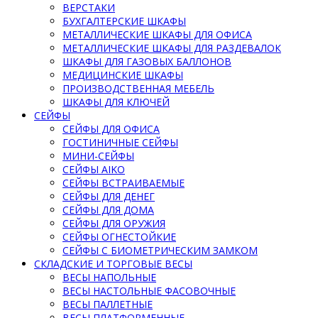
ВЕРСТАКИ
БУХГАЛТЕРСКИЕ ШКАФЫ
МЕТАЛЛИЧЕСКИЕ ШКАФЫ ДЛЯ ОФИСА
МЕТАЛЛИЧЕСКИЕ ШКАФЫ ДЛЯ РАЗДЕВАЛОК
ШКАФЫ ДЛЯ ГАЗОВЫХ БАЛЛОНОВ
МЕДИЦИНСКИЕ ШКАФЫ
ПРОИЗВОДСТВЕННАЯ МЕБЕЛЬ
ШКАФЫ ДЛЯ КЛЮЧЕЙ
СЕЙФЫ
СЕЙФЫ ДЛЯ ОФИСА
ГОСТИНИЧНЫЕ СЕЙФЫ
МИНИ-СЕЙФЫ
СЕЙФЫ AIKO
СЕЙФЫ ВСТРАИВАЕМЫЕ
СЕЙФЫ ДЛЯ ДЕНЕГ
СЕЙФЫ ДЛЯ ДОМА
СЕЙФЫ ДЛЯ ОРУЖИЯ
СЕЙФЫ ОГНЕСТОЙКИЕ
СЕЙФЫ С БИОМЕТРИЧЕСКИМ ЗАМКОМ
СКЛАДСКИЕ И ТОРГОВЫЕ ВЕСЫ
ВЕСЫ НАПОЛЬНЫЕ
ВЕСЫ НАСТОЛЬНЫЕ ФАСОВОЧНЫЕ
ВЕСЫ ПАЛЛЕТНЫЕ
ВЕСЫ ПЛАТФОРМЕННЫЕ