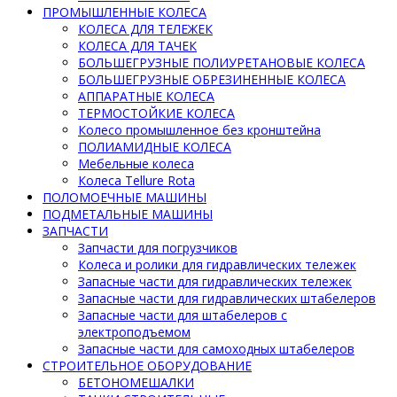
ПРОМЫШЛЕННЫЕ КОЛЕСА
КОЛЕСА ДЛЯ ТЕЛЕЖЕК
КОЛЕСА ДЛЯ ТАЧЕК
БОЛЬШЕГРУЗНЫЕ ПОЛИУРЕТАНОВЫЕ КОЛЕСА
БОЛЬШЕГРУЗНЫЕ ОБРЕЗИНЕННЫЕ КОЛЕСА
АППАРАТНЫЕ КОЛЕСА
ТЕРМОСТОЙКИЕ КОЛЕСА
Колесо промышленное без кронштейна
ПОЛИАМИДНЫЕ КОЛЕСА
Мебельные колеса
Колеса Tellure Rota
ПОЛОМОЕЧНЫЕ МАШИНЫ
ПОДМЕТАЛЬНЫЕ МАШИНЫ
ЗАПЧАСТИ
Запчасти для погрузчиков
Колеса и ролики для гидравлических тележек
Запасные части для гидравлических тележек
Запасные части для гидравлических штабелеров
Запасные части для штабелеров с
электроподъемом
Запасные части для самоходных штабелеров
СТРОИТЕЛЬНОЕ ОБОРУДОВАНИЕ
БЕТОНОМЕШАЛКИ