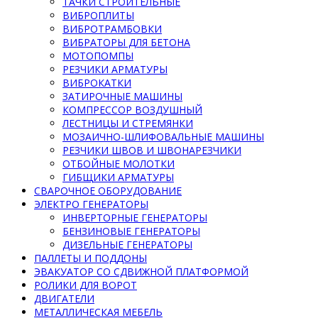
ТАЧКИ СТРОИТЕЛЬНЫЕ
ВИБРОПЛИТЫ
ВИБРОТРАМБОВКИ
ВИБРАТОРЫ ДЛЯ БЕТОНА
МОТОПОМПЫ
РЕЗЧИКИ АРМАТУРЫ
ВИБРОКАТКИ
ЗАТИРОЧНЫЕ МАШИНЫ
КОМПРЕССОР ВОЗДУШНЫЙ
ЛЕСТНИЦЫ И СТРЕМЯНКИ
МОЗАИЧНО-ШЛИФОВАЛЬНЫЕ МАШИНЫ
РЕЗЧИКИ ШВОВ И ШВОНАРЕЗЧИКИ
ОТБОЙНЫЕ МОЛОТКИ
ГИБЩИКИ АРМАТУРЫ
СВАРОЧНОЕ ОБОРУДОВАНИЕ
ЭЛЕКТРО ГЕНЕРАТОРЫ
ИНВЕРТОРНЫЕ ГЕНЕРАТОРЫ
БЕНЗИНОВЫЕ ГЕНЕРАТОРЫ
ДИЗЕЛЬНЫЕ ГЕНЕРАТОРЫ
ПАЛЛЕТЫ И ПОДДОНЫ
ЭВАКУАТОР СО СДВИЖНОЙ ПЛАТФОРМОЙ
РОЛИКИ ДЛЯ ВОРОТ
ДВИГАТЕЛИ
МЕТАЛЛИЧЕСКАЯ МЕБЕЛЬ