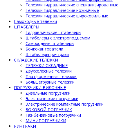
Тележки гидравлические специализированные
Тележки гидравлические ножничные
Тележки гидравлические широковильные
Самоходные тележки
ШТАБЕЛЕРЫ
Гидравлические штабелеры
Штабелеры с электроподъемом
Самоходные штабелеры
Бочкокантователи
Штабелеры-ричтраки
СКЛАДСКИЕ ТЕЛЕЖКИ
ТЕЛЕЖКИ СКЛАДНЫЕ
Двухколесные тележки
Платформенные тележки
Большегрузные тележки
ПОГРУЗЧИКИ ВИЛОЧНЫЕ
Дизельные погрузчики
Электрические погрузчики
Электрические компактные погрузчики
БОКОВОЙ ПОГРУЗЧИК
Газ-бензиновые погрузчики
МИНИПОГРУЗЧИКИ
РИЧТРАКИ