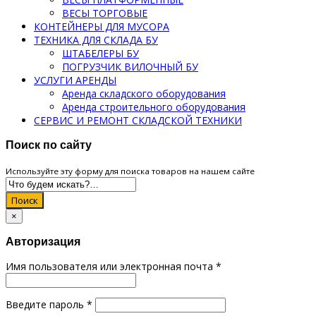
ВЕСЫ ТОРГОВЫЕ
КОНТЕЙНЕРЫ ДЛЯ МУСОРА
ТЕХНИКА ДЛЯ СКЛАДА БУ
ШТАБЕЛЕРЫ БУ
ПОГРУЗЧИК ВИЛОЧНЫЙ БУ
УСЛУГИ АРЕНДЫ
Аренда складского оборудования
Аренда строительного оборудования
СЕРВИС И РЕМОНТ СКЛАДСКОЙ ТЕХНИКИ
Поиск по сайту
Используйте эту форму для поиска товаров на нашем сайте
Поиск
×
Авторизация
Имя пользователя или электронная почта
*
Введите пароль
*