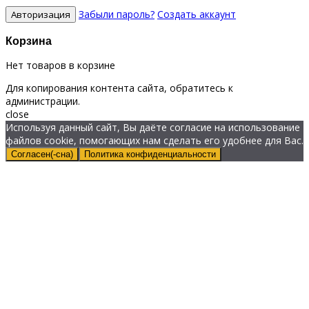
Забыли пароль?
Создать аккаунт
Корзина
Нет товаров в корзине
Для копирования контента сайта, обратитесь к
администрации.
close
Используя данный сайт, Вы даёте согласие на использование
файлов cookie, помогающих нам сделать его удобнее для Вас.
Согласен(-сна)
Политика конфиденциальности