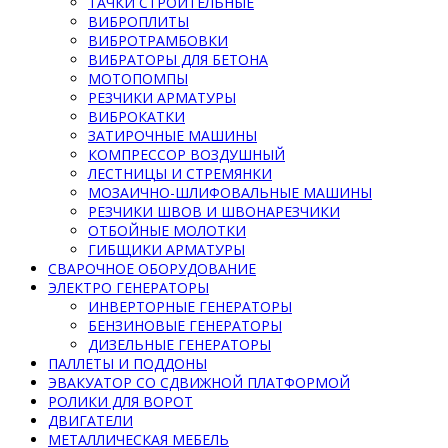
ТАЧКИ СТРОИТЕЛЬНЫЕ
ВИБРОПЛИТЫ
ВИБРОТРАМБОВКИ
ВИБРАТОРЫ ДЛЯ БЕТОНА
МОТОПОМПЫ
РЕЗЧИКИ АРМАТУРЫ
ВИБРОКАТКИ
ЗАТИРОЧНЫЕ МАШИНЫ
КОМПРЕССОР ВОЗДУШНЫЙ
ЛЕСТНИЦЫ И СТРЕМЯНКИ
МОЗАИЧНО-ШЛИФОВАЛЬНЫЕ МАШИНЫ
РЕЗЧИКИ ШВОВ И ШВОНАРЕЗЧИКИ
ОТБОЙНЫЕ МОЛОТКИ
ГИБЩИКИ АРМАТУРЫ
СВАРОЧНОЕ ОБОРУДОВАНИЕ
ЭЛЕКТРО ГЕНЕРАТОРЫ
ИНВЕРТОРНЫЕ ГЕНЕРАТОРЫ
БЕНЗИНОВЫЕ ГЕНЕРАТОРЫ
ДИЗЕЛЬНЫЕ ГЕНЕРАТОРЫ
ПАЛЛЕТЫ И ПОДДОНЫ
ЭВАКУАТОР СО СДВИЖНОЙ ПЛАТФОРМОЙ
РОЛИКИ ДЛЯ ВОРОТ
ДВИГАТЕЛИ
МЕТАЛЛИЧЕСКАЯ МЕБЕЛЬ