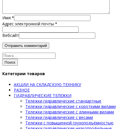
Имя
*
Адрес электронной почты
*
Вебсайт
Поиск
Категории товаров
АКЦИИ НА СКЛАДСКУЮ ТЕХНИКУ
РАЗНОЕ
ГИДРАВЛИЧЕСКИЕ ТЕЛЕЖКИ
Тележки гидравлические стандартные
Тележки гидравлические с короткими вилами
Тележки гидравлические с длинными вилами
Тележки гидравлические с весами
Тележки с повышенной грузоподъёмностью
Тележки гидравлические низкопрофильные