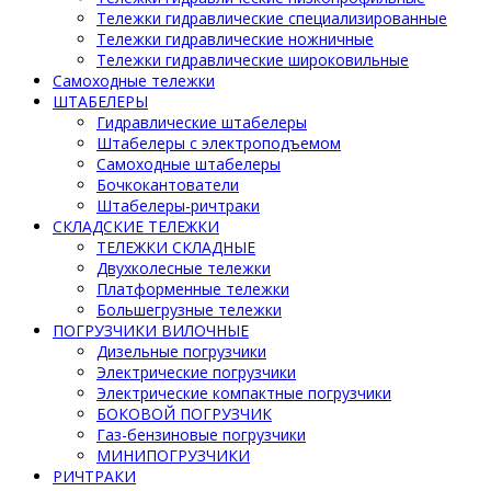
Тележки гидравлические специализированные
Тележки гидравлические ножничные
Тележки гидравлические широковильные
Самоходные тележки
ШТАБЕЛЕРЫ
Гидравлические штабелеры
Штабелеры с электроподъемом
Самоходные штабелеры
Бочкокантователи
Штабелеры-ричтраки
СКЛАДСКИЕ ТЕЛЕЖКИ
ТЕЛЕЖКИ СКЛАДНЫЕ
Двухколесные тележки
Платформенные тележки
Большегрузные тележки
ПОГРУЗЧИКИ ВИЛОЧНЫЕ
Дизельные погрузчики
Электрические погрузчики
Электрические компактные погрузчики
БОКОВОЙ ПОГРУЗЧИК
Газ-бензиновые погрузчики
МИНИПОГРУЗЧИКИ
РИЧТРАКИ