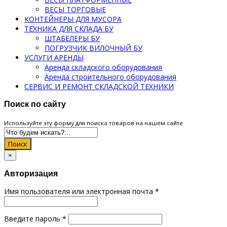
ВЕСЫ ТОРГОВЫЕ
КОНТЕЙНЕРЫ ДЛЯ МУСОРА
ТЕХНИКА ДЛЯ СКЛАДА БУ
ШТАБЕЛЕРЫ БУ
ПОГРУЗЧИК ВИЛОЧНЫЙ БУ
УСЛУГИ АРЕНДЫ
Аренда складского оборудования
Аренда строительного оборудования
СЕРВИС И РЕМОНТ СКЛАДСКОЙ ТЕХНИКИ
Поиск по сайту
Используйте эту форму для поиска товаров на нашем сайте
Поиск
×
Авторизация
Имя пользователя или электронная почта
*
Введите пароль
*