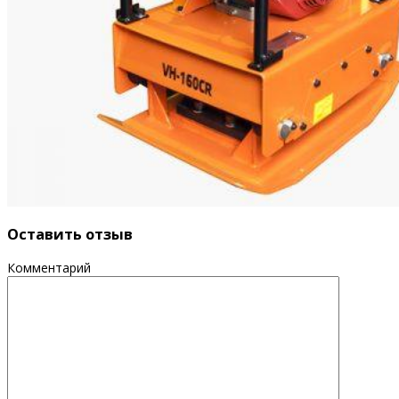
Оставить отзыв
Комментарий