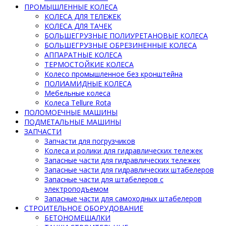
ПРОМЫШЛЕННЫЕ КОЛЕСА
КОЛЕСА ДЛЯ ТЕЛЕЖЕК
КОЛЕСА ДЛЯ ТАЧЕК
БОЛЬШЕГРУЗНЫЕ ПОЛИУРЕТАНОВЫЕ КОЛЕСА
БОЛЬШЕГРУЗНЫЕ ОБРЕЗИНЕННЫЕ КОЛЕСА
АППАРАТНЫЕ КОЛЕСА
ТЕРМОСТОЙКИЕ КОЛЕСА
Колесо промышленное без кронштейна
ПОЛИАМИДНЫЕ КОЛЕСА
Мебельные колеса
Колеса Tellure Rota
ПОЛОМОЕЧНЫЕ МАШИНЫ
ПОДМЕТАЛЬНЫЕ МАШИНЫ
ЗАПЧАСТИ
Запчасти для погрузчиков
Колеса и ролики для гидравлических тележек
Запасные части для гидравлических тележек
Запасные части для гидравлических штабелеров
Запасные части для штабелеров с
электроподъемом
Запасные части для самоходных штабелеров
СТРОИТЕЛЬНОЕ ОБОРУДОВАНИЕ
БЕТОНОМЕШАЛКИ