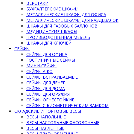
ВЕРСТАКИ
БУХГАЛТЕРСКИЕ ШКАФЫ
МЕТАЛЛИЧЕСКИЕ ШКАФЫ ДЛЯ ОФИСА
МЕТАЛЛИЧЕСКИЕ ШКАФЫ ДЛЯ РАЗДЕВАЛОК
ШКАФЫ ДЛЯ ГАЗОВЫХ БАЛЛОНОВ
МЕДИЦИНСКИЕ ШКАФЫ
ПРОИЗВОДСТВЕННАЯ МЕБЕЛЬ
ШКАФЫ ДЛЯ КЛЮЧЕЙ
СЕЙФЫ
СЕЙФЫ ДЛЯ ОФИСА
ГОСТИНИЧНЫЕ СЕЙФЫ
МИНИ-СЕЙФЫ
СЕЙФЫ AIKO
СЕЙФЫ ВСТРАИВАЕМЫЕ
СЕЙФЫ ДЛЯ ДЕНЕГ
СЕЙФЫ ДЛЯ ДОМА
СЕЙФЫ ДЛЯ ОРУЖИЯ
СЕЙФЫ ОГНЕСТОЙКИЕ
СЕЙФЫ С БИОМЕТРИЧЕСКИМ ЗАМКОМ
СКЛАДСКИЕ И ТОРГОВЫЕ ВЕСЫ
ВЕСЫ НАПОЛЬНЫЕ
ВЕСЫ НАСТОЛЬНЫЕ ФАСОВОЧНЫЕ
ВЕСЫ ПАЛЛЕТНЫЕ
ВЕСЫ ПЛАТФОРМЕННЫЕ