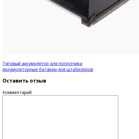
Тяговый аккумулятор для погрузчика
Аккумуляторные батареи для штабелеров
Оставить отзыв
Комментарий