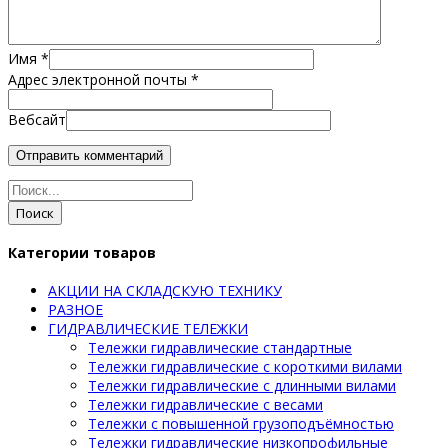
Имя
*
Адрес электронной почты
*
Вебсайт
Поиск
Категории товаров
АКЦИИ НА СКЛАДСКУЮ ТЕХНИКУ
РАЗНОЕ
ГИДРАВЛИЧЕСКИЕ ТЕЛЕЖКИ
Тележки гидравлические стандартные
Тележки гидравлические с короткими вилами
Тележки гидравлические с длинными вилами
Тележки гидравлические с весами
Тележки с повышенной грузоподъёмностью
Тележки гидравлические низкопрофильные