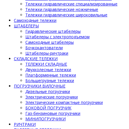
Тележки гидравлические специализированные
Тележки гидравлические ножничные
Тележки гидравлические широковильные
Самоходные тележки
ШТАБЕЛЕРЫ
Гидравлические штабелеры
Штабелеры с электроподъемом
Самоходные штабелеры
Бочкокантователи
Штабелеры-ричтраки
СКЛАДСКИЕ ТЕЛЕЖКИ
ТЕЛЕЖКИ СКЛАДНЫЕ
Двухколесные тележки
Платформенные тележки
Большегрузные тележки
ПОГРУЗЧИКИ ВИЛОЧНЫЕ
Дизельные погрузчики
Электрические погрузчики
Электрические компактные погрузчики
БОКОВОЙ ПОГРУЗЧИК
Газ-бензиновые погрузчики
МИНИПОГРУЗЧИКИ
РИЧТРАКИ