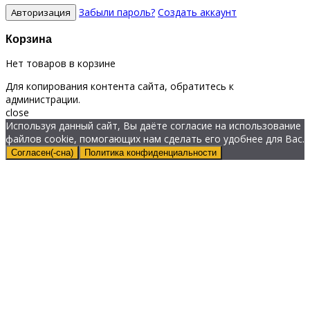
Забыли пароль?
Создать аккаунт
Корзина
Нет товаров в корзине
Для копирования контента сайта, обратитесь к
администрации.
close
Используя данный сайт, Вы даёте согласие на использование
файлов cookie, помогающих нам сделать его удобнее для Вас.
Согласен(-сна)
Политика конфиденциальности