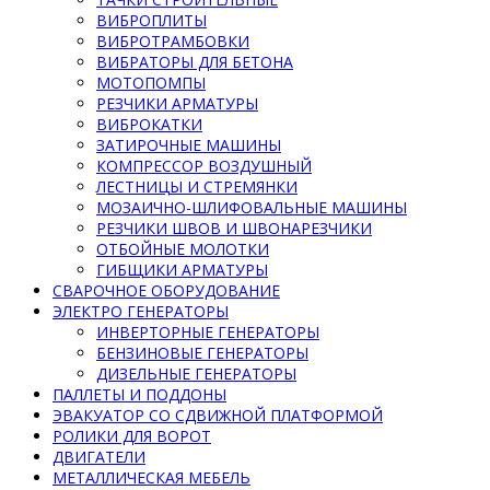
ВИБРОПЛИТЫ
ВИБРОТРАМБОВКИ
ВИБРАТОРЫ ДЛЯ БЕТОНА
МОТОПОМПЫ
РЕЗЧИКИ АРМАТУРЫ
ВИБРОКАТКИ
ЗАТИРОЧНЫЕ МАШИНЫ
КОМПРЕССОР ВОЗДУШНЫЙ
ЛЕСТНИЦЫ И СТРЕМЯНКИ
МОЗАИЧНО-ШЛИФОВАЛЬНЫЕ МАШИНЫ
РЕЗЧИКИ ШВОВ И ШВОНАРЕЗЧИКИ
ОТБОЙНЫЕ МОЛОТКИ
ГИБЩИКИ АРМАТУРЫ
СВАРОЧНОЕ ОБОРУДОВАНИЕ
ЭЛЕКТРО ГЕНЕРАТОРЫ
ИНВЕРТОРНЫЕ ГЕНЕРАТОРЫ
БЕНЗИНОВЫЕ ГЕНЕРАТОРЫ
ДИЗЕЛЬНЫЕ ГЕНЕРАТОРЫ
ПАЛЛЕТЫ И ПОДДОНЫ
ЭВАКУАТОР СО СДВИЖНОЙ ПЛАТФОРМОЙ
РОЛИКИ ДЛЯ ВОРОТ
ДВИГАТЕЛИ
МЕТАЛЛИЧЕСКАЯ МЕБЕЛЬ