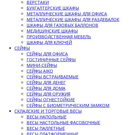
ВЕРСТАКИ
БУХГАЛТЕРСКИЕ ШКАФЫ
МЕТАЛЛИЧЕСКИЕ ШКАФЫ ДЛЯ ОФИСА
МЕТАЛЛИЧЕСКИЕ ШКАФЫ ДЛЯ РАЗДЕВАЛОК
ШКАФЫ ДЛЯ ГАЗОВЫХ БАЛЛОНОВ
МЕДИЦИНСКИЕ ШКАФЫ
ПРОИЗВОДСТВЕННАЯ МЕБЕЛЬ
ШКАФЫ ДЛЯ КЛЮЧЕЙ
СЕЙФЫ
СЕЙФЫ ДЛЯ ОФИСА
ГОСТИНИЧНЫЕ СЕЙФЫ
МИНИ-СЕЙФЫ
СЕЙФЫ AIKO
СЕЙФЫ ВСТРАИВАЕМЫЕ
СЕЙФЫ ДЛЯ ДЕНЕГ
СЕЙФЫ ДЛЯ ДОМА
СЕЙФЫ ДЛЯ ОРУЖИЯ
СЕЙФЫ ОГНЕСТОЙКИЕ
СЕЙФЫ С БИОМЕТРИЧЕСКИМ ЗАМКОМ
СКЛАДСКИЕ И ТОРГОВЫЕ ВЕСЫ
ВЕСЫ НАПОЛЬНЫЕ
ВЕСЫ НАСТОЛЬНЫЕ ФАСОВОЧНЫЕ
ВЕСЫ ПАЛЛЕТНЫЕ
ВЕСЫ ПЛАТФОРМЕННЫЕ