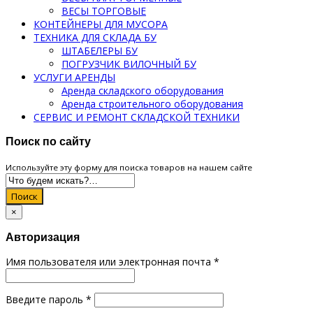
ВЕСЫ ТОРГОВЫЕ
КОНТЕЙНЕРЫ ДЛЯ МУСОРА
ТЕХНИКА ДЛЯ СКЛАДА БУ
ШТАБЕЛЕРЫ БУ
ПОГРУЗЧИК ВИЛОЧНЫЙ БУ
УСЛУГИ АРЕНДЫ
Аренда складского оборудования
Аренда строительного оборудования
СЕРВИС И РЕМОНТ СКЛАДСКОЙ ТЕХНИКИ
Поиск по сайту
Используйте эту форму для поиска товаров на нашем сайте
Поиск
×
Авторизация
Имя пользователя или электронная почта
*
Введите пароль
*