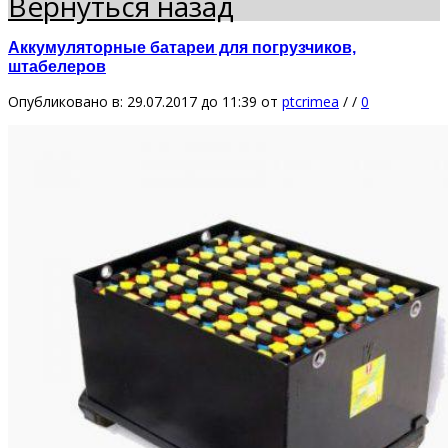
Вернуться назад
Аккумуляторные батареи для погрузчиков,
штабелеров
Опубликовано в: 29.07.2017 до 11:39
от
ptcrimea
/
/
0