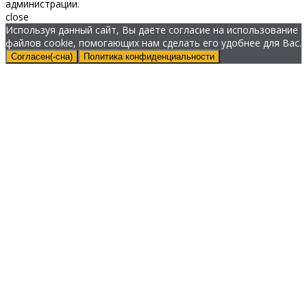
администрации.
close
Используя данный сайт, Вы даёте согласие на использование
файлов cookie, помогающих нам сделать его удобнее для Вас.
Согласен(-сна)
Политика конфиденциальности