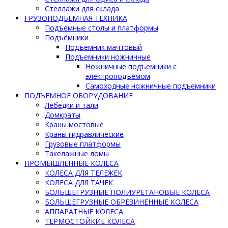
Стеллажи для склада
ГРУЗОПОДЪЕМНАЯ ТЕХНИКА
Подъемные столы и платформы
Подъёмники
Подъемник мачтовый
Подъемники ножничные
Ножничные подъемники с
электроподъемом
Самоходные ножничные подъемники
ПОДЪЕМНОЕ ОБОРУДОВАНИЕ
Лебедки и тали
Домкраты
Краны мостовые
Краны гидравлические
Грузовые платформы
Такелажные ломы
ПРОМЫШЛЕННЫЕ КОЛЕСА
КОЛЕСА ДЛЯ ТЕЛЕЖЕК
КОЛЕСА ДЛЯ ТАЧЕК
БОЛЬШЕГРУЗНЫЕ ПОЛИУРЕТАНОВЫЕ КОЛЕСА
БОЛЬШЕГРУЗНЫЕ ОБРЕЗИНЕННЫЕ КОЛЕСА
АППАРАТНЫЕ КОЛЕСА
ТЕРМОСТОЙКИЕ КОЛЕСА