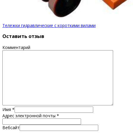
Тележки гидравлические с короткими вилами
Оставить отзыв
Комментарий
Имя
*
Адрес электронной почты
*
Вебсайт