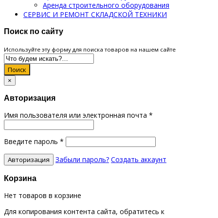
Аренда строительного оборудования
СЕРВИС И РЕМОНТ СКЛАДСКОЙ ТЕХНИКИ
Поиск по сайту
Используйте эту форму для поиска товаров на нашем сайте
Поиск
×
Авторизация
Имя пользователя или электронная почта
*
Введите пароль
*
Забыли пароль?
Создать аккаунт
Корзина
Нет товаров в корзине
Для копирования контента сайта, обратитесь к