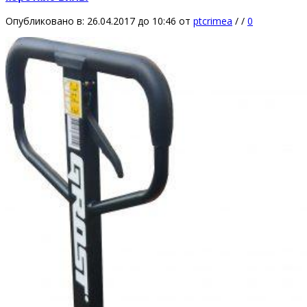
Опубликовано в: 26.04.2017 до 10:46
от
ptcrimea
/
/
0