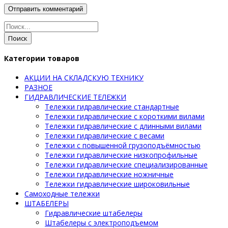
Поиск
Категории товаров
АКЦИИ НА СКЛАДСКУЮ ТЕХНИКУ
РАЗНОЕ
ГИДРАВЛИЧЕСКИЕ ТЕЛЕЖКИ
Тележки гидравлические стандартные
Тележки гидравлические с короткими вилами
Тележки гидравлические с длинными вилами
Тележки гидравлические с весами
Тележки с повышенной грузоподъёмностью
Тележки гидравлические низкопрофильные
Тележки гидравлические специализированные
Тележки гидравлические ножничные
Тележки гидравлические широковильные
Самоходные тележки
ШТАБЕЛЕРЫ
Гидравлические штабелеры
Штабелеры с электроподъемом