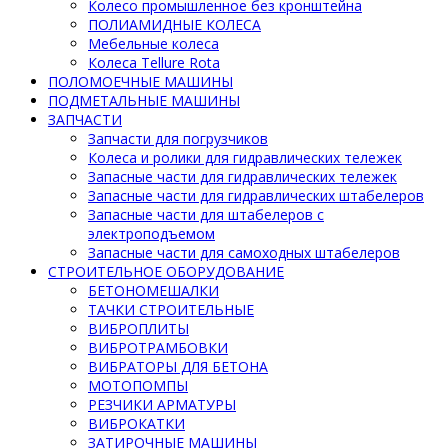
Колесо промышленное без кронштейна
ПОЛИАМИДНЫЕ КОЛЕСА
Мебельные колеса
Колеса Tellure Rota
ПОЛОМОЕЧНЫЕ МАШИНЫ
ПОДМЕТАЛЬНЫЕ МАШИНЫ
ЗАПЧАСТИ
Запчасти для погрузчиков
Колеса и ролики для гидравлических тележек
Запасные части для гидравлических тележек
Запасные части для гидравлических штабелеров
Запасные части для штабелеров с
электроподъемом
Запасные части для самоходных штабелеров
СТРОИТЕЛЬНОЕ ОБОРУДОВАНИЕ
БЕТОНОМЕШАЛКИ
ТАЧКИ СТРОИТЕЛЬНЫЕ
ВИБРОПЛИТЫ
ВИБРОТРАМБОВКИ
ВИБРАТОРЫ ДЛЯ БЕТОНА
МОТОПОМПЫ
РЕЗЧИКИ АРМАТУРЫ
ВИБРОКАТКИ
ЗАТИРОЧНЫЕ МАШИНЫ