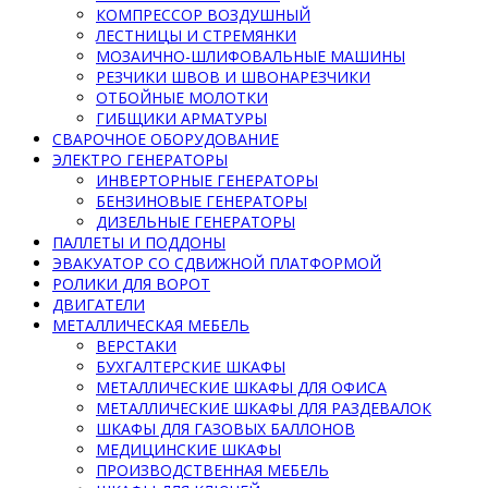
КОМПРЕССОР ВОЗДУШНЫЙ
ЛЕСТНИЦЫ И СТРЕМЯНКИ
МОЗАИЧНО-ШЛИФОВАЛЬНЫЕ МАШИНЫ
РЕЗЧИКИ ШВОВ И ШВОНАРЕЗЧИКИ
ОТБОЙНЫЕ МОЛОТКИ
ГИБЩИКИ АРМАТУРЫ
СВАРОЧНОЕ ОБОРУДОВАНИЕ
ЭЛЕКТРО ГЕНЕРАТОРЫ
ИНВЕРТОРНЫЕ ГЕНЕРАТОРЫ
БЕНЗИНОВЫЕ ГЕНЕРАТОРЫ
ДИЗЕЛЬНЫЕ ГЕНЕРАТОРЫ
ПАЛЛЕТЫ И ПОДДОНЫ
ЭВАКУАТОР СО СДВИЖНОЙ ПЛАТФОРМОЙ
РОЛИКИ ДЛЯ ВОРОТ
ДВИГАТЕЛИ
МЕТАЛЛИЧЕСКАЯ МЕБЕЛЬ
ВЕРСТАКИ
БУХГАЛТЕРСКИЕ ШКАФЫ
МЕТАЛЛИЧЕСКИЕ ШКАФЫ ДЛЯ ОФИСА
МЕТАЛЛИЧЕСКИЕ ШКАФЫ ДЛЯ РАЗДЕВАЛОК
ШКАФЫ ДЛЯ ГАЗОВЫХ БАЛЛОНОВ
МЕДИЦИНСКИЕ ШКАФЫ
ПРОИЗВОДСТВЕННАЯ МЕБЕЛЬ