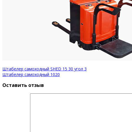
Штабелер самоходный SHED 15 30 угол 3
Штабелер самоходный 1020
Оставить отзыв