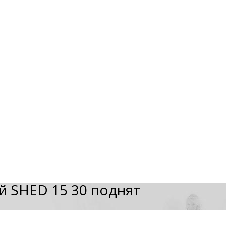
 SHED 15 30 поднят