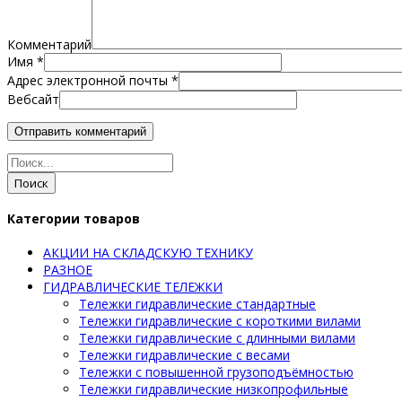
Комментарий
Имя
*
Адрес электронной почты
*
Вебсайт
Поиск
Категории товаров
АКЦИИ НА СКЛАДСКУЮ ТЕХНИКУ
РАЗНОЕ
ГИДРАВЛИЧЕСКИЕ ТЕЛЕЖКИ
Тележки гидравлические стандартные
Тележки гидравлические с короткими вилами
Тележки гидравлические с длинными вилами
Тележки гидравлические с весами
Тележки с повышенной грузоподъёмностью
Тележки гидравлические низкопрофильные