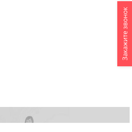
Закажите звонок