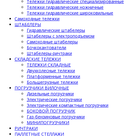
Тележки гидравлические специализированные
Тележки гидравлические ножничные
Тележки гидравлические широковильные
Самоходные тележки
ШТАБЕЛЕРЫ
Гидравлические штабелеры
Штабелеры с электроподъемом
Самоходные штабелеры
Бочкокантователи
Штабелеры-ричтраки
СКЛАДСКИЕ ТЕЛЕЖКИ
ТЕЛЕЖКИ СКЛАДНЫЕ
Двухколесные тележки
Платформенные тележки
Большегрузные тележки
ПОГРУЗЧИКИ ВИЛОЧНЫЕ
Дизельные погрузчики
Электрические погрузчики
Электрические компактные погрузчики
БОКОВОЙ ПОГРУЗЧИК
Газ-бензиновые погрузчики
МИНИПОГРУЗЧИКИ
РИЧТРАКИ
ПАЛЛЕТНЫЕ СТЕЛЛАЖИ