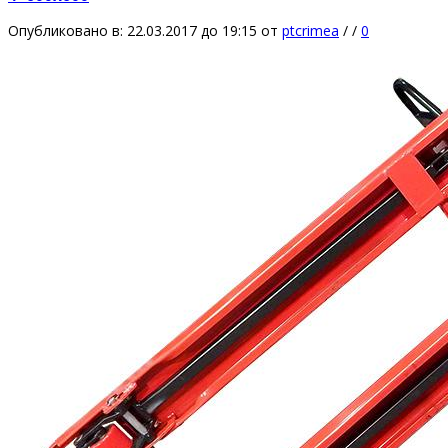
Опубликовано в: 22.03.2017 до 19:15
от
ptcrimea
/
/
0