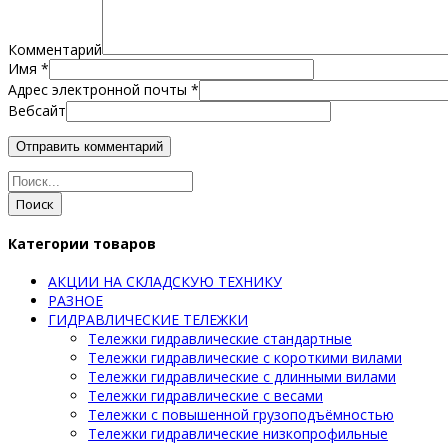
Комментарий
Имя
*
Адрес электронной почты
*
Вебсайт
Поиск
Категории товаров
АКЦИИ НА СКЛАДСКУЮ ТЕХНИКУ
РАЗНОЕ
ГИДРАВЛИЧЕСКИЕ ТЕЛЕЖКИ
Тележки гидравлические стандартные
Тележки гидравлические с короткими вилами
Тележки гидравлические с длинными вилами
Тележки гидравлические с весами
Тележки с повышенной грузоподъёмностью
Тележки гидравлические низкопрофильные