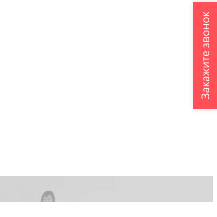
Закажите звонок