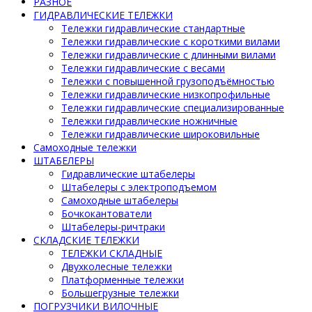
РАЗНОЕ
ГИДРАВЛИЧЕСКИЕ ТЕЛЕЖКИ
Тележки гидравлические стандартные
Тележки гидравлические с короткими вилами
Тележки гидравлические с длинными вилами
Тележки гидравлические с весами
Тележки с повышенной грузоподъёмностью
Тележки гидравлические низкопрофильные
Тележки гидравлические специализированные
Тележки гидравлические ножничные
Тележки гидравлические широковильные
Самоходные тележки
ШТАБЕЛЕРЫ
Гидравлические штабелеры
Штабелеры с электроподъемом
Самоходные штабелеры
Бочкокантователи
Штабелеры-ричтраки
СКЛАДСКИЕ ТЕЛЕЖКИ
ТЕЛЕЖКИ СКЛАДНЫЕ
Двухколесные тележки
Платформенные тележки
Большегрузные тележки
ПОГРУЗЧИКИ ВИЛОЧНЫЕ