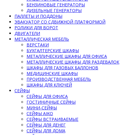
БЕНЗИНОВЫЕ ГЕНЕРАТОРЫ
ДИЗЕЛЬНЫЕ ГЕНЕРАТОРЫ
ПАЛЛЕТЫ И ПОДДОНЫ
ЭВАКУАТОР СО СДВИЖНОЙ ПЛАТФОРМОЙ
РОЛИКИ ДЛЯ ВОРОТ
ДВИГАТЕЛИ
МЕТАЛЛИЧЕСКАЯ МЕБЕЛЬ
ВЕРСТАКИ
БУХГАЛТЕРСКИЕ ШКАФЫ
МЕТАЛЛИЧЕСКИЕ ШКАФЫ ДЛЯ ОФИСА
МЕТАЛЛИЧЕСКИЕ ШКАФЫ ДЛЯ РАЗДЕВАЛОК
ШКАФЫ ДЛЯ ГАЗОВЫХ БАЛЛОНОВ
МЕДИЦИНСКИЕ ШКАФЫ
ПРОИЗВОДСТВЕННАЯ МЕБЕЛЬ
ШКАФЫ ДЛЯ КЛЮЧЕЙ
СЕЙФЫ
СЕЙФЫ ДЛЯ ОФИСА
ГОСТИНИЧНЫЕ СЕЙФЫ
МИНИ-СЕЙФЫ
СЕЙФЫ AIKO
СЕЙФЫ ВСТРАИВАЕМЫЕ
СЕЙФЫ ДЛЯ ДЕНЕГ
СЕЙФЫ ДЛЯ ДОМА