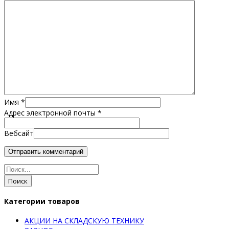
Имя
*
Адрес электронной почты
*
Вебсайт
Поиск
Категории товаров
АКЦИИ НА СКЛАДСКУЮ ТЕХНИКУ