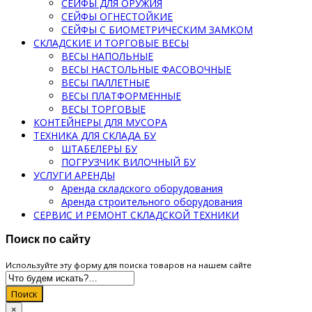
СЕЙФЫ ДЛЯ ОРУЖИЯ
СЕЙФЫ ОГНЕСТОЙКИЕ
СЕЙФЫ С БИОМЕТРИЧЕСКИМ ЗАМКОМ
СКЛАДСКИЕ И ТОРГОВЫЕ ВЕСЫ
ВЕСЫ НАПОЛЬНЫЕ
ВЕСЫ НАСТОЛЬНЫЕ ФАСОВОЧНЫЕ
ВЕСЫ ПАЛЛЕТНЫЕ
ВЕСЫ ПЛАТФОРМЕННЫЕ
ВЕСЫ ТОРГОВЫЕ
КОНТЕЙНЕРЫ ДЛЯ МУСОРА
ТЕХНИКА ДЛЯ СКЛАДА БУ
ШТАБЕЛЕРЫ БУ
ПОГРУЗЧИК ВИЛОЧНЫЙ БУ
УСЛУГИ АРЕНДЫ
Аренда складского оборудования
Аренда строительного оборудования
СЕРВИС И РЕМОНТ СКЛАДСКОЙ ТЕХНИКИ
Поиск по сайту
Используйте эту форму для поиска товаров на нашем сайте
Поиск
×