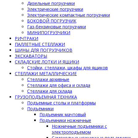
Дизельные погрузчики
Электрические погрузчики
Электрические компактные погрузчики
БОКОВОЙ ПОГРУЗЧИК
Газ-бензиновые погрузчики
МИНИПОГРУЗЧИКИ
РИЧТРАКИ
ПАЛЛЕТНЫЕ СТЕЛЛАЖИ
ШИНЫ ДЛЯ ПОГРУЗЧИКОВ
ЭКСКАВАТОРЫ
СКЛАДСКИЕ ЛОТКИ И ЯЩИКИ
Стойки, стеллажи, шкафы для ящиков
СТЕЛЛАЖИ МЕТАЛЛИЧЕСКИЕ
Стеллажи архивные
Стеллажи для офиса и склада
Стеллажи для склада
ГРУЗОПОДЪЕМНАЯ ТЕХНИКА
Подъемные столы и платформы
Подъёмники
Подъемник мачтовый
Подъемники ножничные
Ножничные подъемники с
электроподъемом
Самоходные ножничные подъемники