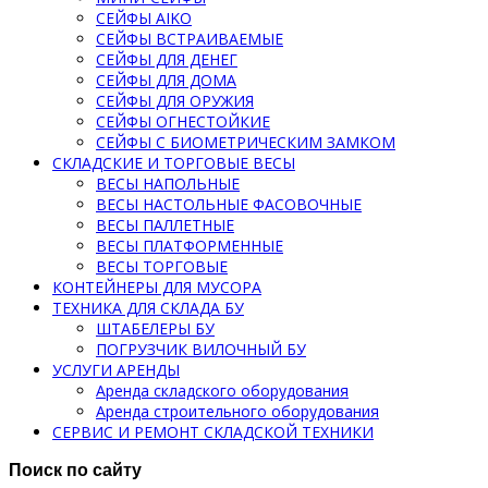
СЕЙФЫ AIKO
СЕЙФЫ ВСТРАИВАЕМЫЕ
СЕЙФЫ ДЛЯ ДЕНЕГ
СЕЙФЫ ДЛЯ ДОМА
СЕЙФЫ ДЛЯ ОРУЖИЯ
СЕЙФЫ ОГНЕСТОЙКИЕ
СЕЙФЫ С БИОМЕТРИЧЕСКИМ ЗАМКОМ
СКЛАДСКИЕ И ТОРГОВЫЕ ВЕСЫ
ВЕСЫ НАПОЛЬНЫЕ
ВЕСЫ НАСТОЛЬНЫЕ ФАСОВОЧНЫЕ
ВЕСЫ ПАЛЛЕТНЫЕ
ВЕСЫ ПЛАТФОРМЕННЫЕ
ВЕСЫ ТОРГОВЫЕ
КОНТЕЙНЕРЫ ДЛЯ МУСОРА
ТЕХНИКА ДЛЯ СКЛАДА БУ
ШТАБЕЛЕРЫ БУ
ПОГРУЗЧИК ВИЛОЧНЫЙ БУ
УСЛУГИ АРЕНДЫ
Аренда складского оборудования
Аренда строительного оборудования
СЕРВИС И РЕМОНТ СКЛАДСКОЙ ТЕХНИКИ
Поиск по сайту