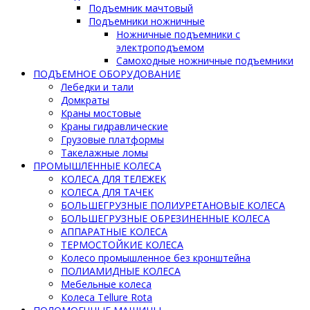
Подъемник мачтовый
Подъемники ножничные
Ножничные подъемники с
электроподъемом
Самоходные ножничные подъемники
ПОДЪЕМНОЕ ОБОРУДОВАНИЕ
Лебедки и тали
Домкраты
Краны мостовые
Краны гидравлические
Грузовые платформы
Такелажные ломы
ПРОМЫШЛЕННЫЕ КОЛЕСА
КОЛЕСА ДЛЯ ТЕЛЕЖЕК
КОЛЕСА ДЛЯ ТАЧЕК
БОЛЬШЕГРУЗНЫЕ ПОЛИУРЕТАНОВЫЕ КОЛЕСА
БОЛЬШЕГРУЗНЫЕ ОБРЕЗИНЕННЫЕ КОЛЕСА
АППАРАТНЫЕ КОЛЕСА
ТЕРМОСТОЙКИЕ КОЛЕСА
Колесо промышленное без кронштейна
ПОЛИАМИДНЫЕ КОЛЕСА
Мебельные колеса
Колеса Tellure Rota