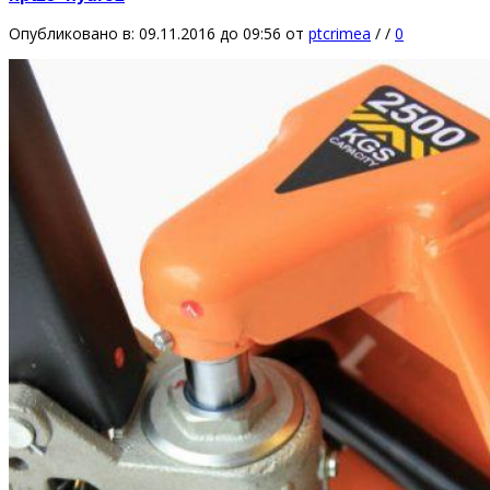
Опубликовано в: 09.11.2016 до 09:56
от
ptcrimea
/
/
0