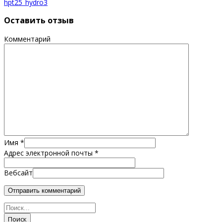
hpt25_hydro3
Оставить отзыв
Комментарий
Имя
*
Адрес электронной почты
*
Вебсайт
Поиск