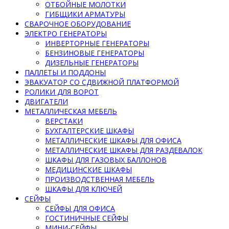
ОТБОЙНЫЕ МОЛОТКИ
ГИБЩИКИ АРМАТУРЫ
СВАРОЧНОЕ ОБОРУДОВАНИЕ
ЭЛЕКТРО ГЕНЕРАТОРЫ
ИНВЕРТОРНЫЕ ГЕНЕРАТОРЫ
БЕНЗИНОВЫЕ ГЕНЕРАТОРЫ
ДИЗЕЛЬНЫЕ ГЕНЕРАТОРЫ
ПАЛЛЕТЫ И ПОДДОНЫ
ЭВАКУАТОР СО СДВИЖНОЙ ПЛАТФОРМОЙ
РОЛИКИ ДЛЯ ВОРОТ
ДВИГАТЕЛИ
МЕТАЛЛИЧЕСКАЯ МЕБЕЛЬ
ВЕРСТАКИ
БУХГАЛТЕРСКИЕ ШКАФЫ
МЕТАЛЛИЧЕСКИЕ ШКАФЫ ДЛЯ ОФИСА
МЕТАЛЛИЧЕСКИЕ ШКАФЫ ДЛЯ РАЗДЕВАЛОК
ШКАФЫ ДЛЯ ГАЗОВЫХ БАЛЛОНОВ
МЕДИЦИНСКИЕ ШКАФЫ
ПРОИЗВОДСТВЕННАЯ МЕБЕЛЬ
ШКАФЫ ДЛЯ КЛЮЧЕЙ
СЕЙФЫ
СЕЙФЫ ДЛЯ ОФИСА
ГОСТИНИЧНЫЕ СЕЙФЫ
МИНИ-СЕЙФЫ