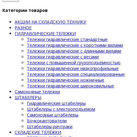
Категории товаров
АКЦИИ НА СКЛАДСКУЮ ТЕХНИКУ
РАЗНОЕ
ГИДРАВЛИЧЕСКИЕ ТЕЛЕЖКИ
Тележки гидравлические стандартные
Тележки гидравлические с короткими вилами
Тележки гидравлические с длинными вилами
Тележки гидравлические с весами
Тележки с повышенной грузоподъёмностью
Тележки гидравлические низкопрофильные
Тележки гидравлические специализированные
Тележки гидравлические ножничные
Тележки гидравлические широковильные
Самоходные тележки
ШТАБЕЛЕРЫ
Гидравлические штабелеры
Штабелеры с электроподъемом
Самоходные штабелеры
Бочкокантователи
Штабелеры-ричтраки
СКЛАДСКИЕ ТЕЛЕЖКИ