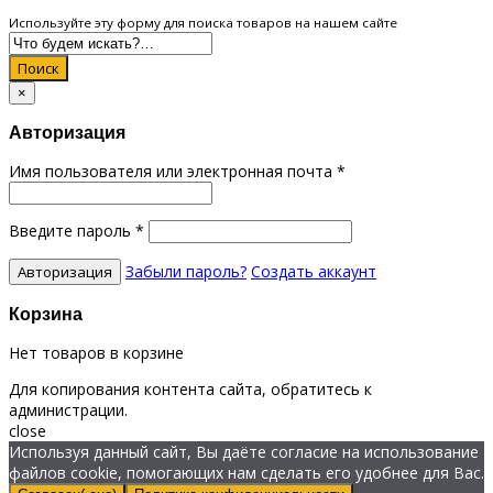
Используйте эту форму для поиска товаров на нашем сайте
Поиск
×
Авторизация
Имя пользователя или электронная почта
*
Введите пароль
*
Забыли пароль?
Создать аккаунт
Корзина
Нет товаров в корзине
Для копирования контента сайта, обратитесь к
администрации.
close
Используя данный сайт, Вы даёте согласие на использование
файлов cookie, помогающих нам сделать его удобнее для Вас.