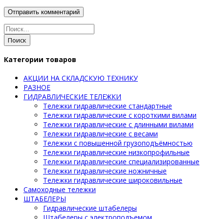
Поиск
Категории товаров
АКЦИИ НА СКЛАДСКУЮ ТЕХНИКУ
РАЗНОЕ
ГИДРАВЛИЧЕСКИЕ ТЕЛЕЖКИ
Тележки гидравлические стандартные
Тележки гидравлические с короткими вилами
Тележки гидравлические с длинными вилами
Тележки гидравлические с весами
Тележки с повышенной грузоподъёмностью
Тележки гидравлические низкопрофильные
Тележки гидравлические специализированные
Тележки гидравлические ножничные
Тележки гидравлические широковильные
Самоходные тележки
ШТАБЕЛЕРЫ
Гидравлические штабелеры
Штабелеры с электроподъемом