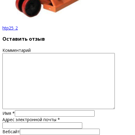
htp25_2
Оставить отзыв
Комментарий
Имя
*
Адрес электронной почты
*
Вебсайт