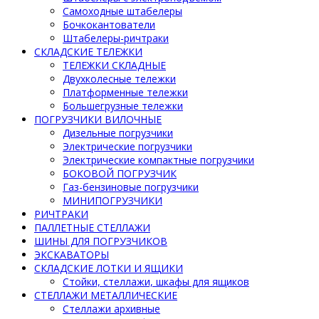
Самоходные штабелеры
Бочкокантователи
Штабелеры-ричтраки
СКЛАДСКИЕ ТЕЛЕЖКИ
ТЕЛЕЖКИ СКЛАДНЫЕ
Двухколесные тележки
Платформенные тележки
Большегрузные тележки
ПОГРУЗЧИКИ ВИЛОЧНЫЕ
Дизельные погрузчики
Электрические погрузчики
Электрические компактные погрузчики
БОКОВОЙ ПОГРУЗЧИК
Газ-бензиновые погрузчики
МИНИПОГРУЗЧИКИ
РИЧТРАКИ
ПАЛЛЕТНЫЕ СТЕЛЛАЖИ
ШИНЫ ДЛЯ ПОГРУЗЧИКОВ
ЭКСКАВАТОРЫ
СКЛАДСКИЕ ЛОТКИ И ЯЩИКИ
Стойки, стеллажи, шкафы для ящиков
СТЕЛЛАЖИ МЕТАЛЛИЧЕСКИЕ
Стеллажи архивные