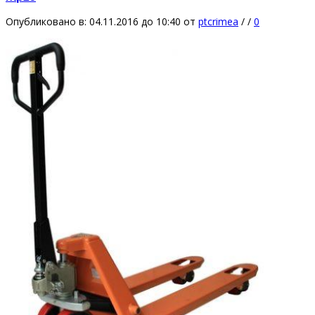
Опубликовано в: 04.11.2016 до 10:40
от
ptcrimea
/
/
0