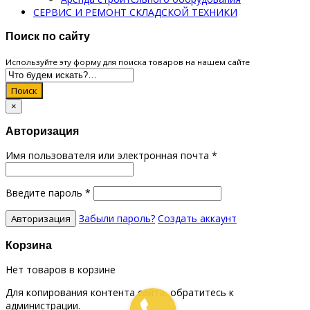
СЕРВИС И РЕМОНТ СКЛАДСКОЙ ТЕХНИКИ
Поиск по сайту
Используйте эту форму для поиска товаров на нашем сайте
Поиск
×
Авторизация
Имя пользователя или электронная почта
*
Введите пароль
*
Забыли пароль?
Создать аккаунт
Корзина
Нет товаров в корзине
Для копирования контента сайта, обратитесь к
администрации.