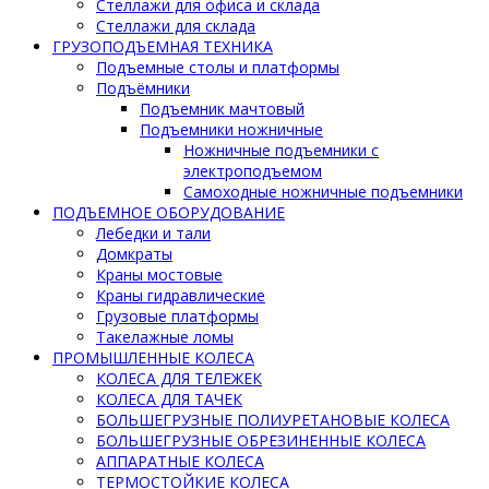
Стеллажи для офиса и склада
Стеллажи для склада
ГРУЗОПОДЪЕМНАЯ ТЕХНИКА
Подъемные столы и платформы
Подъёмники
Подъемник мачтовый
Подъемники ножничные
Ножничные подъемники с
электроподъемом
Самоходные ножничные подъемники
ПОДЪЕМНОЕ ОБОРУДОВАНИЕ
Лебедки и тали
Домкраты
Краны мостовые
Краны гидравлические
Грузовые платформы
Такелажные ломы
ПРОМЫШЛЕННЫЕ КОЛЕСА
КОЛЕСА ДЛЯ ТЕЛЕЖЕК
КОЛЕСА ДЛЯ ТАЧЕК
БОЛЬШЕГРУЗНЫЕ ПОЛИУРЕТАНОВЫЕ КОЛЕСА
БОЛЬШЕГРУЗНЫЕ ОБРЕЗИНЕННЫЕ КОЛЕСА
АППАРАТНЫЕ КОЛЕСА
ТЕРМОСТОЙКИЕ КОЛЕСА