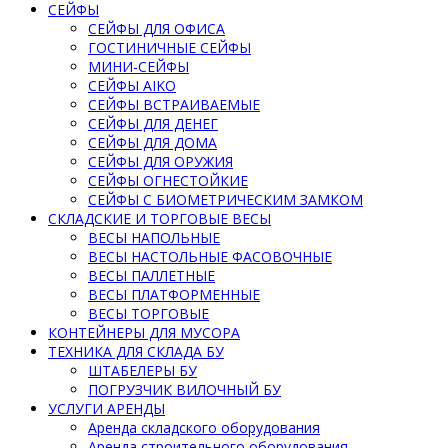
СЕЙФЫ
СЕЙФЫ ДЛЯ ОФИСА
ГОСТИНИЧНЫЕ СЕЙФЫ
МИНИ-СЕЙФЫ
СЕЙФЫ AIKO
СЕЙФЫ ВСТРАИВАЕМЫЕ
СЕЙФЫ ДЛЯ ДЕНЕГ
СЕЙФЫ ДЛЯ ДОМА
СЕЙФЫ ДЛЯ ОРУЖИЯ
СЕЙФЫ ОГНЕСТОЙКИЕ
СЕЙФЫ С БИОМЕТРИЧЕСКИМ ЗАМКОМ
СКЛАДСКИЕ И ТОРГОВЫЕ ВЕСЫ
ВЕСЫ НАПОЛЬНЫЕ
ВЕСЫ НАСТОЛЬНЫЕ ФАСОВОЧНЫЕ
ВЕСЫ ПАЛЛЕТНЫЕ
ВЕСЫ ПЛАТФОРМЕННЫЕ
ВЕСЫ ТОРГОВЫЕ
КОНТЕЙНЕРЫ ДЛЯ МУСОРА
ТЕХНИКА ДЛЯ СКЛАДА БУ
ШТАБЕЛЕРЫ БУ
ПОГРУЗЧИК ВИЛОЧНЫЙ БУ
УСЛУГИ АРЕНДЫ
Аренда складского оборудования
Аренда строительного оборудования