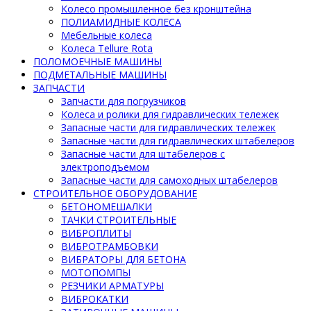
Колесо промышленное без кронштейна
ПОЛИАМИДНЫЕ КОЛЕСА
Мебельные колеса
Колеса Tellure Rota
ПОЛОМОЕЧНЫЕ МАШИНЫ
ПОДМЕТАЛЬНЫЕ МАШИНЫ
ЗАПЧАСТИ
Запчасти для погрузчиков
Колеса и ролики для гидравлических тележек
Запасные части для гидравлических тележек
Запасные части для гидравлических штабелеров
Запасные части для штабелеров с
электроподъемом
Запасные части для самоходных штабелеров
СТРОИТЕЛЬНОЕ ОБОРУДОВАНИЕ
БЕТОНОМЕШАЛКИ
ТАЧКИ СТРОИТЕЛЬНЫЕ
ВИБРОПЛИТЫ
ВИБРОТРАМБОВКИ
ВИБРАТОРЫ ДЛЯ БЕТОНА
МОТОПОМПЫ
РЕЗЧИКИ АРМАТУРЫ
ВИБРОКАТКИ