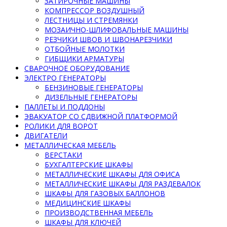
ЗАТИРОЧНЫЕ МАШИНЫ
КОМПРЕССОР ВОЗДУШНЫЙ
ЛЕСТНИЦЫ И СТРЕМЯНКИ
МОЗАИЧНО-ШЛИФОВАЛЬНЫЕ МАШИНЫ
РЕЗЧИКИ ШВОВ И ШВОНАРЕЗЧИКИ
ОТБОЙНЫЕ МОЛОТКИ
ГИБЩИКИ АРМАТУРЫ
СВАРОЧНОЕ ОБОРУДОВАНИЕ
ЭЛЕКТРО ГЕНЕРАТОРЫ
БЕНЗИНОВЫЕ ГЕНЕРАТОРЫ
ДИЗЕЛЬНЫЕ ГЕНЕРАТОРЫ
ПАЛЛЕТЫ И ПОДДОНЫ
ЭВАКУАТОР СО СДВИЖНОЙ ПЛАТФОРМОЙ
РОЛИКИ ДЛЯ ВОРОТ
ДВИГАТЕЛИ
МЕТАЛЛИЧЕСКАЯ МЕБЕЛЬ
ВЕРСТАКИ
БУХГАЛТЕРСКИЕ ШКАФЫ
МЕТАЛЛИЧЕСКИЕ ШКАФЫ ДЛЯ ОФИСА
МЕТАЛЛИЧЕСКИЕ ШКАФЫ ДЛЯ РАЗДЕВАЛОК
ШКАФЫ ДЛЯ ГАЗОВЫХ БАЛЛОНОВ
МЕДИЦИНСКИЕ ШКАФЫ
ПРОИЗВОДСТВЕННАЯ МЕБЕЛЬ
ШКАФЫ ДЛЯ КЛЮЧЕЙ