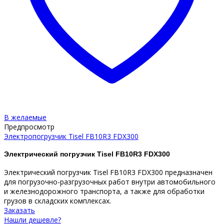
В желаемые
Предпросмотр
Электропогрузчик Tisel FB10R3 FDX300
Электрический погрузчик Tisel FB10R3 FDX300
Электрический погрузчик Tisel FB10R3 FDX300 предназначен
для погрузочно-разгрузочных работ внутри автомобильного
и железнодорожного транспорта, а также для обработки
грузов в складских комплексах.
Заказать
Нашли дешевле?