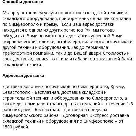
Способы доставки
Мы предоставляем услуги по доставке складской техники и
складского оборудования, приобретенных в нашей компании
по Симферополю и Крыму.
Если Ваш адрес доставки
находится в одном из других регионов РФ, мы готовы
обсудить с Вами возможность доставки купленной Вами
гидравлической тележки, штабелера, вилочного погрузчика и
другой техники и оборудования, как до терминала
транспортной компании, так и до Вашей двери.
Стоимость и
срок доставки, зависят от типа и габаритов заказанной Вами
складской техники.
Адресная доставка
Доставка вилочных погрузчиков по Симферополю, Крыму,
Севастополю - Бесплатная.
Доставка складской и
строительной техники и оборудования по Симферополю, а
также до терминалов транспортных компаний – в течение 1-3
рабочих дней - Бесплатная;
Доставка в пределах
симферопольского района - Договорная;
Экспресс-доставка
складской техники и оборудования по Симферополю – от
1500 рублей.