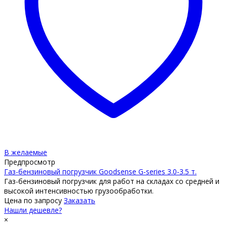
В желаемые
Предпросмотр
Газ-бензиновый погрузчик Goodsense G-series 3.0-3.5 т.
Газ-бензиновый погрузчик для работ на складах со средней и
высокой интенсивностью грузообработки.
Цена по запросу
Заказать
Нашли дешевле?
×