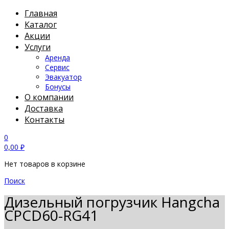
Главная
Каталог
Акции
Услуги
Аренда
Сервис
Эвакуатор
Бонусы
О компании
Доставка
Контакты
0
0,00
₽
Нет товаров в корзине
Поиск
Дизельный погрузчик Hangcha
CPCD60-RG41