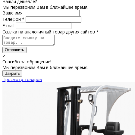
Нашли дешевле?
Мы перезвоним Вам в ближайшее время.
Ваше имя
Телефон *
E-mail
Ссылка на аналогичный товар других сайтов *
Отправить
✓
Спасибо за обращение!
Мы перезвоним Вам в ближайшее время.
Закрыть
Просмотр товаров