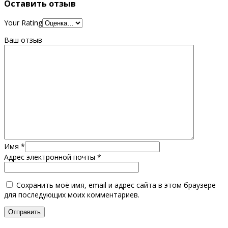
Оставить отзыв
Your Rating
Ваш отзыв
Имя
*
Адрес электронной почты
*
Сохранить моё имя, email и адрес сайта в этом браузере
для последующих моих комментариев.