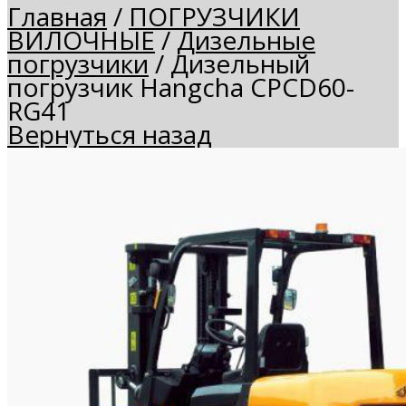
Главная
/
ПОГРУЗЧИКИ
ВИЛОЧНЫЕ
/
Дизельные
погрузчики
/
Дизельный
погрузчик Hangcha CPCD60-
RG41
Вернуться назад