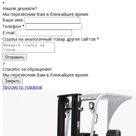
×
Нашли дешевле?
Мы перезвоним Вам в ближайшее время.
Ваше имя
Телефон *
E-mail
Ссылка на аналогичный товар других сайтов *
Отправить
✓
Спасибо за обращение!
Мы перезвоним Вам в ближайшее время.
Закрыть
Просмотр товаров