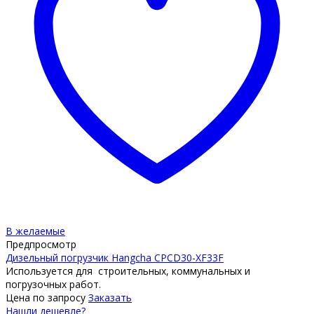
В желаемые
Предпросмотр
Дизельный погрузчик Hangcha CPCD30-XF33F
Используется для строительных, коммунальных и
погрузочных работ.
Цена по запросу
Заказать
Нашли дешевле?