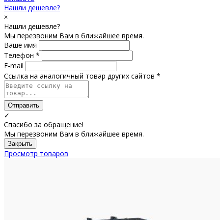
Нашли дешевле?
×
Нашли дешевле?
Мы перезвоним Вам в ближайшее время.
Ваше имя
Телефон *
E-mail
Ссылка на аналогичный товар других сайтов *
Отправить
✓
Спасибо за обращение!
Мы перезвоним Вам в ближайшее время.
Закрыть
Просмотр товаров