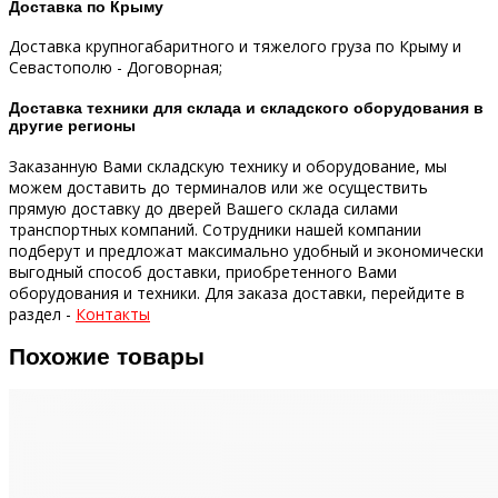
Доставка по Крыму
Доставка крупногабаритного и тяжелого груза по Крыму и
Севастополю - Договорная;
Доставка техники для склада и складского оборудования в
другие регионы
Заказанную Вами складскую технику и оборудование, мы
можем доставить до терминалов или же осуществить
прямую доставку до дверей Вашего склада силами
транспортных компаний.
Сотрудники нашей компании
подберут и предложат максимально удобный и экономически
выгодный способ доставки, приобретенного Вами
оборудования и техники.
Для заказа доставки, перейдите в
раздел -
Контакты
Похожие товары