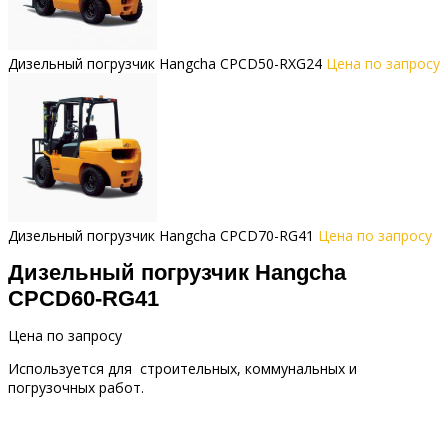
Дизельный погрузчик Hangcha CPCD50-RXG24
Цена по запросу
Дизельный погрузчик Hangcha CPCD70-RG41
Цена по запросу
Дизельный погрузчик Hangcha
CPCD60-RG41
Цена по запросу
Используется для строительных, коммунальных и
погрузочных работ.