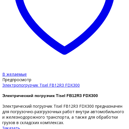
В желаемые
Предпросмотр
Электропогрузчик Tisel FB12R3 FDX300
Электрический погрузчик Tisel FB12R3 FDX300
Электрический погрузчик Tisel FB12R3 FDX300 предназначен
для погрузочно-разгрузочных работ внутри автомобильного
и железнодорожного транспорта, а также для обработки
грузов в складских комплексах.
Заказать