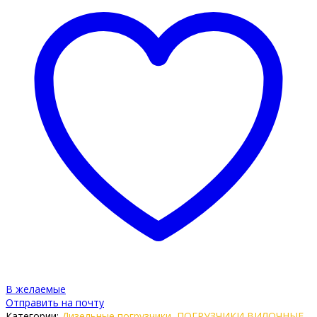
В желаемые
Отправить на почту
Категории:
Дизельные погрузчики
,
ПОГРУЗЧИКИ ВИЛОЧНЫЕ