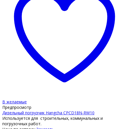
В желаемые
Предпросмотр
Дизельный погрузчик Hangcha CPCD18N-RW10
Используется для строительных, коммунальных и
погрузочных работ.