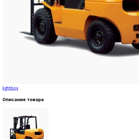
lightbox
Описание товара