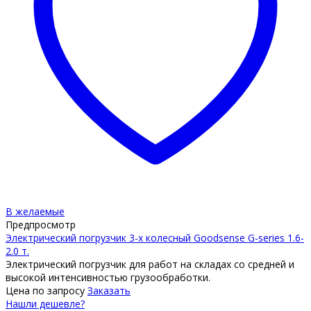
В желаемые
Предпросмотр
Электрический погрузчик 3-х колесный Goodsense G-series 1.6-
2.0 т.
Электрический погрузчик для работ на складах со средней и
высокой интенсивностью грузообработки.
Цена по запросу
Заказать
Нашли дешевле?