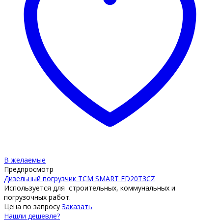
В желаемые
Предпросмотр
Дизельный погрузчик TCM SMART FD20T3CZ
Используется для строительных, коммунальных и
погрузочных работ.
Цена по запросу
Заказать
Нашли дешевле?