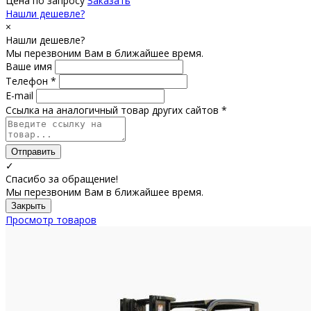
Цена по запросу
Заказать
Нашли дешевле?
×
Нашли дешевле?
Мы перезвоним Вам в ближайшее время.
Ваше имя
Телефон *
E-mail
Ссылка на аналогичный товар других сайтов *
Отправить
✓
Спасибо за обращение!
Мы перезвоним Вам в ближайшее время.
Закрыть
Просмотр товаров