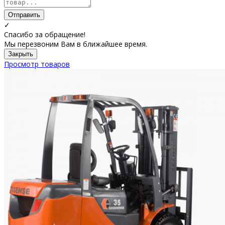
Отправить
✓
Спасибо за обращение!
Мы перезвоним Вам в ближайшее время.
Закрыть
Просмотр товаров