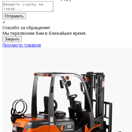
Отправить
✓
Спасибо за обращение!
Мы перезвоним Вам в ближайшее время.
Закрыть
Просмотр товаров