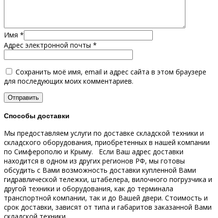
Имя
*
Адрес электронной почты
*
Сохранить моё имя, email и адрес сайта в этом браузере
для последующих моих комментариев.
Способы доставки
Мы предоставляем услуги по доставке складской техники и
складского оборудования, приобретенных в нашей компании
по Симферополю и Крыму.
Если Ваш адрес доставки
находится в одном из других регионов РФ, мы готовы
обсудить с Вами возможность доставки купленной Вами
гидравлической тележки, штабелера, вилочного погрузчика и
другой техники и оборудования, как до терминала
транспортной компании, так и до Вашей двери.
Стоимость и
срок доставки, зависят от типа и габаритов заказанной Вами
складской техники.