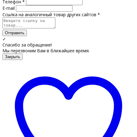
Телефон *
E-mail
Ссылка на аналогичный товар других сайтов *
Отправить
✓
Спасибо за обращение!
Мы перезвоним Вам в ближайшее время.
Закрыть