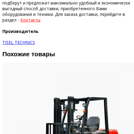
подберут и предложат максимально удобный и экономически
выгодный способ доставки, приобретенного Вами
оборудования и техники.
Для заказа доставки, перейдите в
раздел -
Контакты
Производитель
TISEL TECHNICS
Похожие товары