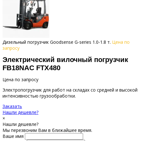
Дизельный погрузчик Goodsense G-series 1.0-1.8 т.
Цена по
запросу
Электрический вилочный погрузчик
FB18NAC FTX480
Цена по запросу
Электропогрузчик для работ на складах со средней и высокой
интенсивностью грузообработки.
Заказать
Нашли дешевле?
×
Нашли дешевле?
Мы перезвоним Вам в ближайшее время.
Ваше имя