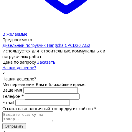
В желаемые
Предпросмотр
Дизельный погрузчик Hangcha CPCD20-AG2
Используется для строительных, коммунальных и
погрузочных работ.
Цена по запросу
Заказать
Нашли дешевле?
×
Нашли дешевле?
Мы перезвоним Вам в ближайшее время.
Ваше имя
Телефон *
E-mail
Ссылка на аналогичный товар других сайтов *
Отправить