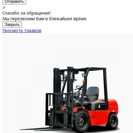
Отправить
✓
Спасибо за обращение!
Мы перезвоним Вам в ближайшее время.
Закрыть
Просмотр товаров