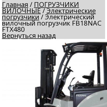
Главная
/
ПОГРУЗЧИКИ
ВИЛОЧНЫЕ
/
Электрические
погрузчики
/
Электрический
вилочный погрузчик FB18NAC
FTX480
Вернуться назад