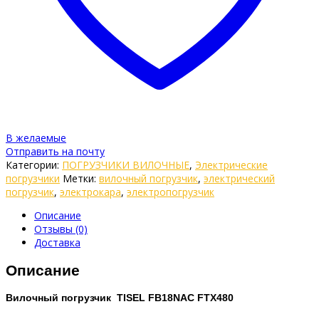
В желаемые
Отправить на почту
Категории:
ПОГРУЗЧИКИ ВИЛОЧНЫЕ
,
Электрические
погрузчики
Метки:
вилочный погрузчик
,
электрический
погрузчик
,
электрокара
,
электропогрузчик
Описание
Отзывы (0)
Доставка
Описание
Вилочный погрузчик TISEL FB18NAC FTX480