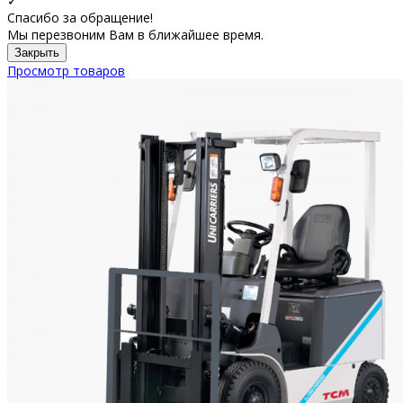
✓
Спасибо за обращение!
Мы перезвоним Вам в ближайшее время.
Закрыть
Просмотр товаров