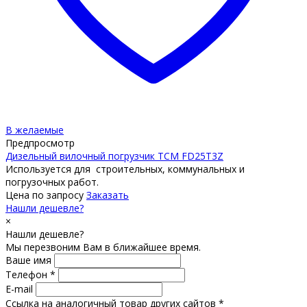
В желаемые
Предпросмотр
Дизельный вилочный погрузчик TCM FD25T3Z
Используется для строительных, коммунальных и
погрузочных работ.
Цена по запросу
Заказать
Нашли дешевле?
×
Нашли дешевле?
Мы перезвоним Вам в ближайшее время.
Ваше имя
Телефон *
E-mail
Ссылка на аналогичный товар других сайтов *