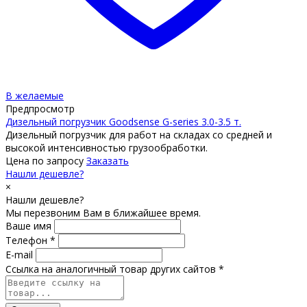
В желаемые
Предпросмотр
Дизельный погрузчик Goodsense G-series 3.0-3.5 т.
Дизельный погрузчик для работ на складах со средней и
высокой интенсивностью грузообработки.
Цена по запросу
Заказать
Нашли дешевле?
×
Нашли дешевле?
Мы перезвоним Вам в ближайшее время.
Ваше имя
Телефон *
E-mail
Ссылка на аналогичный товар других сайтов *