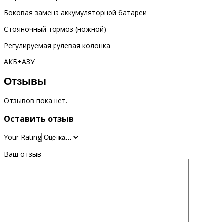
Боковая замена аккумуляторной батареи
Стояночный тормоз (ножной)
Регулируемая рулевая колонка
АКБ+АЗУ
Отзывы
Отзывов пока нет.
Оставить отзыв
Your Rating
Ваш отзыв