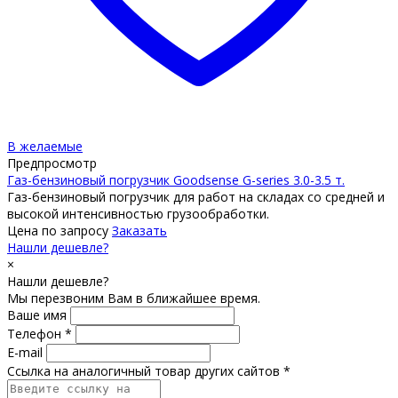
В желаемые
Предпросмотр
Газ-бензиновый погрузчик Goodsense G-series 3.0-3.5 т.
Газ-бензиновый погрузчик для работ на складах со средней и
высокой интенсивностью грузообработки.
Цена по запросу
Заказать
Нашли дешевле?
×
Нашли дешевле?
Мы перезвоним Вам в ближайшее время.
Ваше имя
Телефон *
E-mail
Ссылка на аналогичный товар других сайтов *