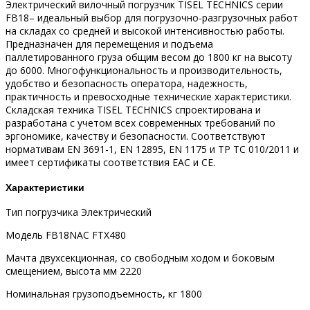
Электрический вилочный погрузчик TISEL TECHNICS серии
FB18– идеальный выбор для погрузочно-разгрузочных работ
на складах со средней и высокой интенсивностью работы.
Предназначен для перемещения и подъема
паллетированного груза общим весом до 1800 кг на высоту
до 6000. Многофункциональность и производительность,
удобство и безопасность оператора, надежность,
практичность и превосходные технические характеристики.
Складская техника TISEL TECHNICS спроектирована и
разработана с учетом всех современных требований по
эргономике, качеству и безопасности. Соответствуют
нормативам EN 3691-1, EN 12895, EN 1175 и ТР ТС 010/2011 и
имеет сертификаты соответствия EAC и CE.
Характеристики
Тип погрузчика Электрический
Модель FB18NAC FTX480
Мачта двухсекционная, со свободным ходом и боковым
смещением, высота мм 2220
Номинальная грузоподъемность, кг 1800