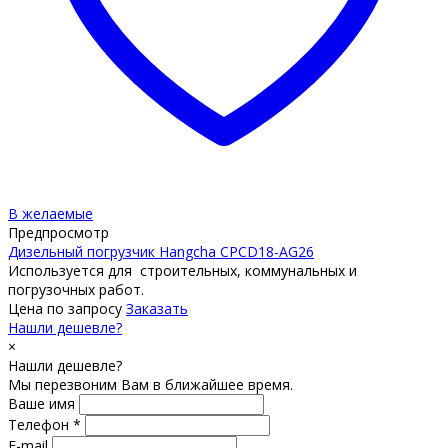
В желаемые
Предпросмотр
Дизельный погрузчик Hangcha CPCD18-AG26
Используется для строительных, коммунальных и
погрузочных работ.
Цена по запросу
Заказать
Нашли дешевле?
×
Нашли дешевле?
Мы перезвоним Вам в ближайшее время.
Ваше имя
Телефон *
E-mail