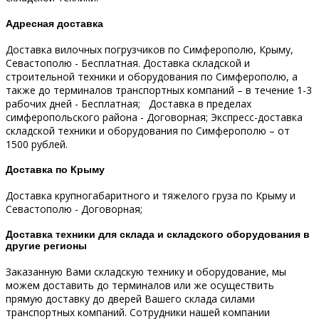
Адресная доставка
Доставка вилочных погрузчиков по Симферополю, Крыму,
Севастополю - Бесплатная.
Доставка складской и
строительной техники и оборудования по Симферополю, а
также до терминалов транспортных компаний – в течение 1-3
рабочих дней - Бесплатная;
Доставка в пределах
симферопольского района - Договорная;
Экспресс-доставка
складской техники и оборудования по Симферополю – от
1500 рублей.
Доставка по Крыму
Доставка крупногабаритного и тяжелого груза по Крыму и
Севастополю - Договорная;
Доставка техники для склада и складского оборудования в
другие регионы
Заказанную Вами складскую технику и оборудование, мы
можем доставить до терминалов или же осуществить
прямую доставку до дверей Вашего склада силами
транспортных компаний.
Сотрудники нашей компании