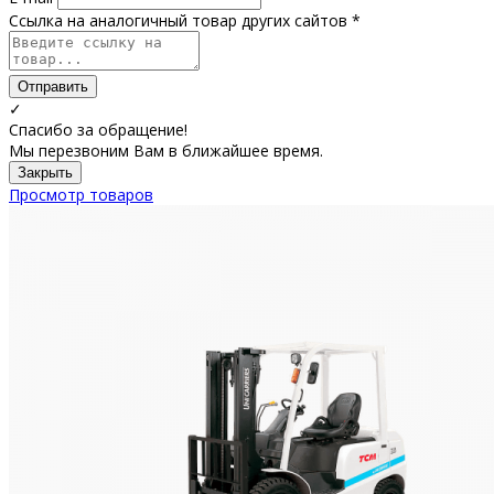
Ссылка на аналогичный товар других сайтов *
Отправить
✓
Спасибо за обращение!
Мы перезвоним Вам в ближайшее время.
Закрыть
Просмотр товаров