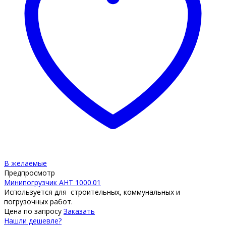
В желаемые
Предпросмотр
Минипогрузчик АНТ 1000.01
Используется для строительных, коммунальных и
погрузочных работ.
Цена по запросу
Заказать
Нашли дешевле?