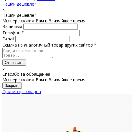
Нашли дешевле?
×
Нашли дешевле?
Мы перезвоним Вам в ближайшее время.
Ваше имя
Телефон *
E-mail
Ссылка на аналогичный товар других сайтов *
Отправить
✓
Спасибо за обращение!
Мы перезвоним Вам в ближайшее время.
Закрыть
Просмотр товаров