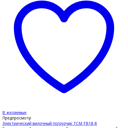
В желаемые
Предпросмотр
Электрический вилочный погрузчик TCM FB18-8