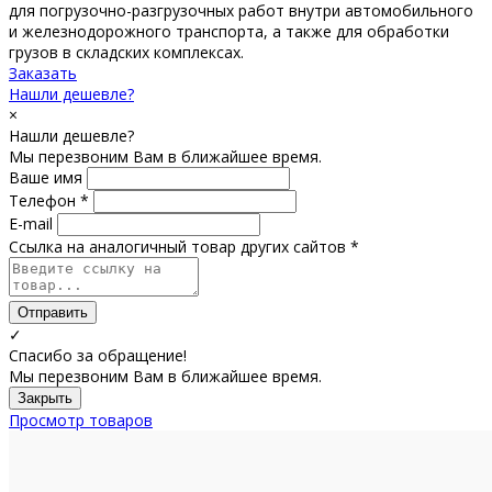
для погрузочно-разгрузочных работ внутри автомобильного
и железнодорожного транспорта, а также для обработки
грузов в складских комплексах.
Заказать
Нашли дешевле?
×
Нашли дешевле?
Мы перезвоним Вам в ближайшее время.
Ваше имя
Телефон *
E-mail
Ссылка на аналогичный товар других сайтов *
Отправить
✓
Спасибо за обращение!
Мы перезвоним Вам в ближайшее время.
Закрыть
Просмотр товаров