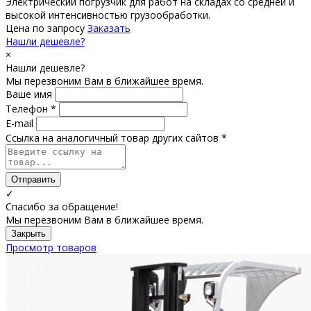
Электрический погрузчик для работ на складах со средней и
высокой интенсивностью грузообработки.
Цена по запросу
Заказать
Нашли дешевле?
×
Нашли дешевле?
Мы перезвоним Вам в ближайшее время.
Ваше имя
Телефон *
E-mail
Ссылка на аналогичный товар других сайтов *
Отправить
✓
Спасибо за обращение!
Мы перезвоним Вам в ближайшее время.
Закрыть
Просмотр товаров