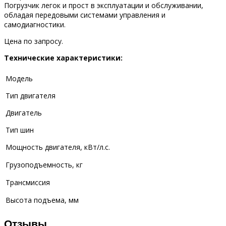
Погрузчик легок и прост в эксплуатации и обслуживании,
обладая передовыми системами управления и
самодиагностики.
Цена по запросу.
Технические характеристики:
Модель
Тип двигателя
Двигатель
Тип шин
Мощность двигателя, кВт/л.с.
Грузоподъемность, кг
Трансмиссия
Высота подъема, мм
Отзывы