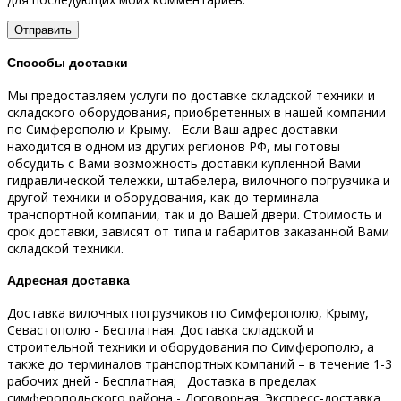
Способы доставки
Мы предоставляем услуги по доставке складской техники и
складского оборудования, приобретенных в нашей компании
по Симферополю и Крыму.
Если Ваш адрес доставки
находится в одном из других регионов РФ, мы готовы
обсудить с Вами возможность доставки купленной Вами
гидравлической тележки, штабелера, вилочного погрузчика и
другой техники и оборудования, как до терминала
транспортной компании, так и до Вашей двери.
Стоимость и
срок доставки, зависят от типа и габаритов заказанной Вами
складской техники.
Адресная доставка
Доставка вилочных погрузчиков по Симферополю, Крыму,
Севастополю - Бесплатная.
Доставка складской и
строительной техники и оборудования по Симферополю, а
также до терминалов транспортных компаний – в течение 1-3
рабочих дней - Бесплатная;
Доставка в пределах
симферопольского района - Договорная;
Экспресс-доставка