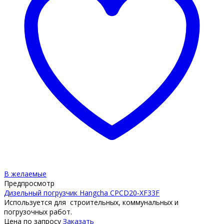
В желаемые
Предпросмотр
Дизельный погрузчик Hangcha CPCD20-XF33F
Используется для строительных, коммунальных и
погрузочных работ.
Цена по запросу
Заказать