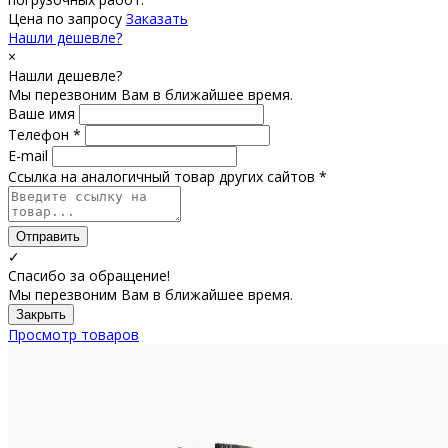
Цена по запросу
Заказать
Нашли дешевле?
×
Нашли дешевле?
Мы перезвоним Вам в ближайшее время.
Ваше имя
Телефон *
E-mail
Ссылка на аналогичный товар других сайтов *
Отправить
✓
Спасибо за обращение!
Мы перезвоним Вам в ближайшее время.
Закрыть
Просмотр товаров