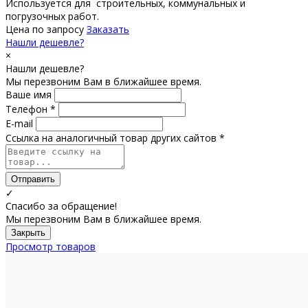
Используется для строительных, коммунальных и
погрузочных работ.
Цена по запросу
Заказать
Нашли дешевле?
×
Нашли дешевле?
Мы перезвоним Вам в ближайшее время.
Ваше имя
Телефон *
E-mail
Ссылка на аналогичный товар других сайтов *
Отправить
✓
Спасибо за обращение!
Мы перезвоним Вам в ближайшее время.
Закрыть
Просмотр товаров