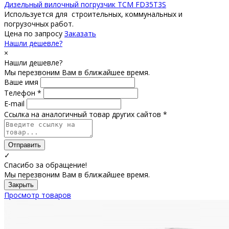
Дизельный вилочный погрузчик TCM FD35T3S
Используется для строительных, коммунальных и
погрузочных работ.
Цена по запросу
Заказать
Нашли дешевле?
×
Нашли дешевле?
Мы перезвоним Вам в ближайшее время.
Ваше имя
Телефон *
E-mail
Ссылка на аналогичный товар других сайтов *
Отправить
✓
Спасибо за обращение!
Мы перезвоним Вам в ближайшее время.
Закрыть
Просмотр товаров