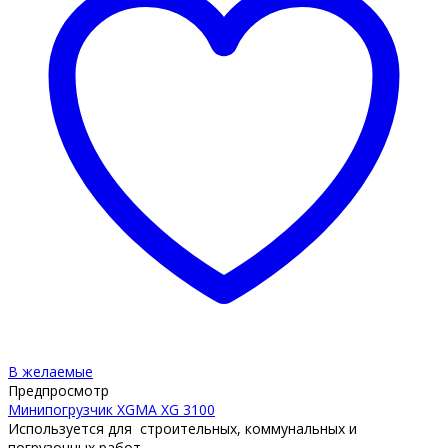
В желаемые
Предпросмотр
Минипогрузчик XGMA XG 3100
Используется для строительных, коммунальных и
погрузочных работ.