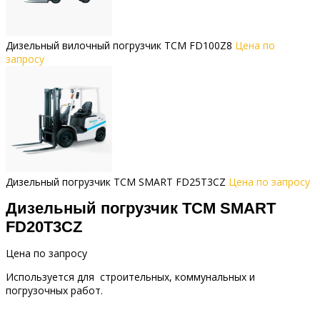
Дизельный вилочный погрузчик TCM FD100Z8
Цена по
запросу
Дизельный погрузчик TCM SMART FD25T3CZ
Цена по запросу
Дизельный погрузчик TCM SMART
FD20T3CZ
Цена по запросу
Используется для строительных, коммунальных и
погрузочных работ.