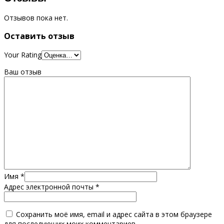
Отзывов пока нет.
Оставить отзыв
Your Rating
Ваш отзыв
Имя
*
Адрес электронной почты
*
Сохранить моё имя, email и адрес сайта в этом браузере
для последующих моих комментариев.