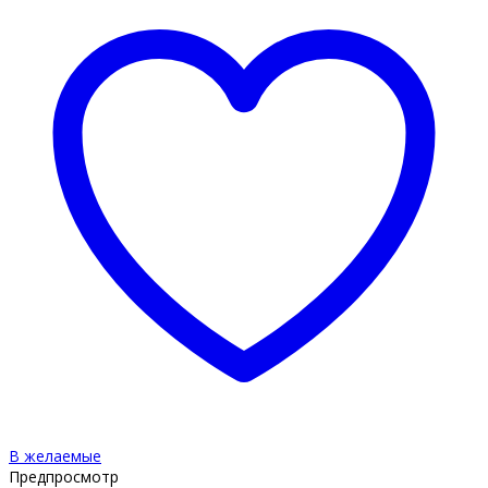
В желаемые
Предпросмотр