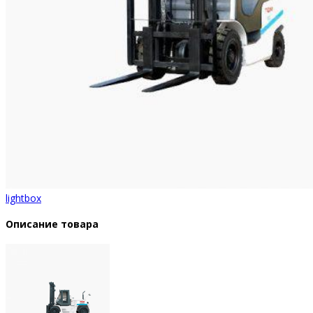
lightbox
Описание товара