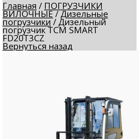
Главная
/
ПОГРУЗЧИКИ
ВИЛОЧНЫЕ
/
Дизельные
погрузчики
/
Дизельный
погрузчик TCM SMART
FD20T3CZ
Вернуться назад