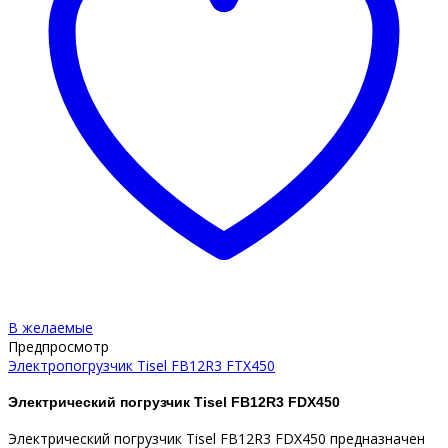
В желаемые
Предпросмотр
Электропогрузчик Tisel FB12R3 FTX450
Электрический погрузчик Tisel FB12R3 FDX450
Электрический погрузчик Tisel FB12R3 FDX450 предназначен