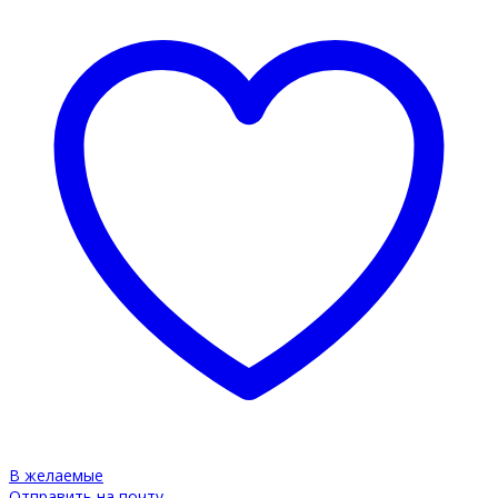
В желаемые
Отправить на почту