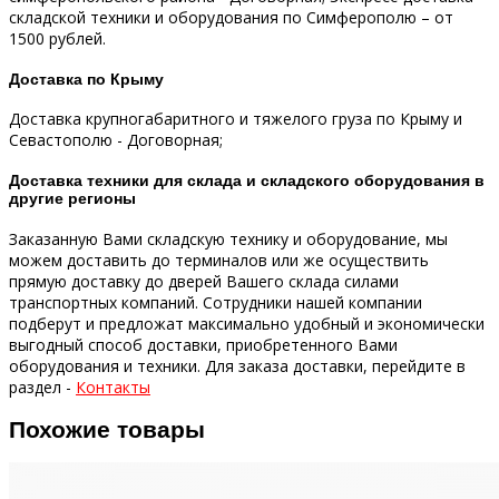
складской техники и оборудования по Симферополю – от
1500 рублей.
Доставка по Крыму
Доставка крупногабаритного и тяжелого груза по Крыму и
Севастополю - Договорная;
Доставка техники для склада и складского оборудования в
другие регионы
Заказанную Вами складскую технику и оборудование, мы
можем доставить до терминалов или же осуществить
прямую доставку до дверей Вашего склада силами
транспортных компаний.
Сотрудники нашей компании
подберут и предложат максимально удобный и экономически
выгодный способ доставки, приобретенного Вами
оборудования и техники.
Для заказа доставки, перейдите в
раздел -
Контакты
Похожие товары