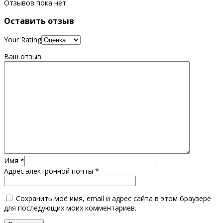
Отзывов пока нет.
Оставить отзыв
Your Rating
Ваш отзыв
Имя
*
Адрес электронной почты
*
Сохранить моё имя, email и адрес сайта в этом браузере
для последующих моих комментариев.