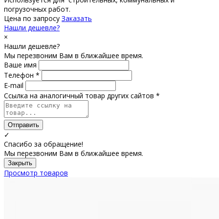
погрузочных работ.
Цена по запросу
Заказать
Нашли дешевле?
×
Нашли дешевле?
Мы перезвоним Вам в ближайшее время.
Ваше имя
Телефон *
E-mail
Ссылка на аналогичный товар других сайтов *
Отправить
✓
Спасибо за обращение!
Мы перезвоним Вам в ближайшее время.
Закрыть
Просмотр товаров