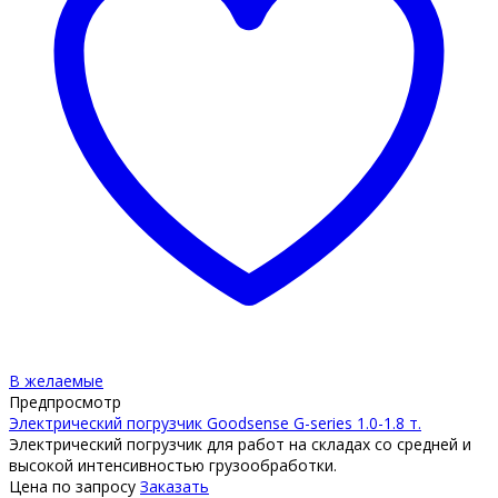
В желаемые
Предпросмотр
Электрический погрузчик Goodsense G-series 1.0-1.8 т.
Электрический погрузчик для работ на складах со средней и
высокой интенсивностью грузообработки.
Цена по запросу
Заказать