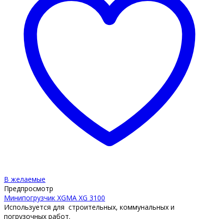
В желаемые
Предпросмотр
Минипогрузчик XGMA XG 3100
Используется для строительных, коммунальных и
погрузочных работ.