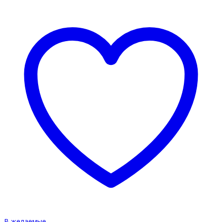
В желаемые