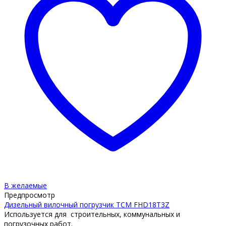
В желаемые
Предпросмотр
Дизельный вилочный погрузчик TCM FHD18T3Z
Используется для строительных, коммунальных и
погрузочных работ.