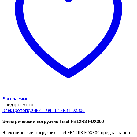
В желаемые
Предпросмотр
Электропогрузчик Tisel FB12R3 FDX300
Электрический погрузчик Tisel FB12R3 FDX300
Электрический погрузчик Tisel FB12R3 FDX300 предназначен