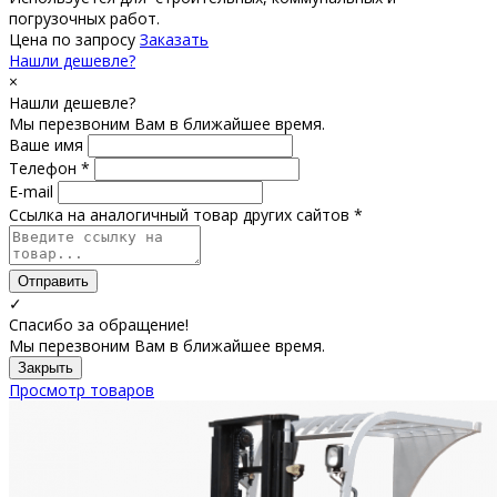
погрузочных работ.
Цена по запросу
Заказать
Нашли дешевле?
×
Нашли дешевле?
Мы перезвоним Вам в ближайшее время.
Ваше имя
Телефон *
E-mail
Ссылка на аналогичный товар других сайтов *
Отправить
✓
Спасибо за обращение!
Мы перезвоним Вам в ближайшее время.
Закрыть
Просмотр товаров