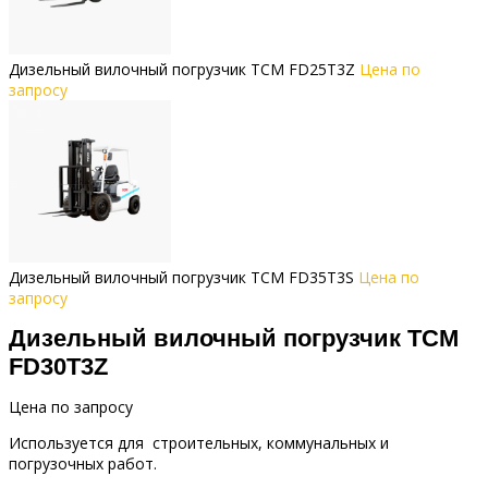
Дизельный вилочный погрузчик TCM FD25T3Z
Цена по
запросу
Дизельный вилочный погрузчик TCM FD35T3S
Цена по
запросу
Дизельный вилочный погрузчик TCM
FD30T3Z
Цена по запросу
Используется для строительных, коммунальных и
погрузочных работ.