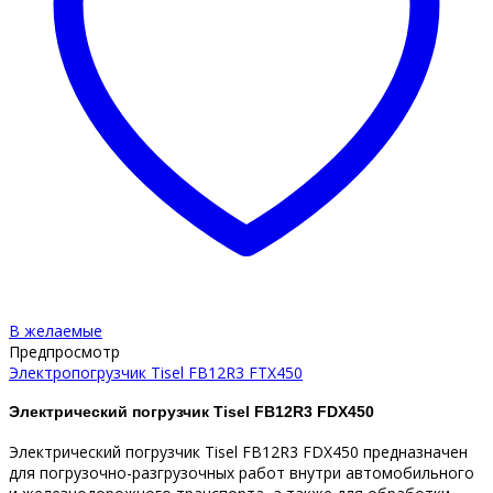
В желаемые
Предпросмотр
Электропогрузчик Tisel FB12R3 FTX450
Электрический погрузчик Tisel FB12R3 FDX450
Электрический погрузчик Tisel FB12R3 FDX450 предназначен
для погрузочно-разгрузочных работ внутри автомобильного