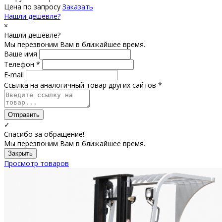
Цена по запросу
Заказать
Нашли дешевле?
×
Нашли дешевле?
Мы перезвоним Вам в ближайшее время.
Ваше имя
Телефон *
E-mail
Ссылка на аналогичный товар других сайтов *
Отправить
✓
Спасибо за обращение!
Мы перезвоним Вам в ближайшее время.
Закрыть
Просмотр товаров