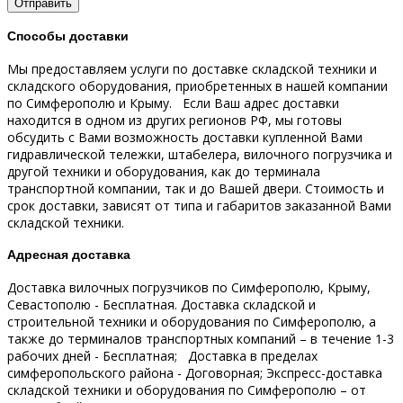
Способы доставки
Мы предоставляем услуги по доставке складской техники и
складского оборудования, приобретенных в нашей компании
по Симферополю и Крыму.
Если Ваш адрес доставки
находится в одном из других регионов РФ, мы готовы
обсудить с Вами возможность доставки купленной Вами
гидравлической тележки, штабелера, вилочного погрузчика и
другой техники и оборудования, как до терминала
транспортной компании, так и до Вашей двери.
Стоимость и
срок доставки, зависят от типа и габаритов заказанной Вами
складской техники.
Адресная доставка
Доставка вилочных погрузчиков по Симферополю, Крыму,
Севастополю - Бесплатная.
Доставка складской и
строительной техники и оборудования по Симферополю, а
также до терминалов транспортных компаний – в течение 1-3
рабочих дней - Бесплатная;
Доставка в пределах
симферопольского района - Договорная;
Экспресс-доставка
складской техники и оборудования по Симферополю – от