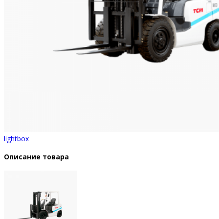
lightbox
Описание товара