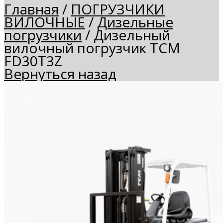
Главная
/
ПОГРУЗЧИКИ
ВИЛОЧНЫЕ
/
Дизельные
погрузчики
/
Дизельный
вилочный погрузчик TCM
FD30T3Z
Вернуться назад