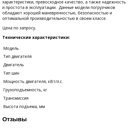
характеристики, превосходное качество, а также надежность
и простота в эксплуатации. Данные модели погрузчиков
обладают хорошей маневренностью, безопасностью и
оптимальной производительностью в своем классе.
Цена по запросу.
Технические характеристики:
Модель
Тип двигателя
Двигатель
Тип шин
Мощность двигателя, кВт/л.с.
Грузоподъемность, кг
Трансмиссия
Высота подъема, мм
Отзывы