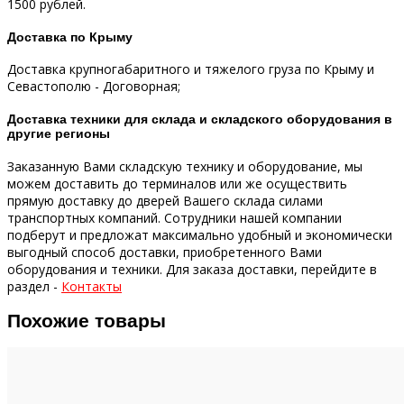
1500 рублей.
Доставка по Крыму
Доставка крупногабаритного и тяжелого груза по Крыму и
Севастополю - Договорная;
Доставка техники для склада и складского оборудования в
другие регионы
Заказанную Вами складскую технику и оборудование, мы
можем доставить до терминалов или же осуществить
прямую доставку до дверей Вашего склада силами
транспортных компаний.
Сотрудники нашей компании
подберут и предложат максимально удобный и экономически
выгодный способ доставки, приобретенного Вами
оборудования и техники.
Для заказа доставки, перейдите в
раздел -
Контакты
Похожие товары