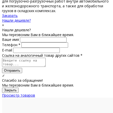
для погрузочно-разгрузочных работ внутри автомобильного
и железнодорожного транспорта, а также для обработки
грузов в складских комплексах.
Заказать
Нашли дешевле?
×
Нашли дешевле?
Мы перезвоним Вам в ближайшее время.
Ваше имя
Телефон *
E-mail
Ссылка на аналогичный товар других сайтов *
Отправить
✓
Спасибо за обращение!
Мы перезвоним Вам в ближайшее время.
Закрыть
Просмотр товаров