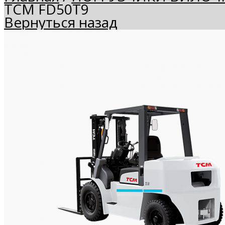
TCM FD50T9
Вернуться назад