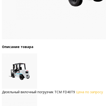
Описание товара
Дизельный вилочный погрузчик TCM FD40T9
Цена по запросу