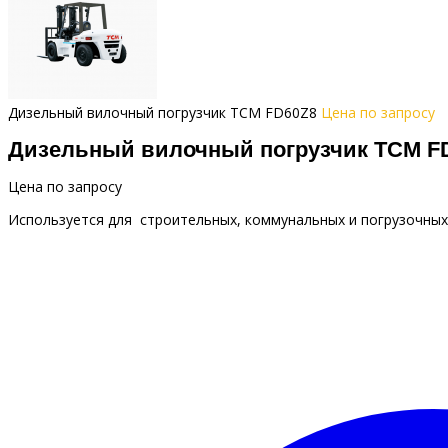
Дизельный вилочный погрузчик TCM FD60Z8
Цена по запросу
Дизельный вилочный погрузчик TCM F
Цена по запросу
Используется для строительных, коммунальных и погрузочных