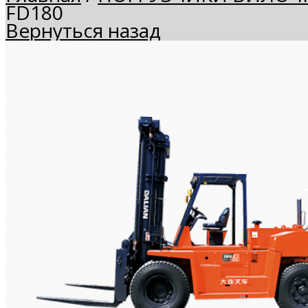
FD180
Вернуться назад