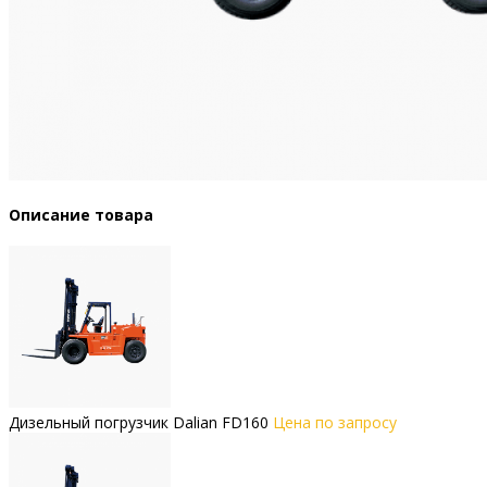
Описание товара
Дизельный погрузчик Dalian FD160
Цена по запросу