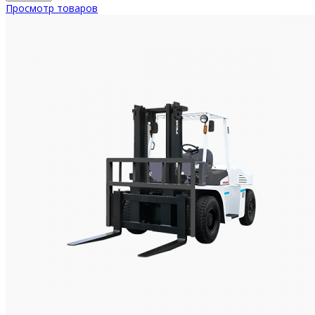
Просмотр товаров