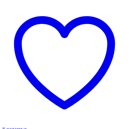
В желаемые