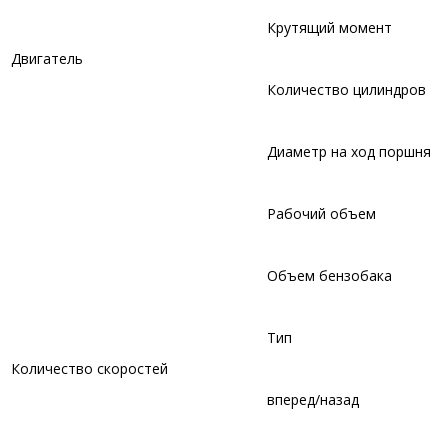
Крутящий момент
Двигатель
Количество цилиндров
Диаметр на ход поршня
Рабочий объем
Объем бензобака
Тип
Количество скоростей
вперед/назад