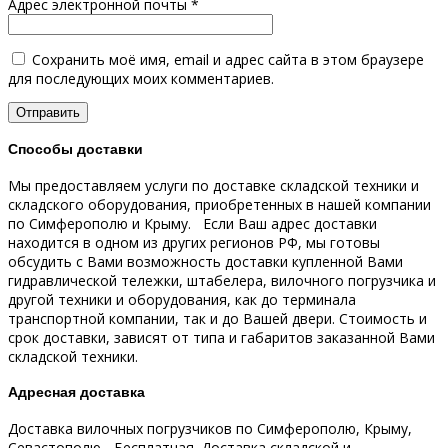
Адрес электронной почты
*
Сохранить моё имя, email и адрес сайта в этом браузере
для последующих моих комментариев.
Способы доставки
Мы предоставляем услуги по доставке складской техники и
складского оборудования, приобретенных в нашей компании
по Симферополю и Крыму.
Если Ваш адрес доставки
находится в одном из других регионов РФ, мы готовы
обсудить с Вами возможность доставки купленной Вами
гидравлической тележки, штабелера, вилочного погрузчика и
другой техники и оборудования, как до терминала
транспортной компании, так и до Вашей двери.
Стоимость и
срок доставки, зависят от типа и габаритов заказанной Вами
складской техники.
Адресная доставка
Доставка вилочных погрузчиков по Симферополю, Крыму,
Севастополю - Бесплатная.
Доставка складской и