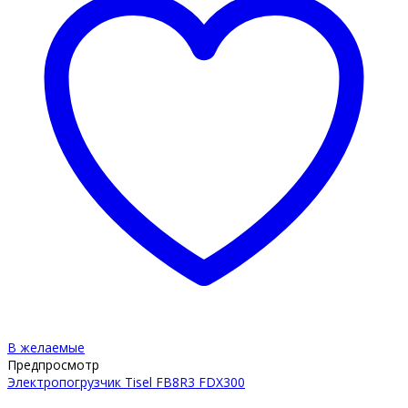
В желаемые
Предпросмотр
Электропогрузчик Tisel FB8R3 FDX300