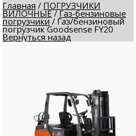
Главная
/
ПОГРУЗЧИКИ
ВИЛОЧНЫЕ
/
Газ-бензиновые
погрузчики
/
Газ/бензиновый
погрузчик Goodsense FY20
Вернуться назад