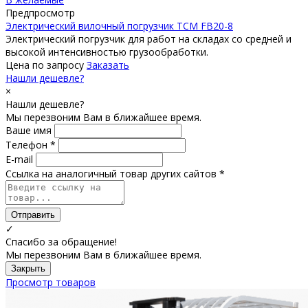
Предпросмотр
Электрический вилочный погрузчик TCM FB20-8
Электрический погрузчик для работ на складах со средней и
высокой интенсивностью грузообработки.
Цена по запросу
Заказать
Нашли дешевле?
×
Нашли дешевле?
Мы перезвоним Вам в ближайшее время.
Ваше имя
Телефон *
E-mail
Ссылка на аналогичный товар других сайтов *
Отправить
✓
Спасибо за обращение!
Мы перезвоним Вам в ближайшее время.
Закрыть
Просмотр товаров