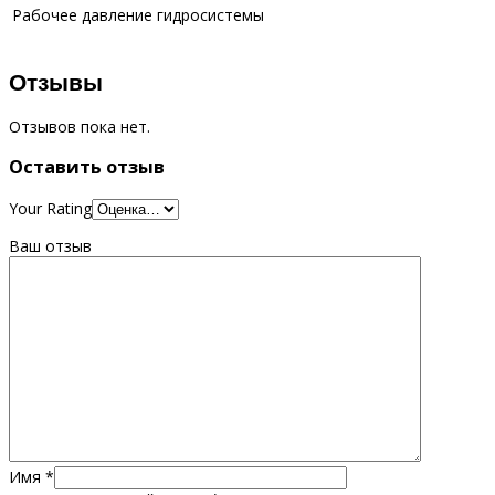
Рабочее давление гидросистемы
Отзывы
Отзывов пока нет.
Оставить отзыв
Your Rating
Ваш отзыв
Имя
*