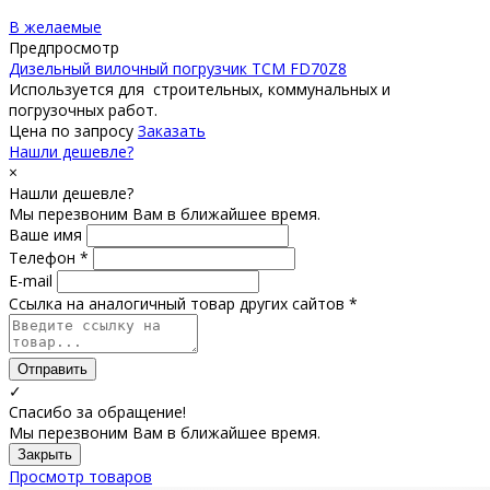
В желаемые
Предпросмотр
Дизельный вилочный погрузчик TCM FD70Z8
Используется для строительных, коммунальных и
погрузочных работ.
Цена по запросу
Заказать
Нашли дешевле?
×
Нашли дешевле?
Мы перезвоним Вам в ближайшее время.
Ваше имя
Телефон *
E-mail
Ссылка на аналогичный товар других сайтов *
Отправить
✓
Спасибо за обращение!
Мы перезвоним Вам в ближайшее время.
Закрыть
Просмотр товаров