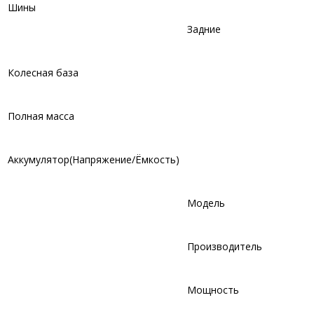
Шины
Задние
Колесная база
Полная масса
Аккумулятор(Напряжение/Ёмкость)
Модель
Производитель
Мощность