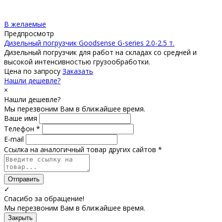
В желаемые
Предпросмотр
Дизельный погрузчик Goodsense G-series 2.0-2.5 т.
Дизельный погрузчик для работ на складах со средней и
высокой интенсивностью грузообработки.
Цена по запросу
Заказать
Нашли дешевле?
×
Нашли дешевле?
Мы перезвоним Вам в ближайшее время.
Ваше имя
Телефон *
E-mail
Ссылка на аналогичный товар других сайтов *
Отправить
✓
Спасибо за обращение!
Мы перезвоним Вам в ближайшее время.
Закрыть