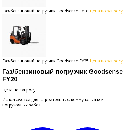
Газ/бензиновый погрузчик Goodsense FY18
Цена по запросу
Газ/бензиновый погрузчик Goodsense FY25
Цена по запросу
Газ/бензиновый погрузчик Goodsense
FY20
Цена по запросу
Используется для строительных, коммунальных и
погрузочных работ.