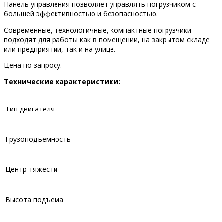
Панель управления позволяет управлять погрузчиком с
большей эффективностью и безопасностью.
Современные, технологичные, компактные погрузчики
подходят для работы как в помещении, на закрытом складе
или предприятии, так и на улице.
Цена по запросу.
Технические характеристики:
Тип двигателя
Грузоподъемность
Центр тяжести
Высота подъема