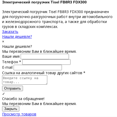
Электрический погрузчик Tisel FB8R3 FDX300
Электрический погрузчик Tisel FB8R3 FDX300 предназначен
для погрузочно-разгрузочных работ внутри автомобильного
и железнодорожного транспорта, а также для обработки
грузов в складских комплексах.
Заказать
Нашли дешевле?
×
Нашли дешевле?
Мы перезвоним Вам в ближайшее время.
Ваше имя
Телефон *
E-mail
Ссылка на аналогичный товар других сайтов *
Отправить
✓
Спасибо за обращение!
Мы перезвоним Вам в ближайшее время.
Закрыть
Просмотр товаров