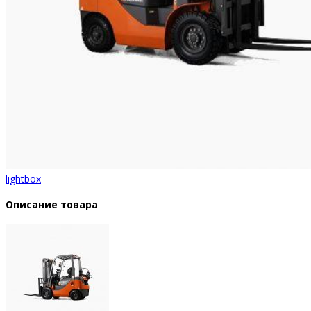
lightbox
Описание товара