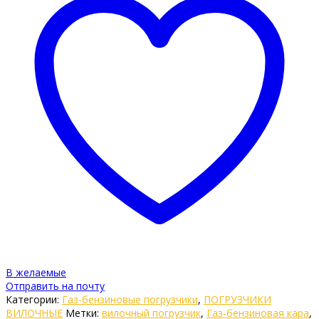
В желаемые
Отправить на почту
Категории:
Газ-бензиновые погрузчики
,
ПОГРУЗЧИКИ
ВИЛОЧНЫЕ
Метки:
вилочный погрузчик
,
Газ-бензиновая кара
,