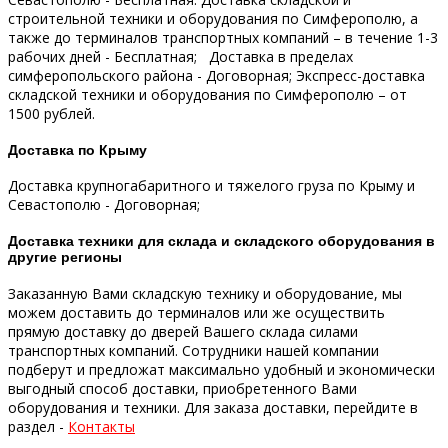
строительной техники и оборудования по Симферополю, а
также до терминалов транспортных компаний – в течение 1-3
рабочих дней - Бесплатная;
Доставка в пределах
симферопольского района - Договорная;
Экспресс-доставка
складской техники и оборудования по Симферополю – от
1500 рублей.
Доставка по Крыму
Доставка крупногабаритного и тяжелого груза по Крыму и
Севастополю - Договорная;
Доставка техники для склада и складского оборудования в
другие регионы
Заказанную Вами складскую технику и оборудование, мы
можем доставить до терминалов или же осуществить
прямую доставку до дверей Вашего склада силами
транспортных компаний.
Сотрудники нашей компании
подберут и предложат максимально удобный и экономически
выгодный способ доставки, приобретенного Вами
оборудования и техники.
Для заказа доставки, перейдите в
раздел -
Контакты