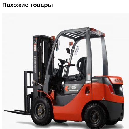
Похожие товары