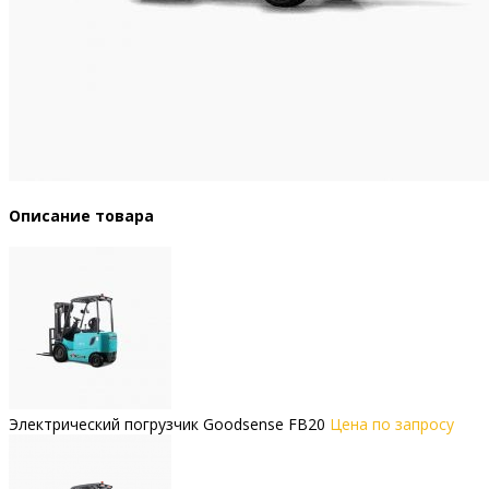
Описание товара
Электрический погрузчик Goodsense FB20
Цена по запросу