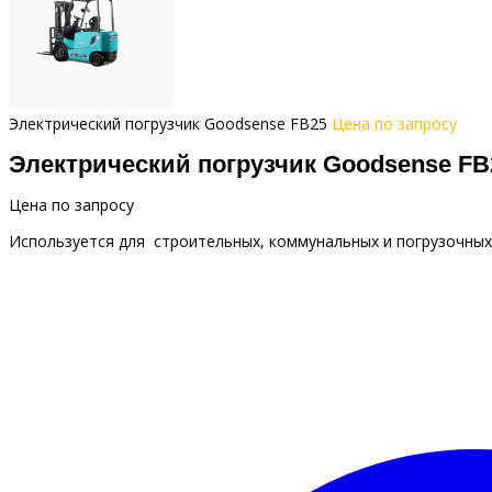
Электрический погрузчик Goodsense FB25
Цена по запросу
Электрический погрузчик Goodsense F
Цена по запросу
Используется для строительных, коммунальных и погрузочных