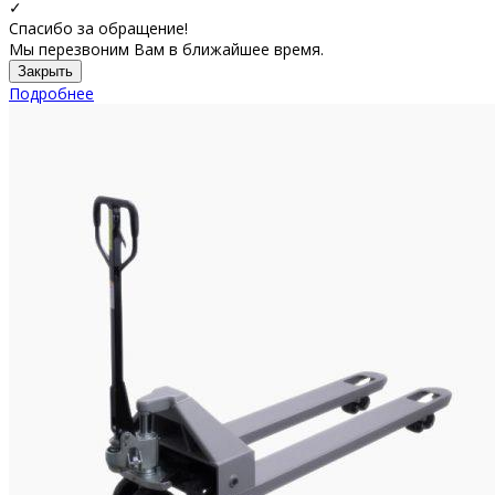
✓
Спасибо за обращение!
Мы перезвоним Вам в ближайшее время.
Закрыть
Подробнее