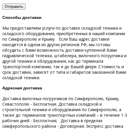
Способы доставки
Мы предоставляем услуги по доставке складской техники и
складского оборудования, приобретенных в нашей компании
по Симферополю и Крыму.
Если Ваш адрес доставки
находится в одном из других регионов РФ, мы готовы
обсудить с Вами возможность доставки купленной Вами
гидравлической тележки, штабелера, вилочного погрузчика и
другой техники и оборудования, как до терминала
транспортной компании, так и до Вашей двери.
Стоимость и
срок доставки, зависят от типа и габаритов заказанной Вами
складской техники.
Адресная доставка
Доставка вилочных погрузчиков по Симферополю, Крыму,
Севастополю - Бесплатная.
Доставка складской и
строительной техники и оборудования по Симферополю, а
также до терминалов транспортных компаний – в течение 1-3
рабочих дней - Бесплатная;
Доставка в пределах
симферопольского района - Договорная;
Экспресс-доставка