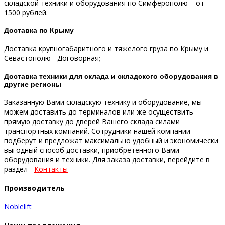
складской техники и оборудования по Симферополю – от
1500 рублей.
Доставка по Крыму
Доставка крупногабаритного и тяжелого груза по Крыму и
Севастополю - Договорная;
Доставка техники для склада и складского оборудования в
другие регионы
Заказанную Вами складскую технику и оборудование, мы
можем доставить до терминалов или же осуществить
прямую доставку до дверей Вашего склада силами
транспортных компаний.
Сотрудники нашей компании
подберут и предложат максимально удобный и экономически
выгодный способ доставки, приобретенного Вами
оборудования и техники.
Для заказа доставки, перейдите в
раздел -
Контакты
Производитель
Noblelift