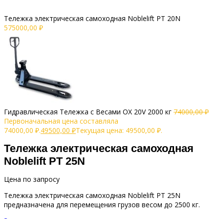
Тележка электрическая самоходная Noblelift PT 20N
575000,00
₽
Гидравлическая Тележка с Весами OX 20V 2000 кг
74000,00
₽
Первоначальная цена составляла
74000,00 ₽.
49500,00
₽
Текущая цена: 49500,00 ₽.
Тележка электрическая самоходная
Noblelift PT 25N
Цена по запросу
Тележка электрическая самоходная Noblelift PT 25N
предназначена для перемещения грузов весом до 2500 кг.