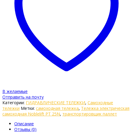
В желаемые
Отправить на почту
Категории:
ГИДРАВЛИЧЕСКИЕ ТЕЛЕЖКИ
,
Самоходные
тележки
Метки:
самоходная тележка
,
Тележка электрическая
самоходная Noblelift PT 25N
,
транспортировщик паллет
Описание
Отзывы (0)