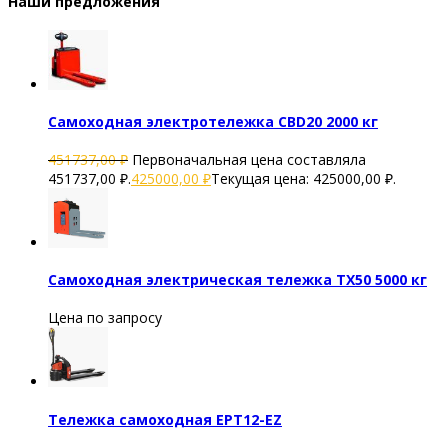
Наши предложения
Самоходная электротележка CBD20 2000 кг
451737,00
₽
Первоначальная цена составляла
451737,00 ₽.
425000,00
₽
Текущая цена: 425000,00 ₽.
Самоходная электрическая тележка TX50 5000 кг
Цена по запросу
Тележка самоходная EPT12-EZ