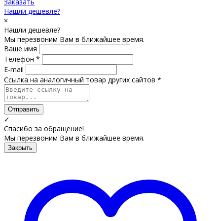
Заказать
Нашли дешевле?
×
Нашли дешевле?
Мы перезвоним Вам в ближайшее время.
Ваше имя
Телефон *
E-mail
Ссылка на аналогичный товар других сайтов *
Отправить
✓
Спасибо за обращение!
Мы перезвоним Вам в ближайшее время.
Закрыть