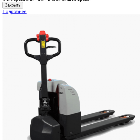
Закрыть
Подробнее