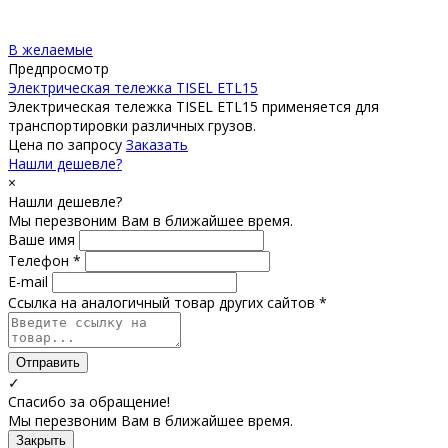
В желаемые
Предпросмотр
Электрическая тележка TISEL ETL15
Электрическая тележка TISEL ETL15 применяется для
транспортировки различных грузов.
Цена по запросу
Заказать
Нашли дешевле?
×
Нашли дешевле?
Мы перезвоним Вам в ближайшее время.
Ваше имя
Телефон *
E-mail
Ссылка на аналогичный товар других сайтов *
Отправить
✓
Спасибо за обращение!
Мы перезвоним Вам в ближайшее время.
Закрыть