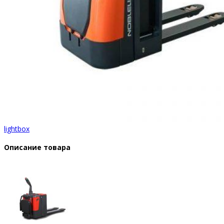
lightbox
Описание товара