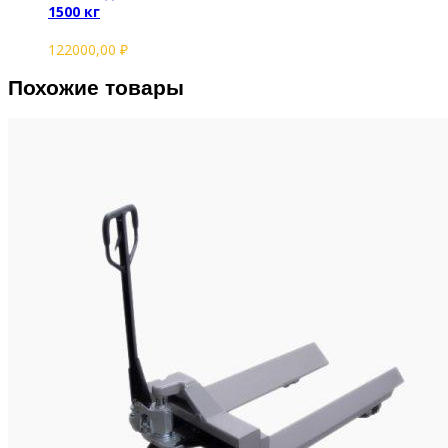
1500 кг
122000,00
₽
Похожие товары