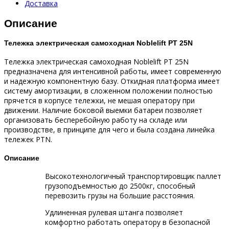
Доставка
Описание
Тележка электрическая самоходная Noblelift PT 25N
Тележка электрическая самоходная Noblelift PT 25N
предназначена для интенсивной работы, имеет современную
и надежную компонентную базу. Откидная платформа имеет
систему амортизации, в сложенном положении полностью
прячется в корпусе тележки, не мешая оператору при
движении. Наличие боковой выемки батареи позволяет
организовать бесперебойную работу на складе или
производстве, в принципе для чего и была создана линейка
тележек PTN.
Описание
Высокотехнологичный транспортировщик паллет
грузоподъемностью до 2500кг, способный
перевозить грузы на большие расстояния.
Удлиненная рулевая штанга позволяет
комфортно работать оператору в безопасной