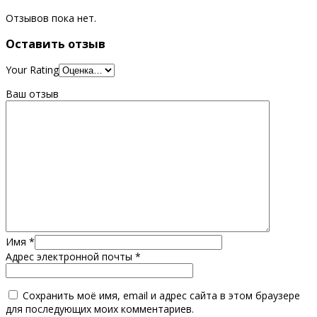
Отзывов пока нет.
Оставить отзыв
Your Rating
Ваш отзыв
Имя
*
Адрес электронной почты
*
Сохранить моё имя, email и адрес сайта в этом браузере
для последующих моих комментариев.