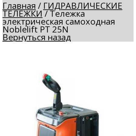
Главная
/
ГИДРАВЛИЧЕСКИЕ
ТЕЛЕЖКИ
/
Тележка
электрическая самоходная
Noblelift PT 25N
Вернуться назад