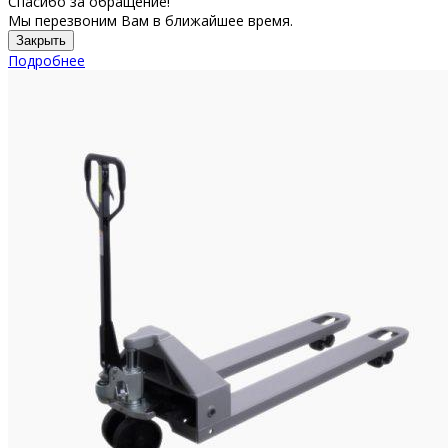
Спасибо за обращение!
Мы перезвоним Вам в ближайшее время.
Закрыть
Подробнее