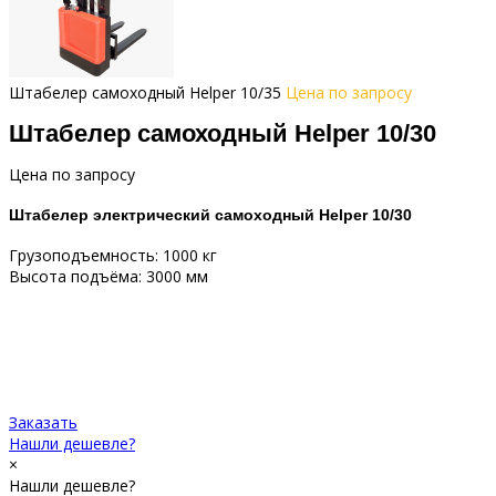
Штабелер самоходный Helper 10/35
Цена по запросу
Штабелер самоходный Helper 10/30
Цена по запросу
Штабелер электрический самоходный Helper 10/30
Грузоподъемность: 1000 кг
Высота подъёма: 3000 мм
Заказать
Нашли дешевле?
×
Нашли дешевле?