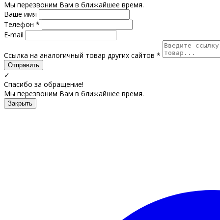
Мы перезвоним Вам в ближайшее время.
Ваше имя
Телефон *
E-mail
Ссылка на аналогичный товар других сайтов *
Отправить
✓
Спасибо за обращение!
Мы перезвоним Вам в ближайшее время.
Закрыть