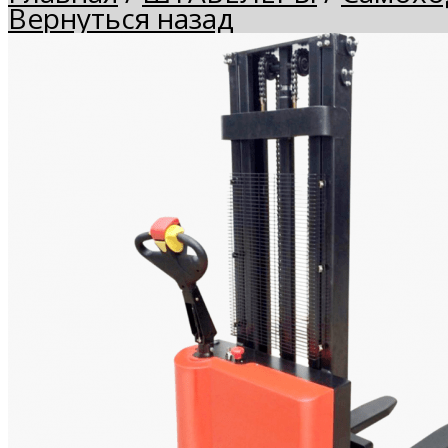
Вернуться назад