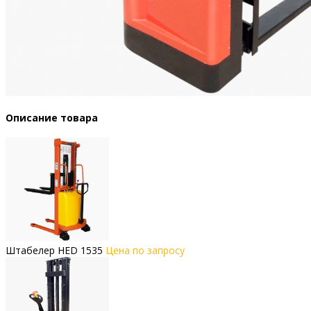
Описание товара
Штабелер HED 1535
Цена по запросу