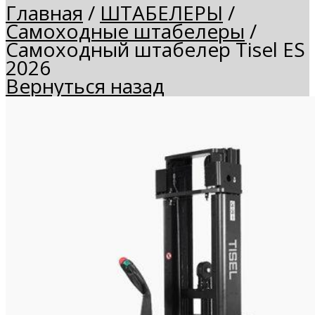
Главная
/
ШТАБЕЛЕРЫ
/
Самоходные штабелеры
/
Самоходный штабелер Tisel ES
2026
Вернуться назад