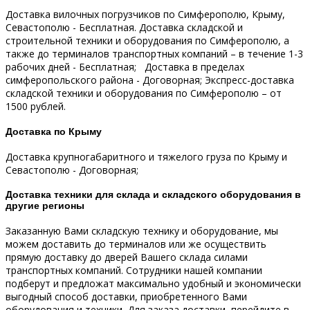
Доставка вилочных погрузчиков по Симферополю, Крыму,
Севастополю - Бесплатная.
Доставка складской и
строительной техники и оборудования по Симферополю, а
также до терминалов транспортных компаний – в течение 1-3
рабочих дней - Бесплатная;
Доставка в пределах
симферопольского района - Договорная;
Экспресс-доставка
складской техники и оборудования по Симферополю – от
1500 рублей.
Доставка по Крыму
Доставка крупногабаритного и тяжелого груза по Крыму и
Севастополю - Договорная;
Доставка техники для склада и складского оборудования в
другие регионы
Заказанную Вами складскую технику и оборудование, мы
можем доставить до терминалов или же осуществить
прямую доставку до дверей Вашего склада силами
транспортных компаний.
Сотрудники нашей компании
подберут и предложат максимально удобный и экономически
выгодный способ доставки, приобретенного Вами
оборудования и техники.
Для заказа доставки, перейдите в