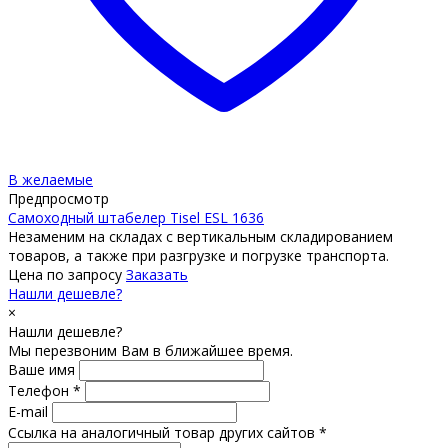
В желаемые
Предпросмотр
Самоходный штабелер Tisel ESL 1636
Незаменим на складах с вертикальным складированием
товаров, а также при разгрузке и погрузке транспорта.
Цена по запросу
Заказать
Нашли дешевле?
×
Нашли дешевле?
Мы перезвоним Вам в ближайшее время.
Ваше имя
Телефон *
E-mail
Ссылка на аналогичный товар других сайтов *