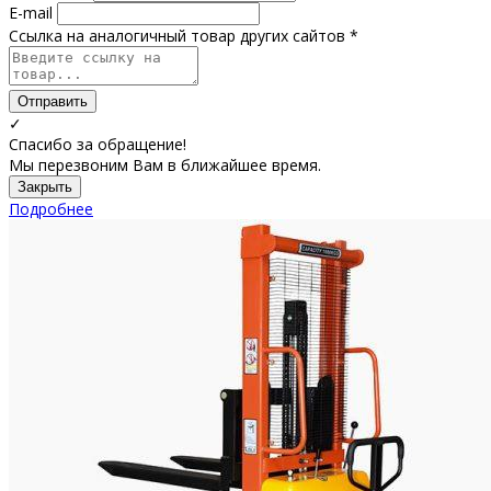
E-mail
Ссылка на аналогичный товар других сайтов *
Отправить
✓
Спасибо за обращение!
Мы перезвоним Вам в ближайшее время.
Закрыть
Подробнее