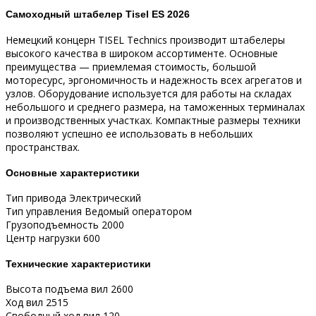
Самоходный штабелер Tisel ES 2026
Немецкий концерн TISEL Technics производит штабелеры
высокого качества в широком ассортименте. Основные
преимущества — приемлемая стоимость, большой
моторесурс, эргономичность и надежность всех агрегатов и
узлов. Оборудование используется для работы на складах
небольшого и среднего размера, на таможенных терминалах
и производственных участках. Компактные размеры техники
позволяют успешно ее использовать в небольших
пространствах.
Основные характеристики
Тип привода Электрический
Тип управления Ведомый оператором
Грузоподъемность 2000
Центр нагрузки 600
Технические характеристики
Высота подъема вил 2600
Ход вил 2515
Свободный ход вил 120