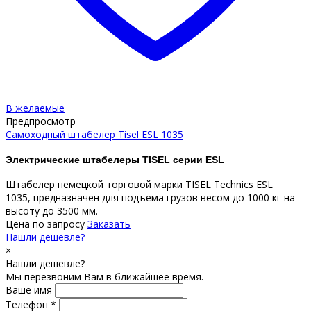
В желаемые
Предпросмотр
Самоходный штабелер Tisel ESL 1035
Электрические штабелеры TISEL серии ESL
Штабелер немецкой торговой марки TISEL Technics ESL
1035, предназначен для подъема грузов весом до 1000 кг на
высоту до 3500 мм.
Цена по запросу
Заказать
Нашли дешевле?
×
Нашли дешевле?
Мы перезвоним Вам в ближайшее время.
Ваше имя
Телефон *