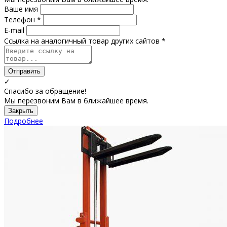
Ваше имя
Телефон *
E-mail
Ссылка на аналогичный товар других сайтов *
Отправить
✓
Спасибо за обращение!
Мы перезвоним Вам в ближайшее время.
Закрыть
Подробнее