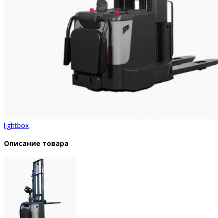
lightbox
Описание товара