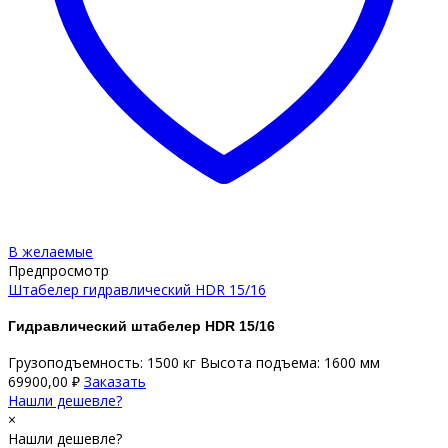
В желаемые
Предпросмотр
Штабелер гидравлический НDR 15/16
Гидравлический штабелер HDR 15/16
Грузоподъемность: 1500 кг Высота подъема: 1600 мм
69900,00
₽
Заказать
Нашли дешевле?
×
Нашли дешевле?