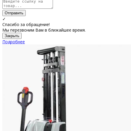
Отправить
✓
Спасибо за обращение!
Мы перезвоним Вам в ближайшее время.
Закрыть
Подробнее