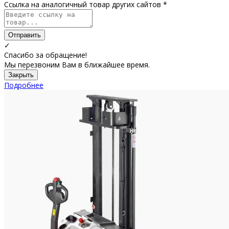
Ссылка на аналогичный товар других сайтов *
Отправить
✓
Спасибо за обращение!
Мы перезвоним Вам в ближайшее время.
Закрыть
Подробнее