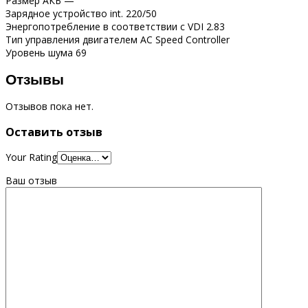
Размер АКБ —
Зарядное устройство int. 220/50
Энергопотребление в соответствии с VDI 2.83
Тип управления двигателем AC Speed Controller
Уровень шума 69
Отзывы
Отзывов пока нет.
Оставить отзыв
Your Rating
Ваш отзыв