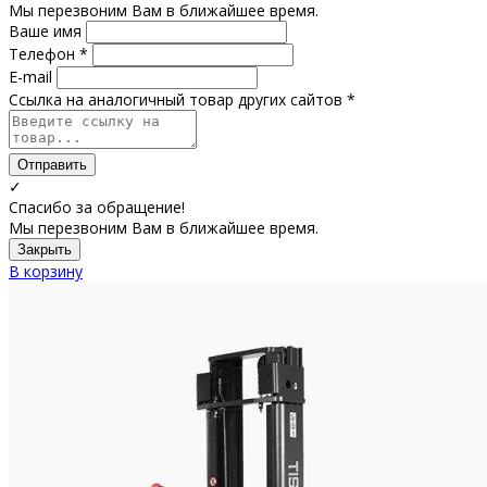
Мы перезвоним Вам в ближайшее время.
Ваше имя
Телефон *
E-mail
Ссылка на аналогичный товар других сайтов *
Отправить
✓
Спасибо за обращение!
Мы перезвоним Вам в ближайшее время.
Закрыть
В корзину