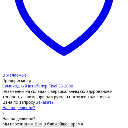
В желаемые
Предпросмотр
Самоходный штабелер Tisel ES 2036
Незаменим на складах с вертикальным складированием
товаров, а также при разгрузке и погрузке транспорта.
Цена по запросу
Заказать
Нашли дешевле?
×
Нашли дешевле?
Мы перезвоним Вам в ближайшее время.