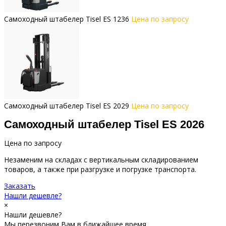
Самоходный штабелер Tisel ES 1236
Цена по запросу
Самоходный штабелер Tisel ES 2029
Цена по запросу
Самоходный штабелер Tisel ES 2026
Цена по запросу
Незаменим на складах с вертикальным складированием
товаров, а также при разгрузке и погрузке транспорта.
Заказать
Нашли дешевле?
×
Нашли дешевле?
Мы перезвоним Вам в ближайшее время.