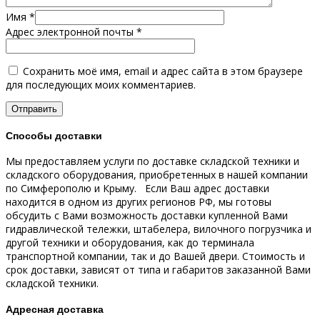
Имя
*
Адрес электронной почты
*
Сохранить моё имя, email и адрес сайта в этом браузере
для последующих моих комментариев.
Способы доставки
Мы предоставляем услуги по доставке складской техники и
складского оборудования, приобретенных в нашей компании
по Симферополю и Крыму.
Если Ваш адрес доставки
находится в одном из других регионов РФ, мы готовы
обсудить с Вами возможность доставки купленной Вами
гидравлической тележки, штабелера, вилочного погрузчика и
другой техники и оборудования, как до терминала
транспортной компании, так и до Вашей двери.
Стоимость и
срок доставки, зависят от типа и габаритов заказанной Вами
складской техники.
Адресная доставка