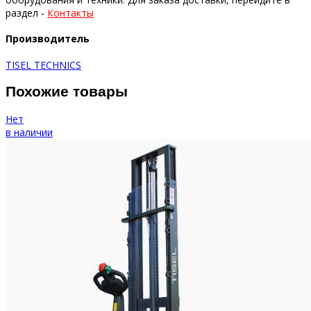
раздел -
Контакты
Производитель
TISEL TECHNICS
Похожие товары
Нет
в наличии