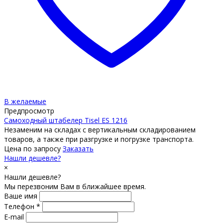
В желаемые
Предпросмотр
Самоходный штабелер Tisel ES 1216
Незаменим на складах с вертикальным складированием
товаров, а также при разгрузке и погрузке транспорта.
Цена по запросу
Заказать
Нашли дешевле?
×
Нашли дешевле?
Мы перезвоним Вам в ближайшее время.
Ваше имя
Телефон *
E-mail