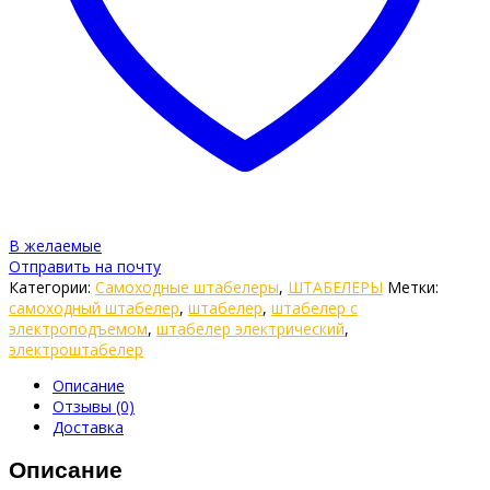
В желаемые
Отправить на почту
Категории:
Самоходные штабелеры
,
ШТАБЕЛЕРЫ
Метки:
самоходный штабелер
,
штабелер
,
штабелер с
электроподъемом
,
штабелер электрический
,
электроштабелер
Описание
Отзывы (0)
Доставка
Описание