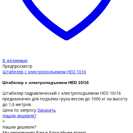
В желаемые
Предпросмотр
Штабелер с электроподъемом HED 1016
Штабелер с электроподъемом HED 10/16
Штабелер гидравлический с электроподъемом HED 10/16
предназначен для подъема груза весом до 1000 кг на высоту
до 1,6 метров.
Цена по запросу
Заказать
Нашли дешевле?
×
Нашли дешевле?
Мы перезвоним Вам в ближайшее время.