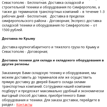
Севастополю - Бесплатная.
Доставка складской и
строительной техники и оборудования по Симферополю, а
также до терминалов транспортных компаний – в течение 1-3
рабочих дней - Бесплатная;
Доставка в пределах
симферопольского района - Договорная;
Экспресс-доставка
складской техники и оборудования по Симферополю – от
1500 рублей.
Доставка по Крыму
Доставка крупногабаритного и тяжелого груза по Крыму и
Севастополю - Договорная;
Доставка техники для склада и складского оборудования в
другие регионы
Заказанную Вами складскую технику и оборудование, мы
можем доставить до терминалов или же осуществить
прямую доставку до дверей Вашего склада силами
транспортных компаний.
Сотрудники нашей компании
подберут и предложат максимально удобный и экономически
выгодный способ доставки, приобретенного Вами
оборудования и техники.
Для заказа доставки, перейдите в
раздел -
Контакты