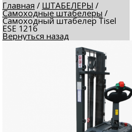
Главная
/
ШТАБЕЛЕРЫ
/
Самоходные штабелеры
/
Самоходный штабелер Tisel
ESE 1216
Вернуться назад