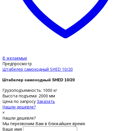
В желаемые
Предпросмотр
Штабелер самоходный SHED 10/20
Штабелер самоходный SHED 10/20
Грузоподъемность: 1000 кг
Высота подъема: 2000 мм
Цена по запросу
Заказать
Нашли дешевле?
×
Нашли дешевле?
Мы перезвоним Вам в ближайшее время.
Ваше имя