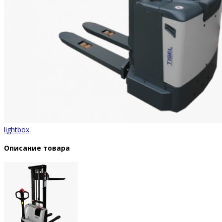
lightbox
Описание товара