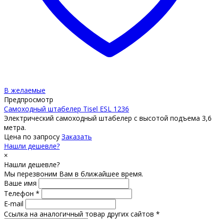
В желаемые
Предпросмотр
Самоходный штабелер Tisel ESL 1236
Электрический самоходный штабелер с высотой подъема 3,6
метра.
Цена по запросу
Заказать
Нашли дешевле?
×
Нашли дешевле?
Мы перезвоним Вам в ближайшее время.
Ваше имя
Телефон *
E-mail
Ссылка на аналогичный товар других сайтов *