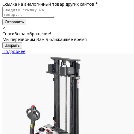
Ссылка на аналогичный товар других сайтов *
Отправить
✓
Спасибо за обращение!
Мы перезвоним Вам в ближайшее время.
Закрыть
Подробнее