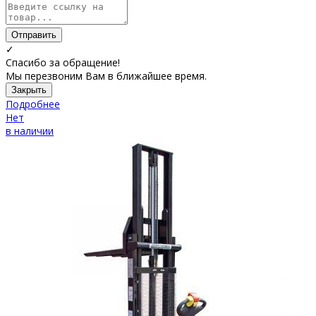
Отправить
✓
Спасибо за обращение!
Мы перезвоним Вам в ближайшее время.
Закрыть
Подробнее
Нет
в наличии