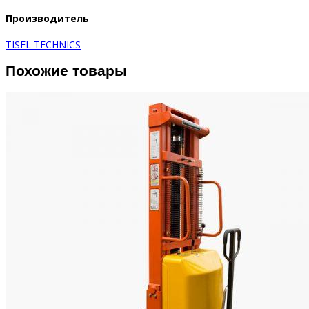
Производитель
TISEL TECHNICS
Похожие товары