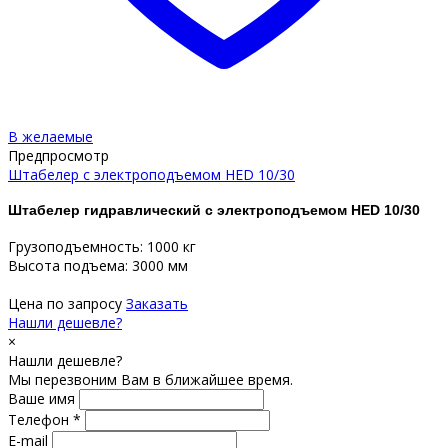
В желаемые
Предпросмотр
Штабелер с электроподъемом HED 10/30
Штабелер гидравлический с электроподъемом HED 10/30
Грузоподъемность: 1000 кг
Высота подъема: 3000 мм
Цена по запросу
Заказать
Нашли дешевле?
×
Нашли дешевле?
Мы перезвоним Вам в ближайшее время.
Ваше имя
Телефон *
E-mail