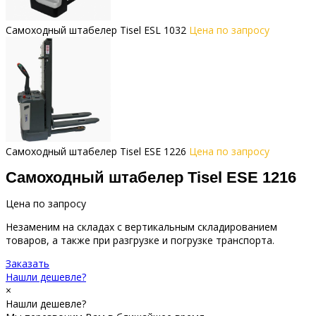
Самоходный штабелер Tisel ESL 1032
Цена по запросу
Самоходный штабелер Tisel ESE 1226
Цена по запросу
Самоходный штабелер Tisel ESE 1216
Цена по запросу
Незаменим на складах с вертикальным складированием
товаров, а также при разгрузке и погрузке транспорта.
Заказать
Нашли дешевле?
×
Нашли дешевле?