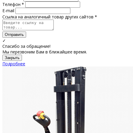
Телефон *
E-mail
Ссылка на аналогичный товар других сайтов *
Отправить
✓
Спасибо за обращение!
Мы перезвоним Вам в ближайшее время.
Закрыть
Подробнее