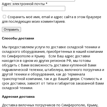
Адрес электронной почты
*
Сохранить моё имя, email и адрес сайта в этом браузере
для последующих моих комментариев.
Способы доставки
Мы предоставляем услуги по доставке складской техники и
складского оборудования, приобретенных в нашей компании
по Симферополю и Крыму.
Если Ваш адрес доставки
находится в одном из других регионов РФ, мы готовы
обсудить с Вами возможность доставки купленной Вами
гидравлической тележки, штабелера, вилочного погрузчика и
другой техники и оборудования, как до терминала
транспортной компании, так и до Вашей двери.
Стоимость и
срок доставки, зависят от типа и габаритов заказанной Вами
складской техники.
Адресная доставка
Доставка вилочных погрузчиков по Симферополю, Крыму,