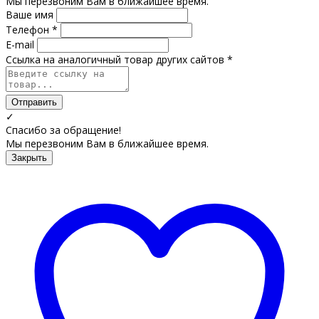
Мы перезвоним Вам в ближайшее время.
Ваше имя
Телефон *
E-mail
Ссылка на аналогичный товар других сайтов *
Отправить
✓
Спасибо за обращение!
Мы перезвоним Вам в ближайшее время.
Закрыть