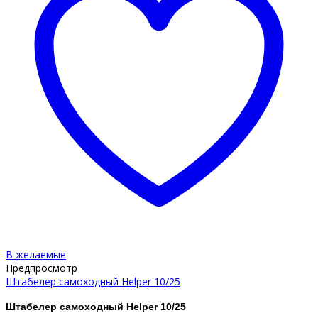
В желаемые
Предпросмотр
Штабелер самоходный Helper 10/25
Штабелер самоходный Helper 10/25