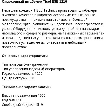
Самоходный штабелер Tisel ESE 1216
Немецкий концерн TISEL Technics производит штабелеры
высокого качества в широком ассортименте. Основные
преимущества — приемлемая стоимость, большой
моторесурс, эргономичность и надежность всех агрегатов и
узлов. Оборудование используется для работы на складах
небольшого и среднего размера, на таможенных терминалах
и производственных участках. Компактные размеры техники
позволяют успешно ее использовать в небольших
пространствах.
Основные характеристики
Тип привода Электрический
Тип управления Ведомый оператором
Грузоподъемность 1200
Центр нагрузки 600
Технические характеристики
Высота подъема вил 1600
Ход вил 1519
Свободный ход вил 1519