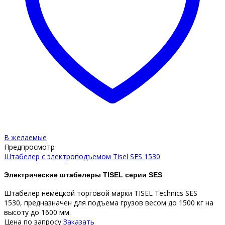
В желаемые
Предпросмотр
Штабелер с электроподъемом Tisel SES 1530
Электрические штабелеры TISEL серии SES
Штабелер немецкой торговой марки TISEL Technics SES
1530, предназначен для подъема грузов весом до 1500 кг на
высоту до 1600 мм.
Цена по запросу
Заказать