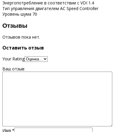
Энергопотребление в соответствии с VDI 1.4
Тип управления двигателем AC Speed Controller
Уровень шума 70
Отзывы
Отзывов пока нет.
Оставить отзыв
Your Rating
Ваш отзыв
Имя
*