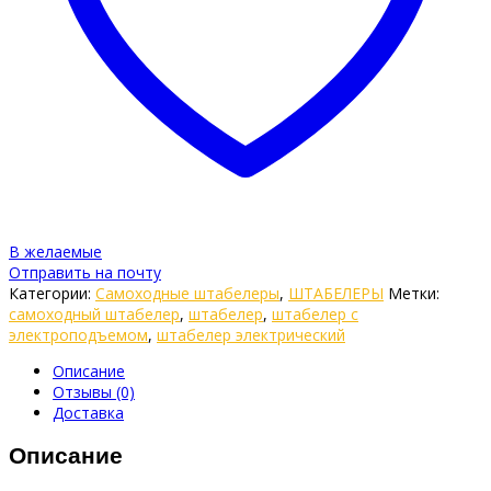
В желаемые
Отправить на почту
Категории:
Самоходные штабелеры
,
ШТАБЕЛЕРЫ
Метки:
самоходный штабелер
,
штабелер
,
штабелер с
электроподъемом
,
штабелер электрический
Описание
Отзывы (0)
Доставка
Описание