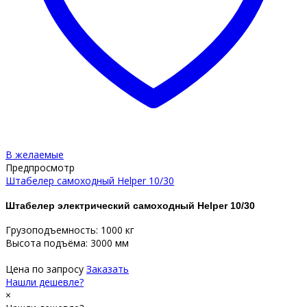
В желаемые
Предпросмотр
Штабелер самоходный Helper 10/30
Штабелер электрический самоходный Helper 10/30
Грузоподъемность: 1000 кг
Высота подъёма: 3000 мм
Цена по запросу
Заказать
Нашли дешевле?
×