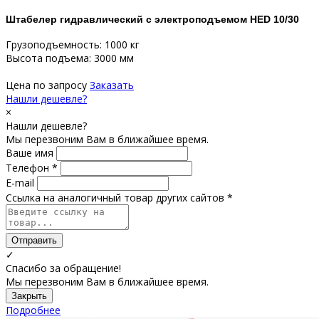
Штабелер гидравлический с электроподъемом HED 10/30
Грузоподъемность: 1000 кг
Высота подъема: 3000 мм
Цена по запросу
Заказать
Нашли дешевле?
×
Нашли дешевле?
Мы перезвоним Вам в ближайшее время.
Ваше имя
Телефон *
E-mail
Ссылка на аналогичный товар других сайтов *
Отправить
✓
Спасибо за обращение!
Мы перезвоним Вам в ближайшее время.
Закрыть
Подробнее