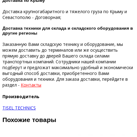
Доставка по Крыму
Доставка крупногабаритного и тяжелого груза по Крыму и
Севастополю - Договорная;
Доставка техники для склада и складского оборудования в
другие регионы
Заказанную Вами складскую технику и оборудование, мы
можем доставить до терминалов или же осуществить
прямую доставку до дверей Вашего склада силами
транспортных компаний.
Сотрудники нашей компании
подберут и предложат максимально удобный и экономически
выгодный способ доставки, приобретенного Вами
оборудования и техники.
Для заказа доставки, перейдите в
раздел -
Контакты
Производитель
TISEL TECHNICS
Похожие товары