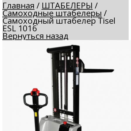
Главная
/
ШТАБЕЛЕРЫ
/
Самоходные штабелеры
/
Самоходный штабелер Tisel
ESL 1016
Вернуться назад