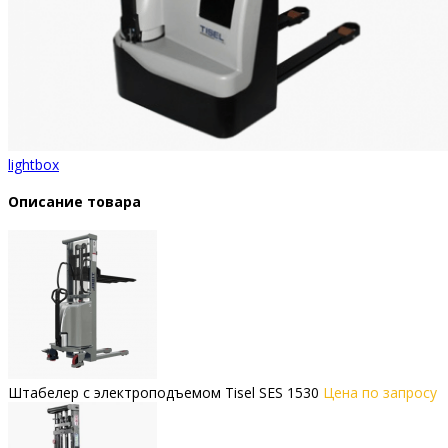
lightbox
Описание товара
Штабелер с электроподъемом Tisel SES 1530
Цена по запросу