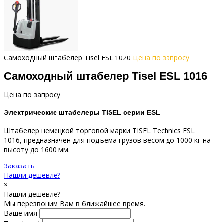
Самоходный штабелер Tisel ESL 1020
Цена по запросу
Самоходный штабелер Tisel ESL 1016
Цена по запросу
Электрические штабелеры TISEL серии ESL
Штабелер немецкой торговой марки TISEL Technics ESL
1016, предназначен для подъема грузов весом до 1000 кг на
высоту до 1600 мм.
Заказать
Нашли дешевле?
×
Нашли дешевле?
Мы перезвоним Вам в ближайшее время.
Ваше имя