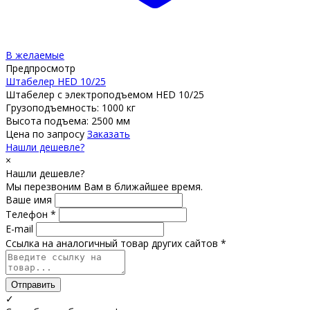
В желаемые
Предпросмотр
Штабелер HED 10/25
Штабелер с электроподъемом HED 10/25
Грузоподъемность: 1000 кг
Высота подъема: 2500 мм
Цена по запросу
Заказать
Нашли дешевле?
×
Нашли дешевле?
Мы перезвоним Вам в ближайшее время.
Ваше имя
Телефон *
E-mail
Ссылка на аналогичный товар других сайтов *
Отправить
✓