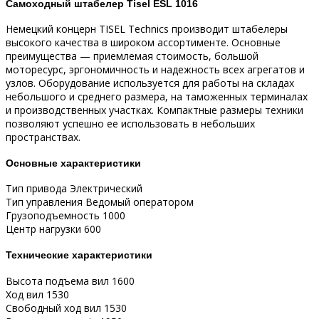
Самоходный штабелер Tisel ESL 1016
Немецкий концерн TISEL Technics производит штабелеры
высокого качества в широком ассортименте. Основные
преимущества — приемлемая стоимость, большой
моторесурс, эргономичность и надежность всех агрегатов и
узлов. Оборудование используется для работы на складах
небольшого и среднего размера, на таможенных терминалах
и производственных участках. Компактные размеры техники
позволяют успешно ее использовать в небольших
пространствах.
Основные характеристики
Тип привода Электрический
Тип управления Ведомый оператором
Грузоподъемность 1000
Центр нагрузки 600
Технические характеристики
Высота подъема вил 1600
Ход вил 1530
Свободный ход вил 1530