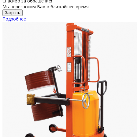
Спасибо за обращение!
Мы перезвоним Вам в ближайшее время.
Закрыть
Подробнее