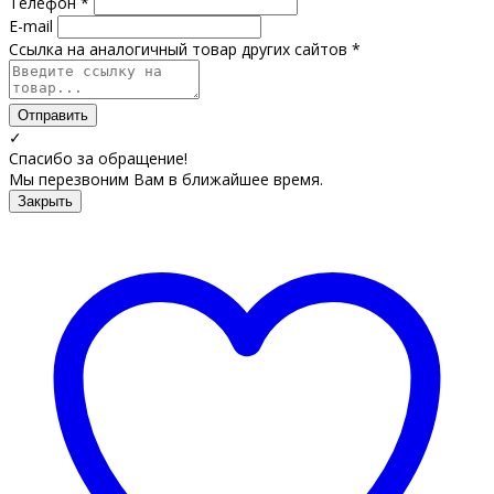
Телефон *
E-mail
Ссылка на аналогичный товар других сайтов *
Отправить
✓
Спасибо за обращение!
Мы перезвоним Вам в ближайшее время.
Закрыть