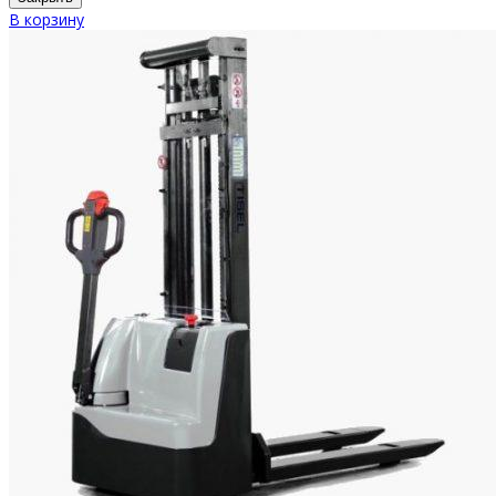
В корзину