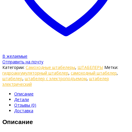
В желаемые
Отправить на почту
Категории:
Самоходные штабелеры
,
ШТАБЕЛЕРЫ
Метки:
гидроаккумуляторный штабелер
,
самоходный штабелер
,
штабелер
,
штабелер с электроподъемом
,
штабелер
электрический
Описание
Детали
Отзывы (0)
Доставка
Описание