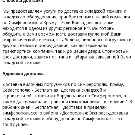
Способы доставки
Мы предоставляем услуги по доставке складской техники и
складского оборудования, приобретенных в нашей компании
по Симферополю и Крыму.
Если Ваш адрес доставки
находится в одном из других регионов РФ, мы готовы
обсудить с Вами возможность доставки купленной Вами
гидравлической тележки, штабелера, вилочного погрузчика и
другой техники и оборудования, как до терминала
транспортной компании, так и до Вашей двери.
Стоимость и
срок доставки, зависят от типа и габаритов заказанной Вами
складской техники.
Адресная доставка
Доставка вилочных погрузчиков по Симферополю, Крыму,
Севастополю - Бесплатная.
Доставка складской и
строительной техники и оборудования по Симферополю, а
также до терминалов транспортных компаний – в течение 1-3
рабочих дней - Бесплатная;
Доставка в пределах
симферопольского района - Договорная;
Экспресс-доставка
складской техники и оборудования по Симферополю – от
1500 рублей.