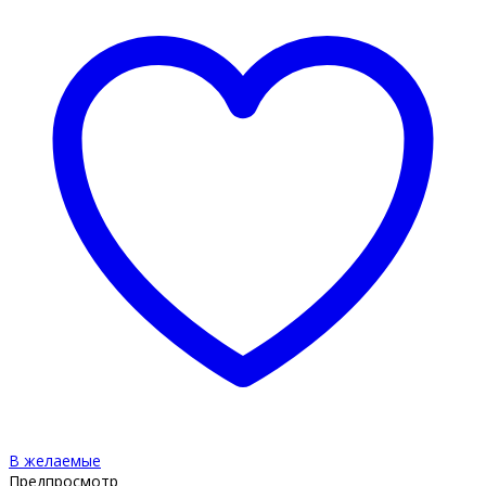
В желаемые
Предпросмотр