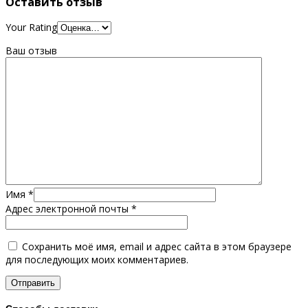
Оставить отзыв
Your Rating
Ваш отзыв
Имя
*
Адрес электронной почты
*
Сохранить моё имя, email и адрес сайта в этом браузере
для последующих моих комментариев.