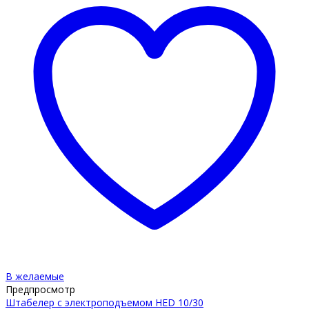
В желаемые
Предпросмотр
Штабелер с электроподъемом HED 10/30