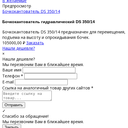
В желаемые
Предпросмотр
Бочкокантователь DS 350/14
Бочкокантователь гидравлический DS 350/14
Бочкокантователь DS 350/14 предназначен для перемещения,
подъема на высоту и опрокидывания бочек.
105000,00
₽
Заказать
Нашли дешевле?
×
Нашли дешевле?
Мы перезвоним Вам в ближайшее время.
Ваше имя
Телефон *
E-mail
Ссылка на аналогичный товар других сайтов *
Отправить
✓
Спасибо за обращение!
Мы перезвоним Вам в ближайшее время.
Закрыть