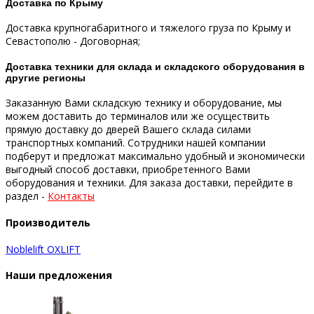
Доставка по Крыму
Доставка крупногабаритного и тяжелого груза по Крыму и
Севастополю - Договорная;
Доставка техники для склада и складского оборудования в
другие регионы
Заказанную Вами складскую технику и оборудование, мы
можем доставить до терминалов или же осуществить
прямую доставку до дверей Вашего склада силами
транспортных компаний.
Сотрудники нашей компании
подберут и предложат максимально удобный и экономически
выгодный способ доставки, приобретенного Вами
оборудования и техники.
Для заказа доставки, перейдите в
раздел -
Контакты
Производитель
Noblelift
OXLIFT
Наши предложения