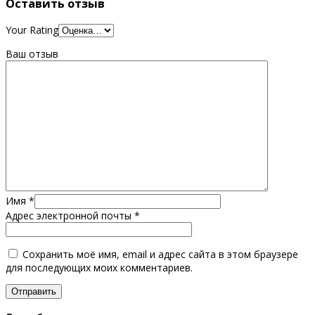
Оставить отзыв
Your Rating
Ваш отзыв
Имя
*
Адрес электронной почты
*
Сохранить моё имя, email и адрес сайта в этом браузере
для последующих моих комментариев.