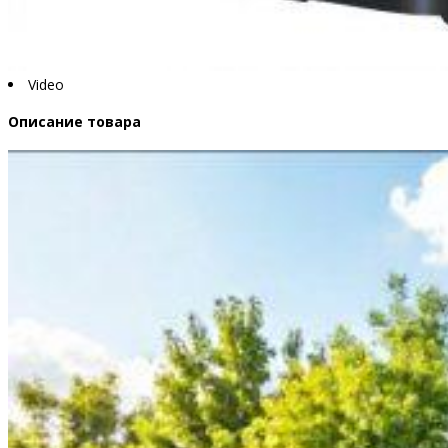
Video
Описание товара