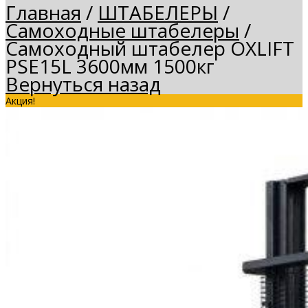
Главная
/
ШТАБЕЛЕРЫ
/
Самоходные штабелеры
/
Самоходный штабелер OXLIFT
PSE15L 3600мм 1500кг
Вернуться назад
Акция!