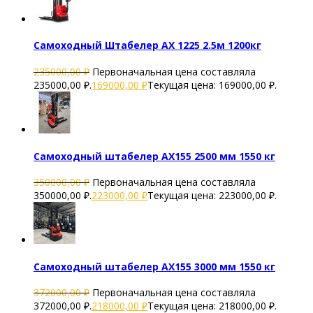
Самоходный Штабелер AX 1225 2.5м 1200кг
235000,00
₽
Первоначальная цена составляла
235000,00 ₽.
169000,00
₽
Текущая цена: 169000,00 ₽.
Самоходный штабелер AX155 2500 мм 1550 кг
350000,00
₽
Первоначальная цена составляла
350000,00 ₽.
223000,00
₽
Текущая цена: 223000,00 ₽.
Самоходный штабелер AX155 3000 мм 1550 кг
372000,00
₽
Первоначальная цена составляла
372000,00 ₽.
218000,00
₽
Текущая цена: 218000,00 ₽.