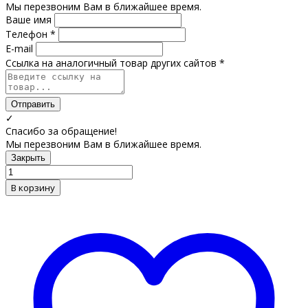
Мы перезвоним Вам в ближайшее время.
Ваше имя
Телефон *
E-mail
Ссылка на аналогичный товар других сайтов *
Отправить
✓
Спасибо за обращение!
Мы перезвоним Вам в ближайшее время.
Закрыть
В корзину