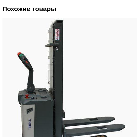
Похожие товары