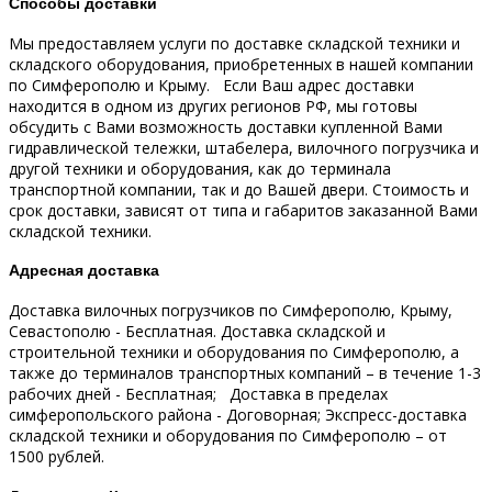
Способы доставки
Мы предоставляем услуги по доставке складской техники и
складского оборудования, приобретенных в нашей компании
по Симферополю и Крыму.
Если Ваш адрес доставки
находится в одном из других регионов РФ, мы готовы
обсудить с Вами возможность доставки купленной Вами
гидравлической тележки, штабелера, вилочного погрузчика и
другой техники и оборудования, как до терминала
транспортной компании, так и до Вашей двери.
Стоимость и
срок доставки, зависят от типа и габаритов заказанной Вами
складской техники.
Адресная доставка
Доставка вилочных погрузчиков по Симферополю, Крыму,
Севастополю - Бесплатная.
Доставка складской и
строительной техники и оборудования по Симферополю, а
также до терминалов транспортных компаний – в течение 1-3
рабочих дней - Бесплатная;
Доставка в пределах
симферопольского района - Договорная;
Экспресс-доставка
складской техники и оборудования по Симферополю – от
1500 рублей.