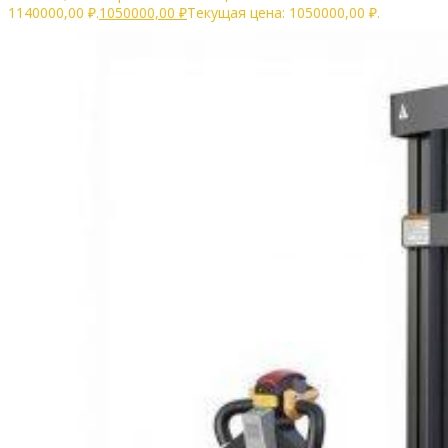
1140000,00 ₽.
1050000,00
₽
Текущая цена: 1050000,00 ₽.