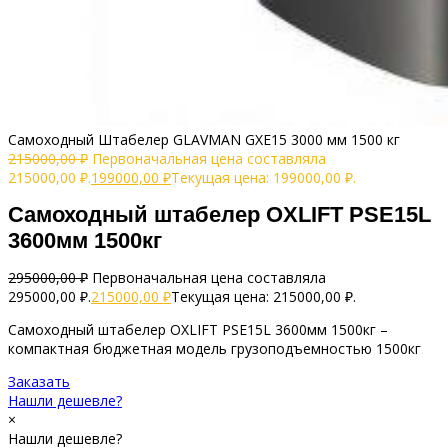
Самоходный Штабелер GLAVMAN GXE15 3000 мм 1500 кг
215000,00
₽
Первоначальная цена составляла
215000,00 ₽.
199000,00
₽
Текущая цена: 199000,00 ₽.
Самоходный штабелер OXLIFT PSE15L
3600мм 1500кг
295000,00
₽
Первоначальная цена составляла
295000,00 ₽.
215000,00
₽
Текущая цена: 215000,00 ₽.
Самоходный штабелер OXLIFT PSE15L 3600мм 1500кг –
компактная бюджетная модель грузоподъемностью 1500кг
Заказать
Нашли дешевле?
×
Нашли дешевле?