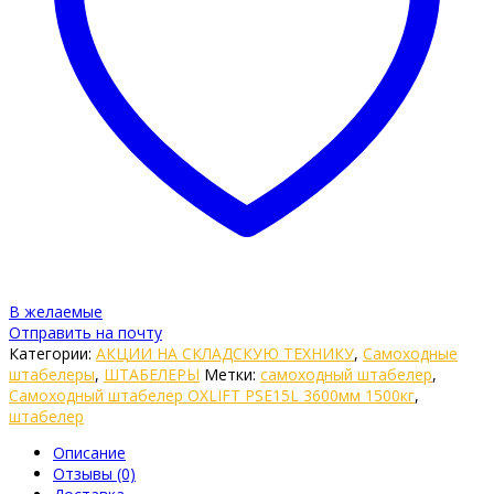
В желаемые
Отправить на почту
Категории:
АКЦИИ НА СКЛАДСКУЮ ТЕХНИКУ
,
Самоходные
штабелеры
,
ШТАБЕЛЕРЫ
Метки:
самоходный штабелер
,
Самоходный штабелер OXLIFT PSE15L 3600мм 1500кг
,
штабелер
Описание
Отзывы (0)