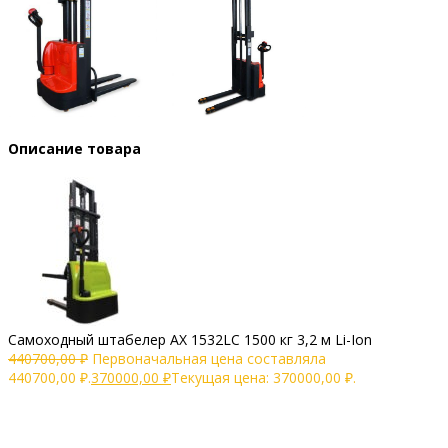
Описание товара
Самоходный штабелер AX 1532LC 1500 кг 3,2 м Li-Ion
440700,00
₽
Первоначальная цена составляла
440700,00 ₽.
370000,00
₽
Текущая цена: 370000,00 ₽.