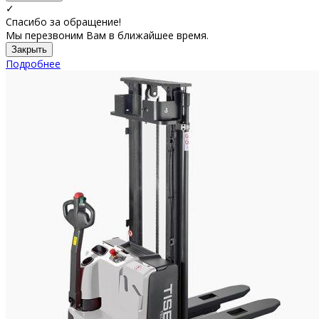
✓
Спасибо за обращение!
Мы перезвоним Вам в ближайшее время.
Закрыть
Подробнее