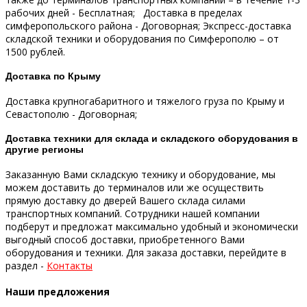
рабочих дней - Бесплатная;
Доставка в пределах
симферопольского района - Договорная;
Экспресс-доставка
складской техники и оборудования по Симферополю – от
1500 рублей.
Доставка по Крыму
Доставка крупногабаритного и тяжелого груза по Крыму и
Севастополю - Договорная;
Доставка техники для склада и складского оборудования в
другие регионы
Заказанную Вами складскую технику и оборудование, мы
можем доставить до терминалов или же осуществить
прямую доставку до дверей Вашего склада силами
транспортных компаний.
Сотрудники нашей компании
подберут и предложат максимально удобный и экономически
выгодный способ доставки, приобретенного Вами
оборудования и техники.
Для заказа доставки, перейдите в
раздел -
Контакты
Наши предложения