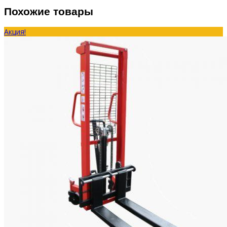
Похожие товары
Акция!