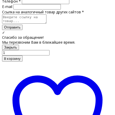
Телефон *
E-mail
Ссылка на аналогичный товар других сайтов *
Отправить
✓
Спасибо за обращение!
Мы перезвоним Вам в ближайшее время.
Закрыть
В корзину