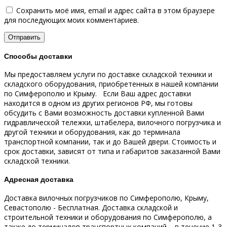
Сохранить моё имя, email и адрес сайта в этом браузере
для последующих моих комментариев.
Способы доставки
Мы предоставляем услуги по доставке складской техники и
складского оборудования, приобретенных в нашей компании
по Симферополю и Крыму.
Если Ваш адрес доставки
находится в одном из других регионов РФ, мы готовы
обсудить с Вами возможность доставки купленной Вами
гидравлической тележки, штабелера, вилочного погрузчика и
другой техники и оборудования, как до терминала
транспортной компании, так и до Вашей двери.
Стоимость и
срок доставки, зависят от типа и габаритов заказанной Вами
складской техники.
Адресная доставка
Доставка вилочных погрузчиков по Симферополю, Крыму,
Севастополю - Бесплатная.
Доставка складской и
строительной техники и оборудования по Симферополю, а
также до терминалов транспортных компаний – в течение 1-3