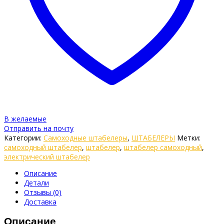
В желаемые
Отправить на почту
Категории:
Самоходные штабелеры
,
ШТАБЕЛЕРЫ
Метки:
самоходный штабелер
,
штабелер
,
штабелер самоходный
,
электрический штабелер
Описание
Детали
Отзывы (0)
Доставка
Описание