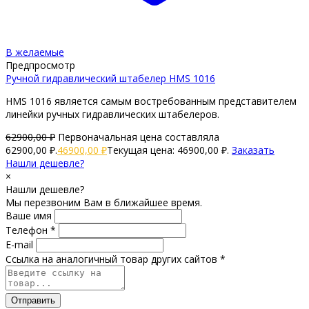
В желаемые
Предпросмотр
Ручной гидравлический штабелер HMS 1016
HMS 1016 является самым востребованным представителем
линейки ручных гидравлических штабелеров.
62900,00
₽
Первоначальная цена составляла
62900,00 ₽.
46900,00
₽
Текущая цена: 46900,00 ₽.
Заказать
Нашли дешевле?
×
Нашли дешевле?
Мы перезвоним Вам в ближайшее время.
Ваше имя
Телефон *
E-mail
Ссылка на аналогичный товар других сайтов *
Отправить