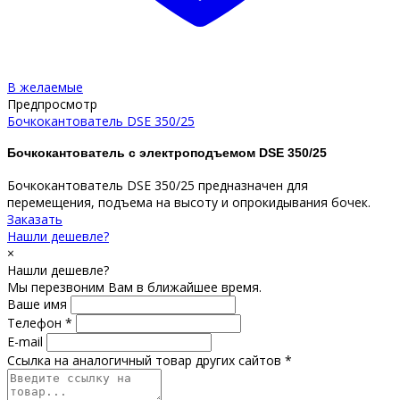
В желаемые
Предпросмотр
Бочкокантователь DSE 350/25
Бочкокантователь с электроподъемом DSE 350/25
Бочкокантователь DSE 350/25 предназначен для
перемещения, подъема на высоту и опрокидывания бочек.
Заказать
Нашли дешевле?
×
Нашли дешевле?
Мы перезвоним Вам в ближайшее время.
Ваше имя
Телефон *
E-mail
Ссылка на аналогичный товар других сайтов *