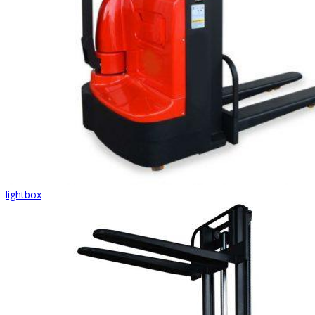
lightbox