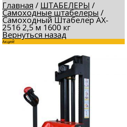
Главная
/
ШТАБЕЛЕРЫ
/
Самоходные штабелеры
/
Самоходный Штабелер AX-
2516 2,5 м 1600 кг
Вернуться назад
Акция!