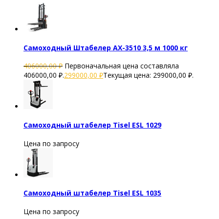
Самоходный Штабелер AX-3510 3,5 м 1000 кг
406000,00
₽
Первоначальная цена составляла
406000,00 ₽.
299000,00
₽
Текущая цена: 299000,00 ₽.
Самоходный штабелер Tisel ESL 1029
Цена по запросу
Самоходный штабелер Tisel ESL 1035
Цена по запросу