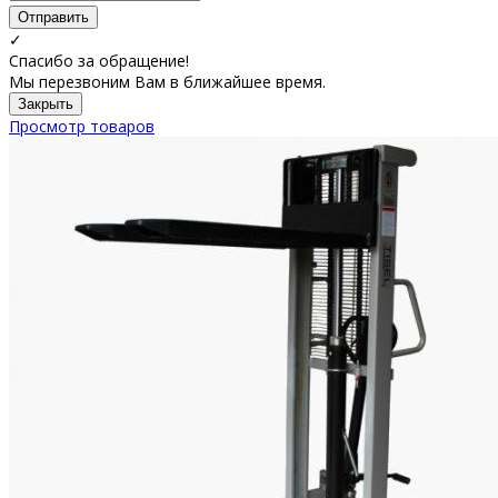
Отправить
✓
Спасибо за обращение!
Мы перезвоним Вам в ближайшее время.
Закрыть
Просмотр товаров