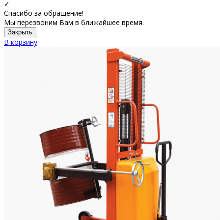
✓
Спасибо за обращение!
Мы перезвоним Вам в ближайшее время.
Закрыть
В корзину