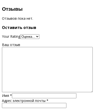
Отзывы
Отзывов пока нет.
Оставить отзыв
Your Rating
Ваш отзыв
Имя
*
Адрес электронной почты
*