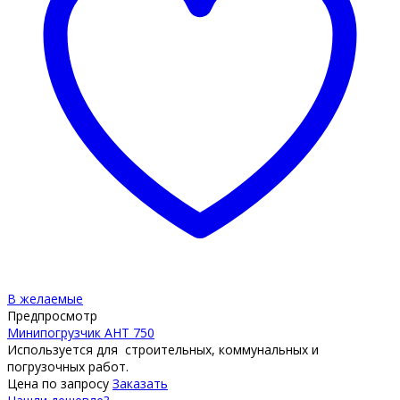
В желаемые
Предпросмотр
Минипогрузчик АНТ 750
Используется для строительных, коммунальных и
погрузочных работ.
Цена по запросу
Заказать