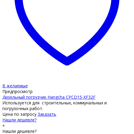
В желаемые
Предпросмотр
Дизельный погрузчик Hangcha CPCD15-XF32F
Используется для строительных, коммунальных и
погрузочных работ.
Цена по запросу
Заказать
Нашли дешевле?
×
Нашли дешевле?