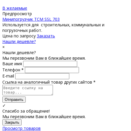
В желаемые
Предпросмотр
Минипогрузчик TCM SSL 703
Используется для строительных, коммунальных и
погрузочных работ.
Цена по запросу
Заказать
Нашли дешевле?
×
Нашли дешевле?
Мы перезвоним Вам в ближайшее время.
Ваше имя
Телефон *
E-mail
Ссылка на аналогичный товар других сайтов *
Отправить
✓
Спасибо за обращение!
Мы перезвоним Вам в ближайшее время.
Закрыть
Просмотр товаров