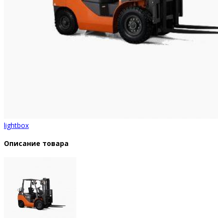
lightbox
Описание товара