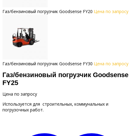
Газ/бензиновый погрузчик Goodsense FY20
Цена по запросу
Газ/бензиновый погрузчик Goodsense FY30
Цена по запросу
Газ/бензиновый погрузчик Goodsense
FY25
Цена по запросу
Используется для строительных, коммунальных и
погрузочных работ.