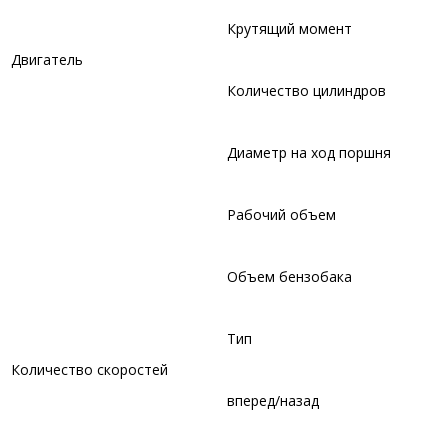
Крутящий момент
Двигатель
Количество цилиндров
Диаметр на ход поршня
Рабочий объем
Объем бензобака
Тип
Количество скоростей
вперед/назад