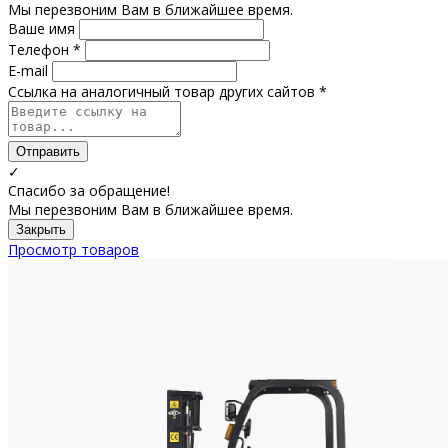
Мы перезвоним Вам в ближайшее время.
Ваше имя
Телефон *
E-mail
Ссылка на аналогичный товар других сайтов *
Отправить
✓
Спасибо за обращение!
Мы перезвоним Вам в ближайшее время.
Закрыть
Просмотр товаров