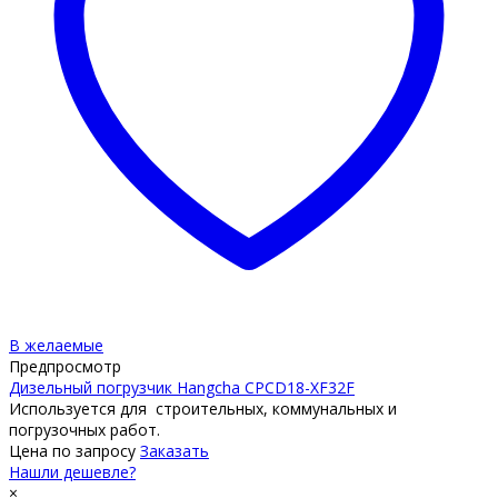
В желаемые
Предпросмотр
Дизельный погрузчик Hangcha CPCD18-XF32F
Используется для строительных, коммунальных и
погрузочных работ.
Цена по запросу
Заказать
Нашли дешевле?
×