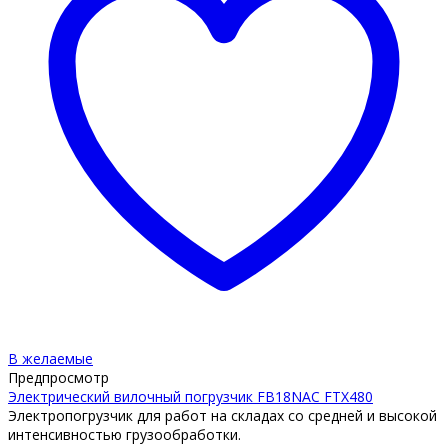
В желаемые
Предпросмотр
Электрический вилочный погрузчик FB18NAC FTX480
Электропогрузчик для работ на складах со средней и высокой
интенсивностью грузообработки.