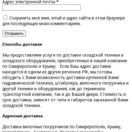
Адрес электронной почты
*
Сохранить моё имя, email и адрес сайта в этом браузере
для последующих моих комментариев.
Способы доставки
Мы предоставляем услуги по доставке складской техники и
складского оборудования, приобретенных в нашей компании
по Симферополю и Крыму.
Если Ваш адрес доставки
находится в одном из других регионов РФ, мы готовы
обсудить с Вами возможность доставки купленной Вами
гидравлической тележки, штабелера, вилочного погрузчика и
другой техники и оборудования, как до терминала
транспортной компании, так и до Вашей двери.
Стоимость и
срок доставки, зависят от типа и габаритов заказанной Вами
складской техники.
Адресная доставка
Доставка вилочных погрузчиков по Симферополю, Крыму,