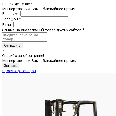
Нашли дешевле?
Мы перезвоним Вам в ближайшее время.
Ваше имя
Телефон *
E-mail
Ссылка на аналогичный товар других сайтов *
Отправить
✓
Спасибо за обращение!
Мы перезвоним Вам в ближайшее время.
Закрыть
Просмотр товаров