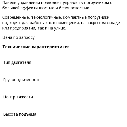
Панель управления позволяет управлять погрузчиком с
большей эффективностью и безопасностью.
Современные, технологичные, компактные погрузчики
подходят для работы как в помещении, на закрытом складе
или предприятии, так и на улице.
Цена по запросу.
Технические характеристики:
Тип двигателя
Грузоподъемность
Центр тяжести
Высота подъема