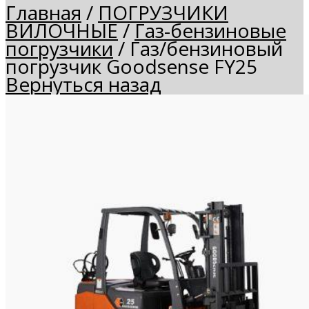
Главная
/
ПОГРУЗЧИКИ
ВИЛОЧНЫЕ
/
Газ-бензиновые
погрузчики
/
Газ/бензиновый
погрузчик Goodsense FY25
Вернуться назад