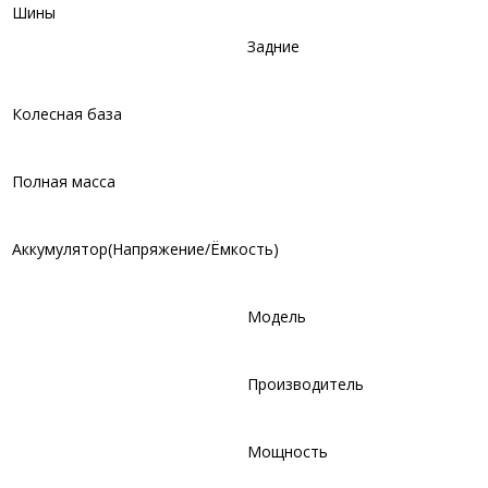
Шины
Задние
Колесная база
Полная масса
Аккумулятор(Напряжение/Ёмкость)
Модель
Производитель
Мощность