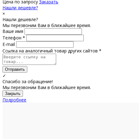
Цена по запросу
Заказать
Нашли дешевле?
×
Нашли дешевле?
Мы перезвоним Вам в ближайшее время.
Ваше имя
Телефон *
E-mail
Ссылка на аналогичный товар других сайтов *
Отправить
✓
Спасибо за обращение!
Мы перезвоним Вам в ближайшее время.
Закрыть
Подробнее