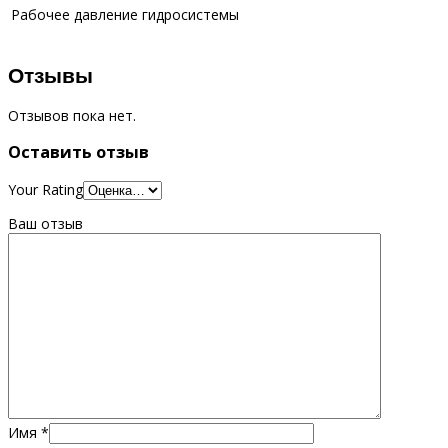
Рабочее давление гидросистемы
Отзывы
Отзывов пока нет.
Оставить отзыв
Your Rating
Ваш отзыв
Имя
*