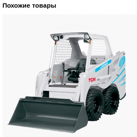
Похожие товары