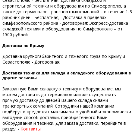
Севастополю - Бесплатная.
Доставка складской и
строительной техники и оборудования по Симферополю, а
также до терминалов транспортных компаний – в течение 1-3
рабочих дней - Бесплатная;
Доставка в пределах
симферопольского района - Договорная;
Экспресс-доставка
складской техники и оборудования по Симферополю – от
1500 рублей.
Доставка по Крыму
Доставка крупногабаритного и тяжелого груза по Крыму и
Севастополю - Договорная;
Доставка техники для склада и складского оборудования в
другие регионы
Заказанную Вами складскую технику и оборудование, мы
можем доставить до терминалов или же осуществить
прямую доставку до дверей Вашего склада силами
транспортных компаний.
Сотрудники нашей компании
подберут и предложат максимально удобный и экономически
выгодный способ доставки, приобретенного Вами
оборудования и техники.
Для заказа доставки, перейдите в
раздел -
Контакты