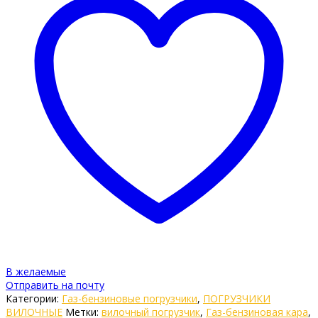
В желаемые
Отправить на почту
Категории:
Газ-бензиновые погрузчики
,
ПОГРУЗЧИКИ
ВИЛОЧНЫЕ
Метки:
вилочный погрузчик
,
Газ-бензиновая кара
,