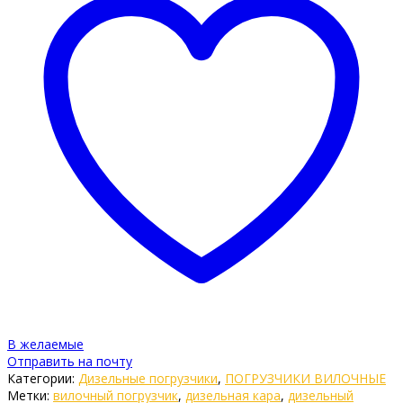
В желаемые
Отправить на почту
Категории:
Дизельные погрузчики
,
ПОГРУЗЧИКИ ВИЛОЧНЫЕ
Метки:
вилочный погрузчик
,
дизельная кара
,
дизельный