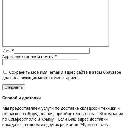
Имя
*
Адрес электронной почты
*
Сохранить моё имя, email и адрес сайта в этом браузере
для последующих моих комментариев.
Способы доставки
Мы предоставляем услуги по доставке складской техники и
складского оборудования, приобретенных в нашей компании
по Симферополю и Крыму.
Если Ваш адрес доставки
находится в одном из других регионов РФ, мы готовы