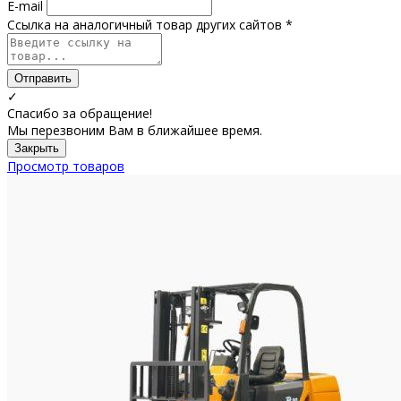
E-mail
Ссылка на аналогичный товар других сайтов *
Отправить
✓
Спасибо за обращение!
Мы перезвоним Вам в ближайшее время.
Закрыть
Просмотр товаров