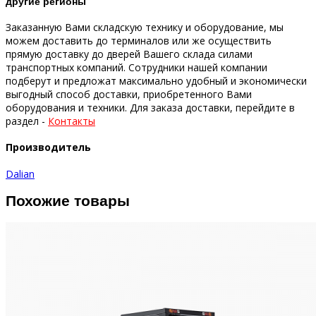
другие регионы
Заказанную Вами складскую технику и оборудование, мы
можем доставить до терминалов или же осуществить
прямую доставку до дверей Вашего склада силами
транспортных компаний.
Сотрудники нашей компании
подберут и предложат максимально удобный и экономически
выгодный способ доставки, приобретенного Вами
оборудования и техники.
Для заказа доставки, перейдите в
раздел -
Контакты
Производитель
Dalian
Похожие товары