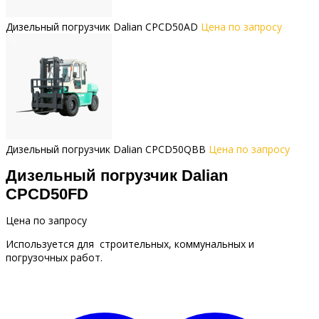
Дизельный погрузчик Dalian CPCD50AD
Цена по запросу
Дизельный погрузчик Dalian CPCD50QBB
Цена по запросу
Дизельный погрузчик Dalian
CPCD50FD
Цена по запросу
Используется для строительных, коммунальных и
погрузочных работ.