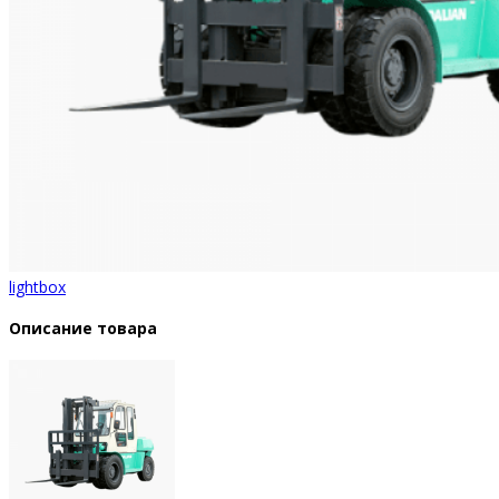
lightbox
Описание товара