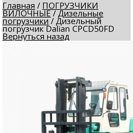
Главная
/
ПОГРУЗЧИКИ
ВИЛОЧНЫЕ
/
Дизельные
погрузчики
/
Дизельный
погрузчик Dalian CPCD50FD
Вернуться назад