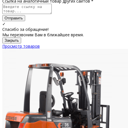
Ссылка на аналогичный товар других сайтов *
Отправить
✓
Спасибо за обращение!
Мы перезвоним Вам в ближайшее время.
Закрыть
Просмотр товаров