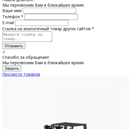
Мы перезвоним Вам в ближайшее время.
Ваше имя
Телефон *
E-mail
Ссылка на аналогичный товар других сайтов *
Отправить
✓
Спасибо за обращение!
Мы перезвоним Вам в ближайшее время.
Закрыть
Просмотр товаров