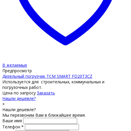
В желаемые
Предпросмотр
Дизельный погрузчик TCM SMART FD20T3CZ
Используется для строительных, коммунальных и
погрузочных работ.
Цена по запросу
Заказать
Нашли дешевле?
×
Нашли дешевле?
Мы перезвоним Вам в ближайшее время.
Ваше имя
Телефон *