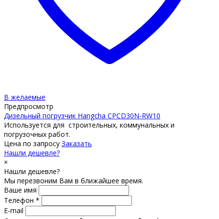
В желаемые
Предпросмотр
Дизельный погрузчик Hangcha CPCD30N-RW10
Используется для строительных, коммунальных и
погрузочных работ.
Цена по запросу
Заказать
Нашли дешевле?
×
Нашли дешевле?
Мы перезвоним Вам в ближайшее время.
Ваше имя
Телефон *
E-mail