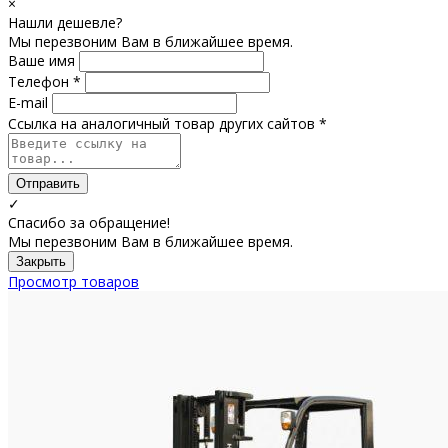
×
Нашли дешевле?
Мы перезвоним Вам в ближайшее время.
Ваше имя
Телефон *
E-mail
Ссылка на аналогичный товар других сайтов *
Отправить
✓
Спасибо за обращение!
Мы перезвоним Вам в ближайшее время.
Закрыть
Просмотр товаров