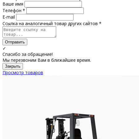
Ваше имя
Телефон *
E-mail
Ссылка на аналогичный товар других сайтов *
Отправить
✓
Спасибо за обращение!
Мы перезвоним Вам в ближайшее время.
Закрыть
Просмотр товаров