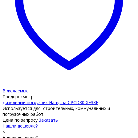
В желаемые
Предпросмотр
Дизельный погрузчик Hangcha CPCD30-XF33F
Используется для строительных, коммунальных и
погрузочных работ.
Цена по запросу
Заказать
Нашли дешевле?
×
Нашли дешевле?