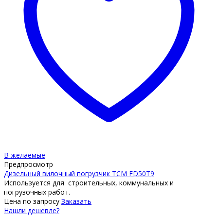
В желаемые
Предпросмотр
Дизельный вилочный погрузчик TCM FD50T9
Используется для строительных, коммунальных и
погрузочных работ.
Цена по запросу
Заказать
Нашли дешевле?