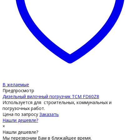
В желаемые
Предпросмотр
Дизельный вилочный погрузчик TCM FD60Z8
Используется для строительных, коммунальных и
погрузочных работ.
Цена по запросу
Заказать
Нашли дешевле?
×
Нашли дешевле?
Мы перезвоним Вам в ближайшее время.