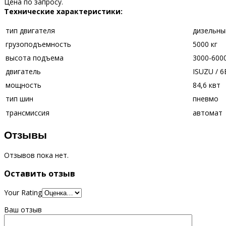
Цена по запросу.
Технические характеристики:
тип двигателя
дизельны
грузоподъемность
5000 кг
высота подъема
3000-600
двигатель
ISUZU / 
мощность
84,6 квт
тип шин
пневмо
трансмиссия
автомат
Отзывы
Отзывов пока нет.
Оставить отзыв
Your Rating
Ваш отзыв