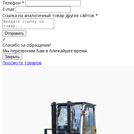
Телефон *
E-mail
Ссылка на аналогичный товар других сайтов *
Отправить
✓
Спасибо за обращение!
Мы перезвоним Вам в ближайшее время.
Закрыть
Просмотр товаров