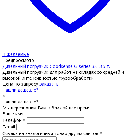
В желаемые
Предпросмотр
Дизельный погрузчик Goodsense G-series 3.0-3.5 т.
Дизельный погрузчик для работ на складах со средней и
высокой интенсивностью грузообработки.
Цена по запросу
Заказать
Нашли дешевле?
×
Нашли дешевле?
Мы перезвоним Вам в ближайшее время.
Ваше имя
Телефон *
E-mail
Ссылка на аналогичный товар других сайтов *