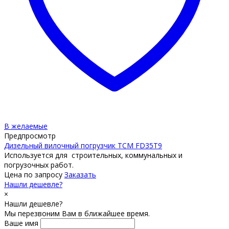
В желаемые
Предпросмотр
Дизельный вилочный погрузчик TCM FD35T9
Используется для строительных, коммунальных и
погрузочных работ.
Цена по запросу
Заказать
Нашли дешевле?
×
Нашли дешевле?
Мы перезвоним Вам в ближайшее время.
Ваше имя