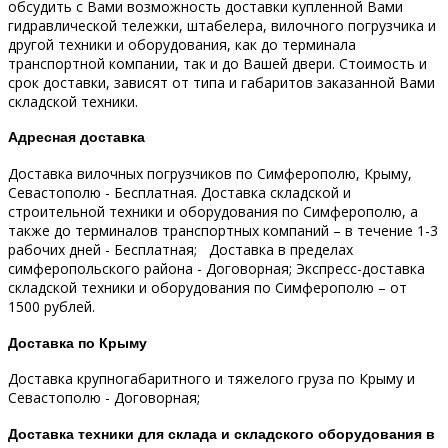
обсудить с Вами возможность доставки купленной Вами
гидравлической тележки, штабелера, вилочного погрузчика и
другой техники и оборудования, как до терминала
транспортной компании, так и до Вашей двери.
Стоимость и
срок доставки, зависят от типа и габаритов заказанной Вами
складской техники.
Адресная доставка
Доставка вилочных погрузчиков по Симферополю, Крыму,
Севастополю - Бесплатная.
Доставка складской и
строительной техники и оборудования по Симферополю, а
также до терминалов транспортных компаний – в течение 1-3
рабочих дней - Бесплатная;
Доставка в пределах
симферопольского района - Договорная;
Экспресс-доставка
складской техники и оборудования по Симферополю – от
1500 рублей.
Доставка по Крыму
Доставка крупногабаритного и тяжелого груза по Крыму и
Севастополю - Договорная;
Доставка техники для склада и складского оборудования в