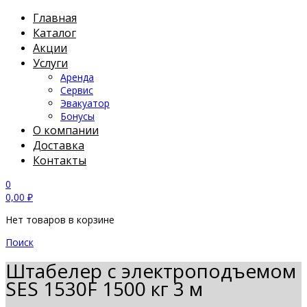
Главная
Каталог
Акции
Услуги
Аренда
Сервис
Эвакуатор
Бонусы
О компании
Доставка
Контакты
0
0,00
₽
Нет товаров в корзине
Поиск
Штабелер с электроподъемом
SES 1530F 1500 кг 3 м