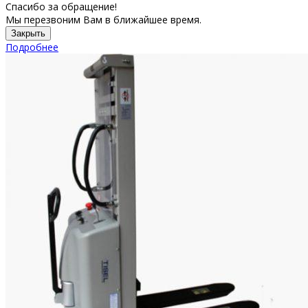
Спасибо за обращение!
Мы перезвоним Вам в ближайшее время.
Закрыть
Подробнее