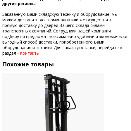
другие регионы
Заказанную Вами складскую технику и оборудование, мы
можем доставить до терминалов или же осуществить
прямую доставку до дверей Вашего склада силами
транспортных компаний.
Сотрудники нашей компании
подберут и предложат максимально удобный и экономически
выгодный способ доставки, приобретенного Вами
оборудования и техники.
Для заказа доставки, перейдите в
раздел -
Контакты
Похожие товары