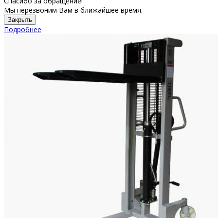
Спасибо за обращение!
Мы перезвоним Вам в ближайшее время.
Закрыть
Подробнее