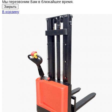
Мы перезвоним Вам в ближайшее время.
Закрыть
В корзину