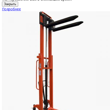
Закрыть
Подробнее