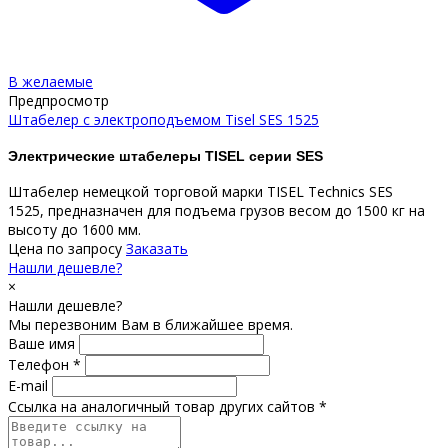
В желаемые
Предпросмотр
Штабелер с электроподъемом Tisel SES 1525
Электрические штабелеры TISEL серии SES
Штабелер немецкой торговой марки TISEL Technics SES
1525, предназначен для подъема грузов весом до 1500 кг на
высоту до 1600 мм.
Цена по запросу
Заказать
Нашли дешевле?
×
Нашли дешевле?
Мы перезвоним Вам в ближайшее время.
Ваше имя
Телефон *
E-mail
Ссылка на аналогичный товар других сайтов *