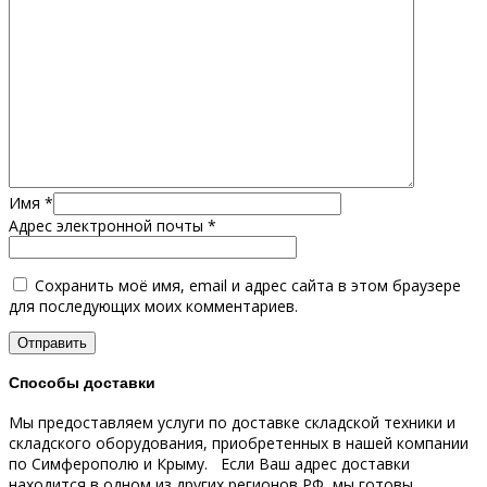
Имя
*
Адрес электронной почты
*
Сохранить моё имя, email и адрес сайта в этом браузере
для последующих моих комментариев.
Способы доставки
Мы предоставляем услуги по доставке складской техники и
складского оборудования, приобретенных в нашей компании
по Симферополю и Крыму.
Если Ваш адрес доставки
находится в одном из других регионов РФ, мы готовы