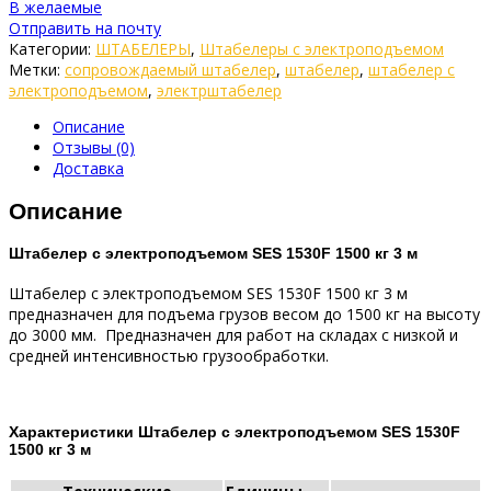
В желаемые
Отправить на почту
Категории:
ШТАБЕЛЕРЫ
,
Штабелеры с электроподъемом
Метки:
сопровождаемый штабелер
,
штабелер
,
штабелер с
электроподъемом
,
электрштабелер
Описание
Отзывы (0)
Доставка
Описание
Штабелер с электроподъемом SES 1530F 1500 кг 3 м
Штабелер с электроподъемом SES 1530F 1500 кг 3 м
предназначен для подъема грузов весом до 1500 кг на высоту
до 3000 мм. Предназначен для работ на складах с низкой и
средней интенсивностью грузообработки.
Характеристики Штабелер с электроподъемом SES 1530F
1500 кг 3 м