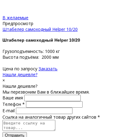
В желаемые
Предпросмотр
Штабелер самоходный Helper 10/20
Штабелер самоходный Helper 10/20
Грузоподъемность: 1000 кг
Высота подъёма: 2000 мм
Цена по запросу
Заказать
Нашли дешевле?
×
Нашли дешевле?
Мы перезвоним Вам в ближайшее время.
Ваше имя
Телефон *
E-mail
Ссылка на аналогичный товар других сайтов *
Отправить