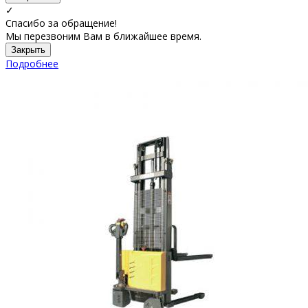
✓
Спасибо за обращение!
Мы перезвоним Вам в ближайшее время.
Закрыть
Подробнее