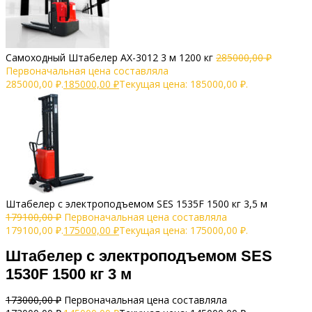
Самоходный Штабелер AX-3012 3 м 1200 кг
285000,00
₽
Первоначальная цена составляла
285000,00 ₽.
185000,00
₽
Текущая цена: 185000,00 ₽.
Штабелер с электроподъемом SES 1535F 1500 кг 3,5 м
179100,00
₽
Первоначальная цена составляла
179100,00 ₽.
175000,00
₽
Текущая цена: 175000,00 ₽.
Штабелер с электроподъемом SES
1530F 1500 кг 3 м
173000,00
₽
Первоначальная цена составляла