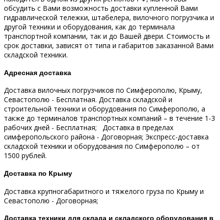
обсудить с Вами возможность доставки купленной Вами
гидравлической тележки, штабелера, вилочного погрузчика и
другой техники и оборудования, как до терминала
транспортной компании, так и до Вашей двери.
Стоимость и
срок доставки, зависят от типа и габаритов заказанной Вами
складской техники.
Адресная доставка
Доставка вилочных погрузчиков по Симферополю, Крыму,
Севастополю - Бесплатная.
Доставка складской и
строительной техники и оборудования по Симферополю, а
также до терминалов транспортных компаний – в течение 1-3
рабочих дней - Бесплатная;
Доставка в пределах
симферопольского района - Договорная;
Экспресс-доставка
складской техники и оборудования по Симферополю – от
1500 рублей.
Доставка по Крыму
Доставка крупногабаритного и тяжелого груза по Крыму и
Севастополю - Договорная;
Доставка техники для склада и складского оборудования в