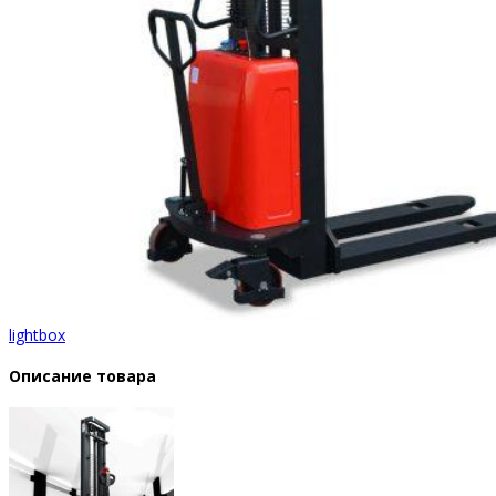
lightbox
Описание товара