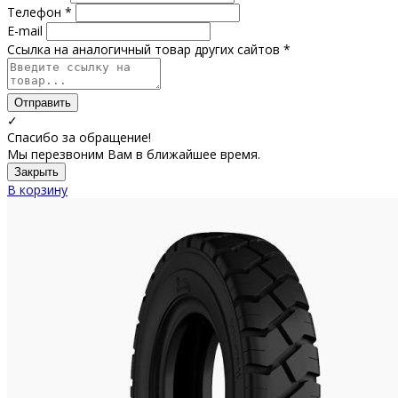
Телефон *
E-mail
Ссылка на аналогичный товар других сайтов *
Отправить
✓
Спасибо за обращение!
Мы перезвоним Вам в ближайшее время.
Закрыть
В корзину