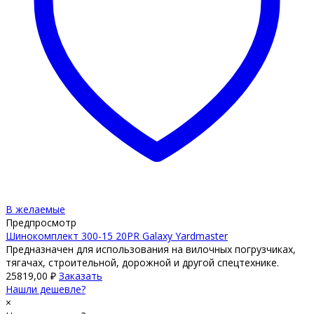
В желаемые
Предпросмотр
Шинокомплект 300-15 20PR Galaxy Yardmaster
Предназначен для использования на вилочных погрузчиках,
тягачах, строительной, дорожной и другой спецтехнике.
25819,00
₽
Заказать
Нашли дешевле?
×