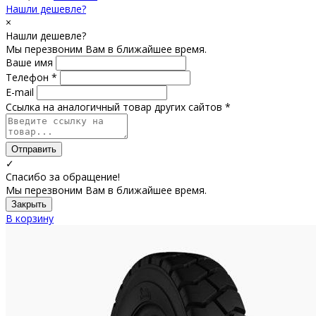
Нашли дешевле?
×
Нашли дешевле?
Мы перезвоним Вам в ближайшее время.
Ваше имя
Телефон *
E-mail
Ссылка на аналогичный товар других сайтов *
Отправить
✓
Спасибо за обращение!
Мы перезвоним Вам в ближайшее время.
Закрыть
В корзину