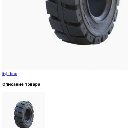
lightbox
Описание товара