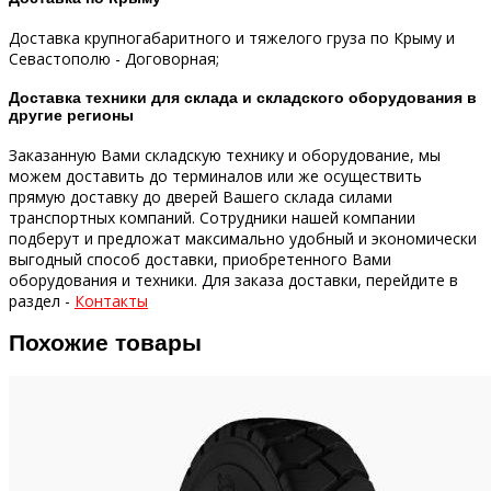
Доставка крупногабаритного и тяжелого груза по Крыму и
Севастополю - Договорная;
Доставка техники для склада и складского оборудования в
другие регионы
Заказанную Вами складскую технику и оборудование, мы
можем доставить до терминалов или же осуществить
прямую доставку до дверей Вашего склада силами
транспортных компаний.
Сотрудники нашей компании
подберут и предложат максимально удобный и экономически
выгодный способ доставки, приобретенного Вами
оборудования и техники.
Для заказа доставки, перейдите в
раздел -
Контакты
Похожие товары