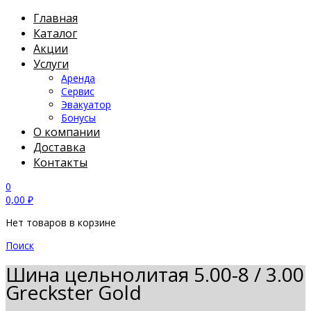
Главная
Каталог
Акции
Услуги
Аренда
Сервис
Эвакуатор
Бонусы
О компании
Доставка
Контакты
0
0,00
₽
Нет товаров в корзине
Поиск
Шина цельнолитая 5.00-8 / 3.00
Greckster Gold