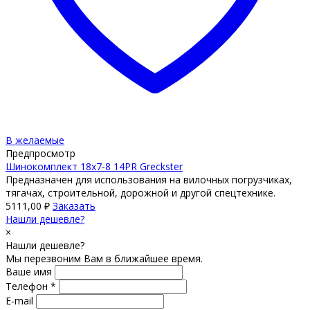
В желаемые
Предпросмотр
Шинокомплект 18х7-8 14PR Greckster
Предназначен для использования на вилочных погрузчиках,
тягачах, строительной, дорожной и другой спецтехнике.
5111,00
₽
Заказать
Нашли дешевле?
×
Нашли дешевле?
Мы перезвоним Вам в ближайшее время.
Ваше имя
Телефон *
E-mail