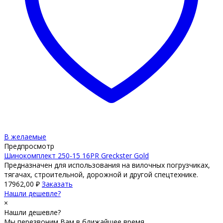
В желаемые
Предпросмотр
Шинокомплект 250-15 16PR Greckster Gold
Предназначен для использования на вилочных погрузчиках,
тягачах, строительной, дорожной и другой спецтехнике.
17962,00
₽
Заказать
Нашли дешевле?
×
Нашли дешевле?
Мы перезвоним Вам в ближайшее время.