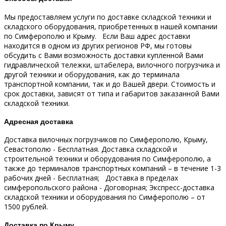
Мы предоставляем услуги по доставке складской техники и
складского оборудования, приобретенных в нашей компании
по Симферополю и Крыму.
Если Ваш адрес доставки
находится в одном из других регионов РФ, мы готовы
обсудить с Вами возможность доставки купленной Вами
гидравлической тележки, штабелера, вилочного погрузчика и
другой техники и оборудования, как до терминала
транспортной компании, так и до Вашей двери.
Стоимость и
срок доставки, зависят от типа и габаритов заказанной Вами
складской техники.
Адресная доставка
Доставка вилочных погрузчиков по Симферополю, Крыму,
Севастополю - Бесплатная.
Доставка складской и
строительной техники и оборудования по Симферополю, а
также до терминалов транспортных компаний – в течение 1-3
рабочих дней - Бесплатная;
Доставка в пределах
симферопольского района - Договорная;
Экспресс-доставка
складской техники и оборудования по Симферополю – от
1500 рублей.
Доставка по Крыму