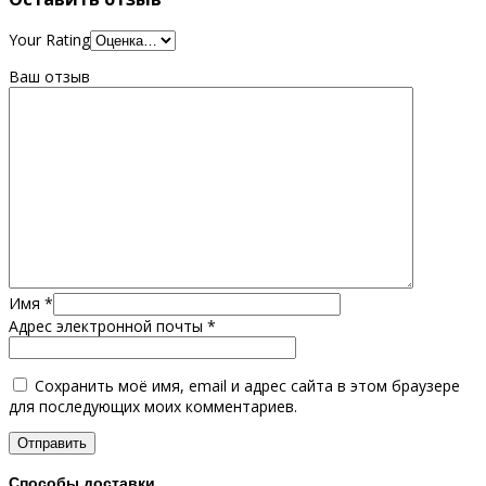
Your Rating
Ваш отзыв
Имя
*
Адрес электронной почты
*
Сохранить моё имя, email и адрес сайта в этом браузере
для последующих моих комментариев.
Способы доставки