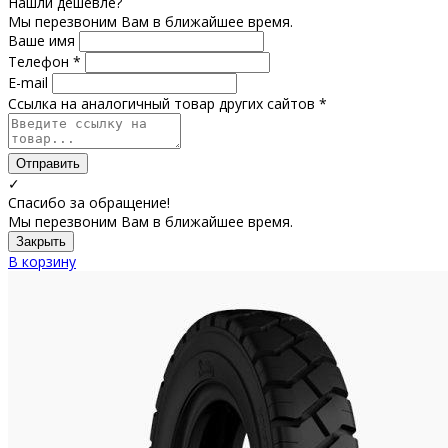
Нашли дешевле?
Мы перезвоним Вам в ближайшее время.
Ваше имя
Телефон *
E-mail
Ссылка на аналогичный товар других сайтов *
Отправить
✓
Спасибо за обращение!
Мы перезвоним Вам в ближайшее время.
Закрыть
В корзину