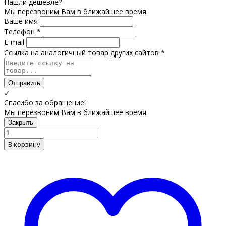
Нашли дешевле?
Мы перезвоним Вам в ближайшее время.
Ваше имя
Телефон *
E-mail
Ссылка на аналогичный товар других сайтов *
Отправить
✓
Спасибо за обращение!
Мы перезвоним Вам в ближайшее время.
Закрыть
В корзину