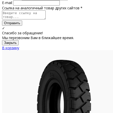
E-mail
Ссылка на аналогичный товар других сайтов *
Отправить
✓
Спасибо за обращение!
Мы перезвоним Вам в ближайшее время.
Закрыть
В корзину