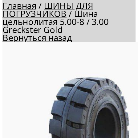
Главная
/
ШИНЫ ДЛЯ
ПОГРУЗЧИКОВ
/
Шина
цельнолитая 5.00-8 / 3.00
Greckster Gold
Вернуться назад