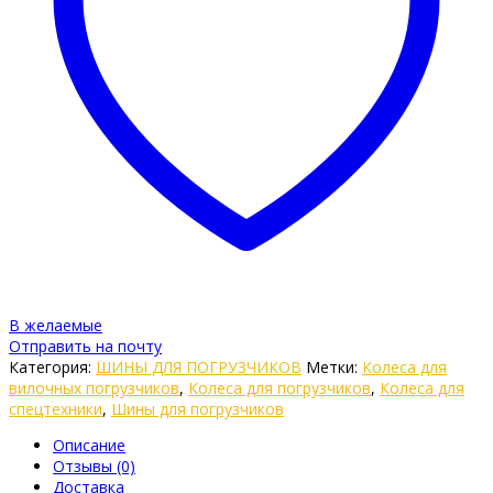
В желаемые
Отправить на почту
Категория:
ШИНЫ ДЛЯ ПОГРУЗЧИКОВ
Метки:
Колеса для
вилочных погрузчиков
,
Колеса для погрузчиков
,
Колеса для
спецтехники
,
Шины для погрузчиков
Описание
Отзывы (0)
Доставка