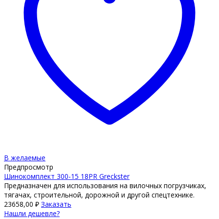
В желаемые
Предпросмотр
Шинокомплект 300-15 18PR Greckster
Предназначен для использования на вилочных погрузчиках,
тягачах, строительной, дорожной и другой спецтехнике.
23658,00
₽
Заказать
Нашли дешевле?