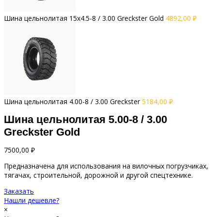
Шина цельнолитая 15x4.5-8 / 3.00 Greckster Gold
4892,00
₽
Шина цельнолитая 4.00-8 / 3.00 Greckster
5184,00
₽
Шина цельнолитая 5.00-8 / 3.00
Greckster Gold
7500,00
₽
Предназначена для использования на вилочных погрузчиках,
тягачах, строительной, дорожной и другой спецтехнике.
Заказать
Нашли дешевле?
×