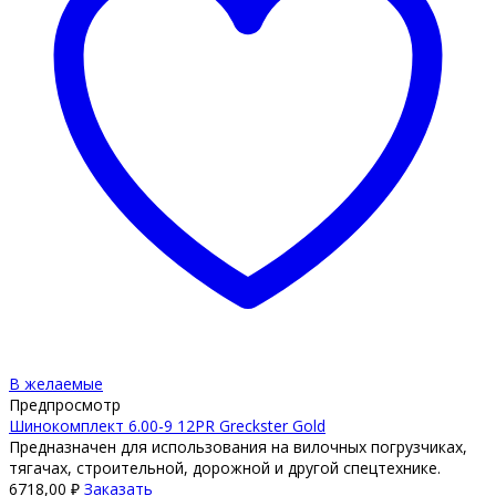
В желаемые
Предпросмотр
Шинокомплект 6.00-9 12PR Greckster Gold
Предназначен для использования на вилочных погрузчиках,
тягачах, строительной, дорожной и другой спецтехнике.
6718,00
₽
Заказать