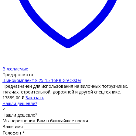
В желаемые
Предпросмотр
Шинокомплект 8.25-15 16PR Greckster
Предназначен для использования на вилочных погрузчиках,
тягачах, строительной, дорожной и другой спецтехнике.
17889,00
₽
Заказать
Нашли дешевле?
×
Нашли дешевле?
Мы перезвоним Вам в ближайшее время.
Ваше имя
Телефон *