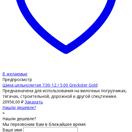
В желаемые
Предпросмотр
Шина цельнолитая 7.00-12 / 5.00 Greckster Gold
Предназначена для использования на вилочных погрузчиках,
тягачах, строительной, дорожной и другой спецтехнике.
20956,00
₽
Заказать
Нашли дешевле?
×
Нашли дешевле?
Мы перезвоним Вам в ближайшее время.
Ваше имя