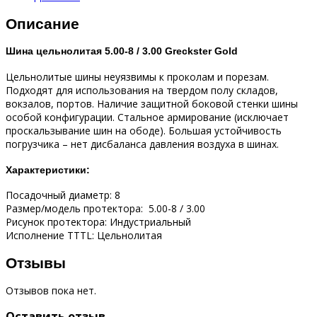
Описание
Шина цельнолитая 5.00-8 / 3.00 Greckster Gold
Цельнолитые шины неуязвимы к проколам и порезам.
Подходят для использования на твердом полу складов,
вокзалов, портов. Наличие защитной боковой стенки шины
особой конфигурации. Стальное армирование (исключает
проскальзывание шин на ободе). Большая устойчивость
погрузчика – нет дисбаланса давления воздуха в шинах.
Характеристики:
Посадочный диаметр: 8
Размер/модель протектора: 5.00-8 / 3.00
Рисунок протектора: Индустриальный
Исполнение TTTL: Цельнолитая
Отзывы
Отзывов пока нет.
Оставить отзыв