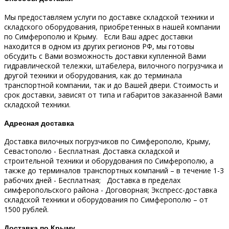
Мы предоставляем услуги по доставке складской техники и
складского оборудования, приобретенных в нашей компании
по Симферополю и Крыму.
Если Ваш адрес доставки
находится в одном из других регионов РФ, мы готовы
обсудить с Вами возможность доставки купленной Вами
гидравлической тележки, штабелера, вилочного погрузчика и
другой техники и оборудования, как до терминала
транспортной компании, так и до Вашей двери.
Стоимость и
срок доставки, зависят от типа и габаритов заказанной Вами
складской техники.
Адресная доставка
Доставка вилочных погрузчиков по Симферополю, Крыму,
Севастополю - Бесплатная.
Доставка складской и
строительной техники и оборудования по Симферополю, а
также до терминалов транспортных компаний – в течение 1-3
рабочих дней - Бесплатная;
Доставка в пределах
симферопольского района - Договорная;
Экспресс-доставка
складской техники и оборудования по Симферополю – от
1500 рублей.
Доставка по Крыму