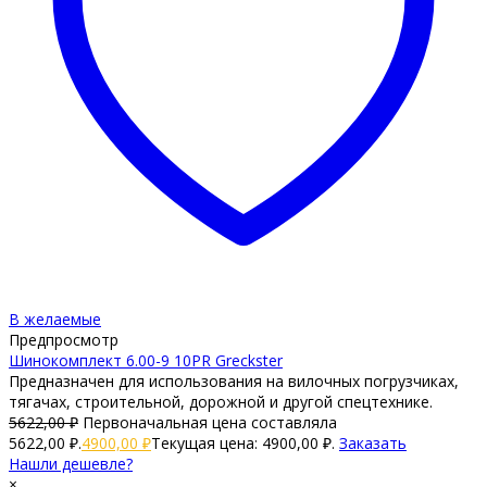
В желаемые
Предпросмотр
Шинокомплект 6.00-9 10PR Greckster
Предназначен для использования на вилочных погрузчиках,
тягачах, строительной, дорожной и другой спецтехнике.
5622,00
₽
Первоначальная цена составляла
5622,00 ₽.
4900,00
₽
Текущая цена: 4900,00 ₽.
Заказать
Нашли дешевле?
×