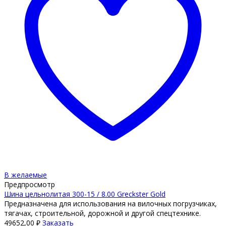
В желаемые
Предпросмотр
Шина цельнолитая 300-15 / 8.00 Greckster Gold
Предназначена для использования на вилочных погрузчиках,
тягачах, строительной, дорожной и другой спецтехнике.
49652,00
₽
Заказать