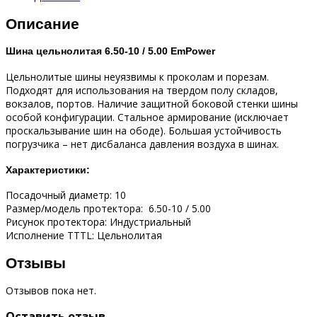
Описание
Шина цельнолитая 6.50-10 / 5.00 EmPower
Цельнолитые шины неуязвимы к проколам и порезам.
Подходят для использования на твердом полу складов,
вокзалов, портов. Наличие защитной боковой стенки шины
особой конфигурации. Стальное армирование (исключает
проскальзывание шин на ободе). Большая устойчивость
погрузчика – нет дисбаланса давления воздуха в шинах.
Характеристики:
Посадочный диаметр: 10
Размер/модель протектора: 6.50-10 / 5.00
Рисунок протектора: Индустриальный
Исполнение TTTL: Цельнолитая
Отзывы
Отзывов пока нет.
Оставить отзыв