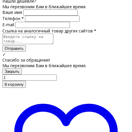
Нашли дешевле?
Мы перезвоним Вам в ближайшее время.
Ваше имя
Телефон *
E-mail
Ссылка на аналогичный товар других сайтов *
Отправить
✓
Спасибо за обращение!
Мы перезвоним Вам в ближайшее время.
Закрыть
В корзину