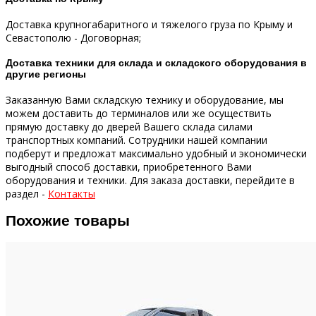
Доставка крупногабаритного и тяжелого груза по Крыму и
Севастополю - Договорная;
Доставка техники для склада и складского оборудования в
другие регионы
Заказанную Вами складскую технику и оборудование, мы
можем доставить до терминалов или же осуществить
прямую доставку до дверей Вашего склада силами
транспортных компаний.
Сотрудники нашей компании
подберут и предложат максимально удобный и экономически
выгодный способ доставки, приобретенного Вами
оборудования и техники.
Для заказа доставки, перейдите в
раздел -
Контакты
Похожие товары