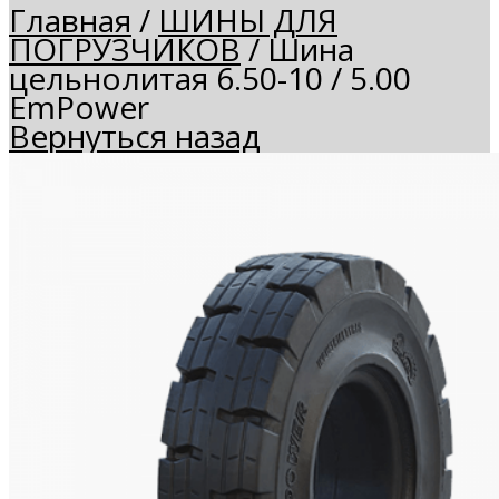
Главная
/
ШИНЫ ДЛЯ
ПОГРУЗЧИКОВ
/
Шина
цельнолитая 6.50-10 / 5.00
EmPower
Вернуться назад