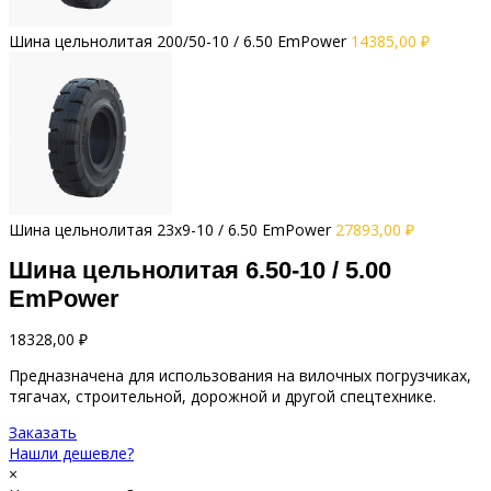
Шина цельнолитая 200/50-10 / 6.50 EmPower
14385,00
₽
Шина цельнолитая 23x9-10 / 6.50 EmPower
27893,00
₽
Шина цельнолитая 6.50-10 / 5.00
EmPower
18328,00
₽
Предназначена для использования на вилочных погрузчиках,
тягачах, строительной, дорожной и другой спецтехнике.
Заказать
Нашли дешевле?
×