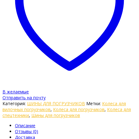
В желаемые
Отправить на почту
Категория:
ШИНЫ ДЛЯ ПОГРУЗЧИКОВ
Метки:
Колеса для
вилочных погрузчиков
,
Колеса для погрузчиков
,
Колеса для
спецтехники
,
Шины для погрузчиков
Описание
Отзывы (0)
Доставка