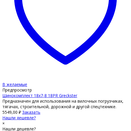
В желаемые
Предпросмотр
Шинокомплект 18х7-8 18PR Greckster
Предназначен для использования на вилочных погрузчиках,
тягачах, строительной, дорожной и другой спецтехнике.
5549,00
₽
Заказать
Нашли дешевле?
×
Нашли дешевле?