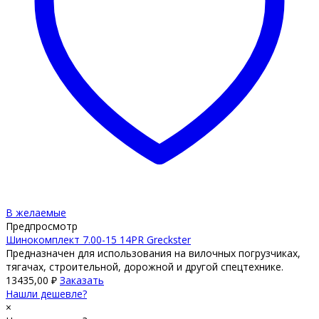
В желаемые
Предпросмотр
Шинокомплект 7.00-15 14PR Greckster
Предназначен для использования на вилочных погрузчиках,
тягачах, строительной, дорожной и другой спецтехнике.
13435,00
₽
Заказать
Нашли дешевле?
×