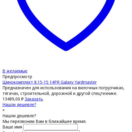
В желаемые
Предпросмотр
Шинокомплект 8.15-15 14PR Galaxy Yardmaster
Предназначен для использования на вилочных погрузчиках,
тягачах, строительной, дорожной и другой спецтехнике.
13489,00
₽
Заказать
Нашли дешевле?
×
Нашли дешевле?
Мы перезвоним Вам в ближайшее время.
Ваше имя