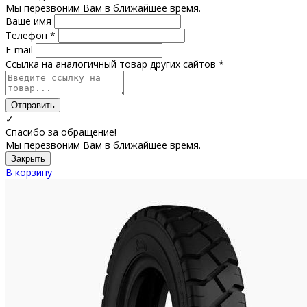
Мы перезвоним Вам в ближайшее время.
Ваше имя
Телефон *
E-mail
Ссылка на аналогичный товар других сайтов *
Отправить
✓
Спасибо за обращение!
Мы перезвоним Вам в ближайшее время.
Закрыть
В корзину