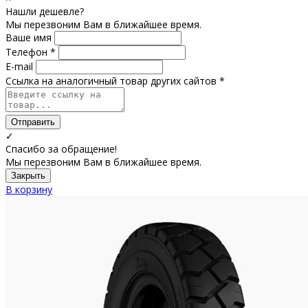
Нашли дешевле?
Мы перезвоним Вам в ближайшее время.
Ваше имя
Телефон *
E-mail
Ссылка на аналогичный товар других сайтов *
Отправить
✓
Спасибо за обращение!
Мы перезвоним Вам в ближайшее время.
Закрыть
В корзину