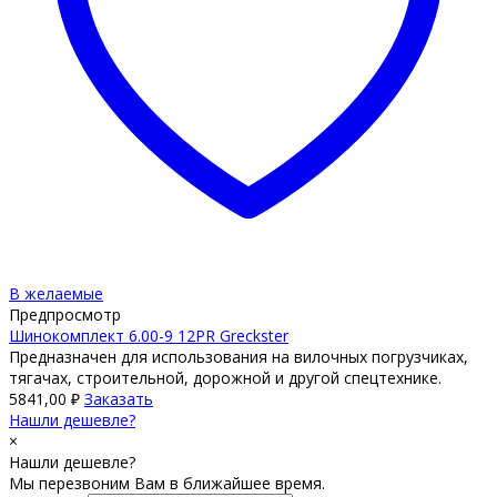
В желаемые
Предпросмотр
Шинокомплект 6.00-9 12PR Greckster
Предназначен для использования на вилочных погрузчиках,
тягачах, строительной, дорожной и другой спецтехнике.
5841,00
₽
Заказать
Нашли дешевле?
×
Нашли дешевле?
Мы перезвоним Вам в ближайшее время.