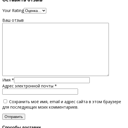
Your Rating
Ваш отзыв
Имя
*
Адрес электронной почты
*
Сохранить моё имя, email и адрес сайта в этом браузере
для последующих моих комментариев.
Способы доставки