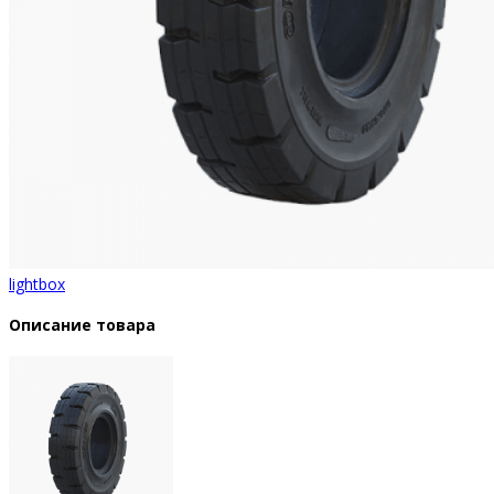
lightbox
Описание товара