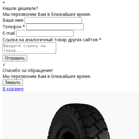
×
Нашли дешевле?
Мы перезвоним Вам в ближайшее время.
Ваше имя
Телефон *
E-mail
Ссылка на аналогичный товар других сайтов *
Отправить
✓
Спасибо за обращение!
Мы перезвоним Вам в ближайшее время.
Закрыть
В корзину