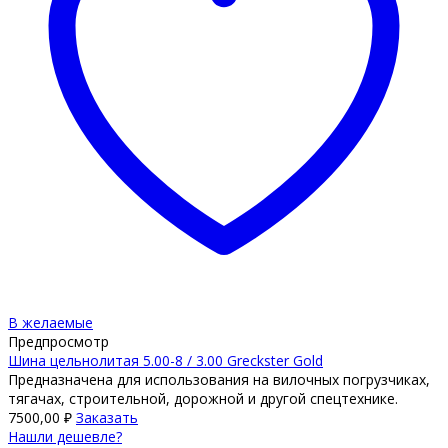
В желаемые
Предпросмотр
Шина цельнолитая 5.00-8 / 3.00 Greckster Gold
Предназначена для использования на вилочных погрузчиках,
тягачах, строительной, дорожной и другой спецтехнике.
7500,00
₽
Заказать
Нашли дешевле?